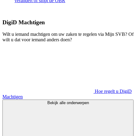
verandert of stopt de OBR
DigiD Machtigen
Wilt u iemand machtigen om uw zaken te regelen via Mijn SVB? Of
wilt u dat voor iemand anders doen?
Hoe regelt u DigiD
Machtigen
Bekijk alle onderwerpen