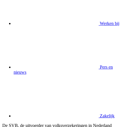
Werken bij
Pers en
nieuws
Zakelijk
De SVB, de uitvoerder van volksverzekeringen in Nederland