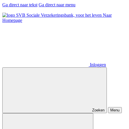
Ga direct naar tekst
Ga direct naar menu
Naar
Homepage
Inloggen
Zoeken
Menu