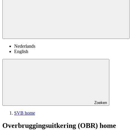
Nederlands
English
Zoeken
SVB home
Overbruggingsuitkering (OBR) home