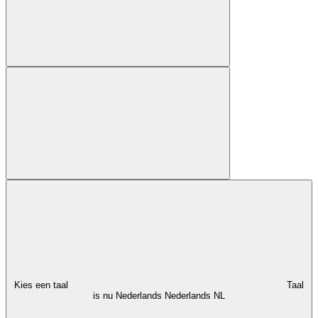
Kies een taal
Taal
is nu Nederlands
Nederlands
NL