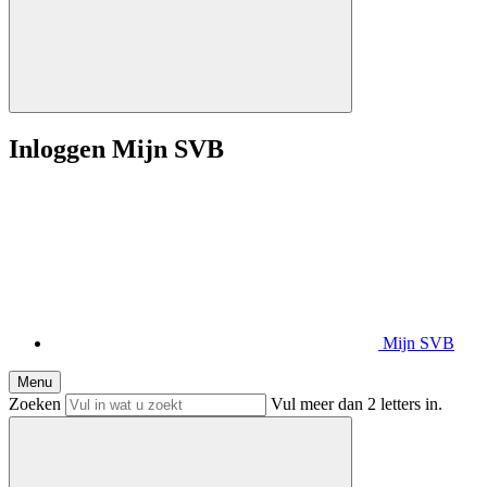
Inloggen Mijn SVB
Mijn SVB
Menu
Zoeken
Vul meer dan 2 letters in.