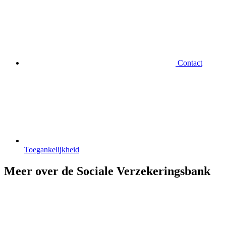
Contact
Toegankelijkheid
Meer over de Sociale Verzekeringsbank