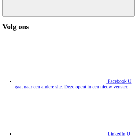
Volg ons
Facebook
U
gaat naar een andere site. Deze opent in een nieuw venster.
LinkedIn
U