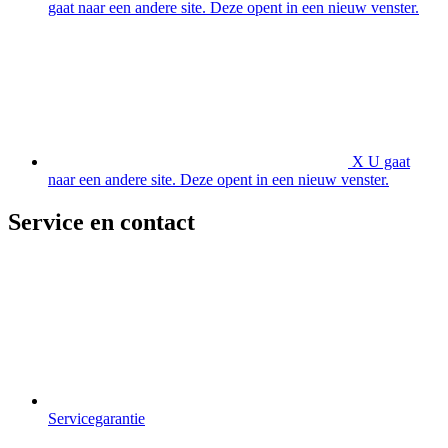
gaat naar een andere site. Deze opent in een nieuw venster.
X
U gaat
naar een andere site. Deze opent in een nieuw venster.
Service en contact
Servicegarantie