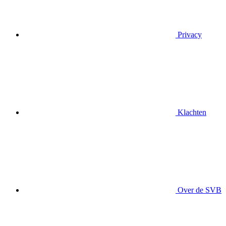
Privacy
Klachten
Over de SVB