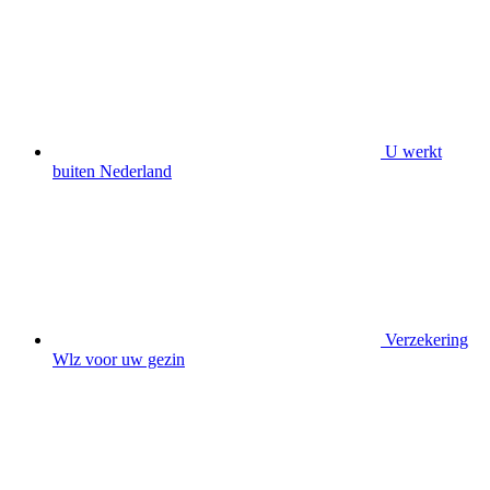
U werkt
buiten Nederland
Verzekering
Wlz voor uw gezin