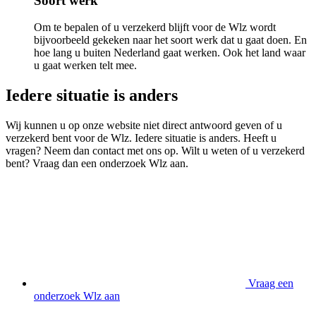
Soort werk
Om te bepalen of u verzekerd blijft voor de Wlz wordt
bijvoorbeeld gekeken naar het soort werk dat u gaat doen. En
hoe lang u buiten Nederland gaat werken. Ook het land waar
u gaat werken telt mee.
Iedere situatie is anders
Wij kunnen u op onze website niet direct antwoord geven of u
verzekerd bent voor de Wlz. Iedere situatie is anders. Heeft u
vragen? Neem dan contact met ons op. Wilt u weten of u verzekerd
bent? Vraag dan een onderzoek Wlz aan.
Vraag een
onderzoek Wlz aan