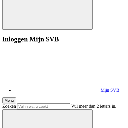
Inloggen Mijn SVB
Mijn SVB
Menu
Zoeken
Vul meer dan 2 letters in.