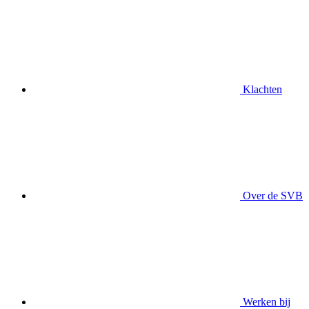
Klachten
Over de SVB
Werken bij