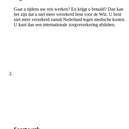
Gaat u tijdens uw reis werken? En krijgt u betaald? Dan kan
het zijn dat u niet meer verzekerd bent voor de Wlz. U bent
niet meer verzekerd vanuit Nederland tegen medische kosten.
U kunt dan een internationale zorgverzekering afsluiten.