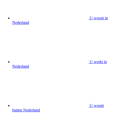
U woont in
Nederland
U werkt in
Nederland
U woont
buiten Nederland