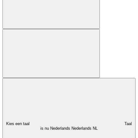
Kies een taal
Taal
is nu Nederlands
Nederlands
NL