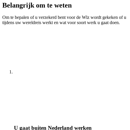
Belangrijk om te weten
Om te bepalen of u verzekerd bent voor de Wlz wordt gekeken of u
tijdens uw wereldreis werkt en wat voor soort werk u gaat doen.
U gaat buiten Nederland werken