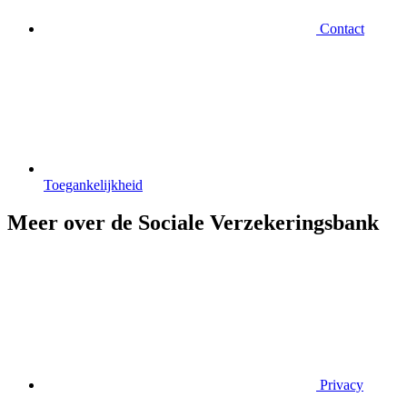
Contact
Toegankelijkheid
Meer over de Sociale Verzekeringsbank
Privacy