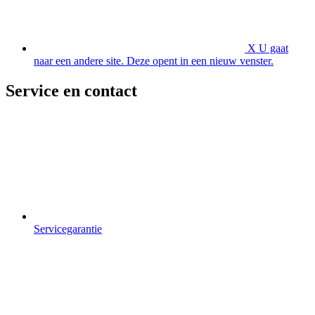
X
U gaat
naar een andere site. Deze opent in een nieuw venster.
Service en contact
Servicegarantie