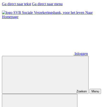
Ga direct naar tekst
Ga direct naar menu
Naar
Homepage
Inloggen
Zoeken
Menu