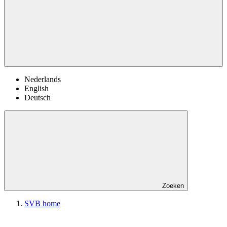
Nederlands
English
Deutsch
Zoeken
SVB home