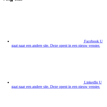
Facebook
U
gaat naar een andere site. Deze opent in een nieuw venster.
LinkedIn
U
gaat naar een andere site. Deze opent in een nieuw venster.