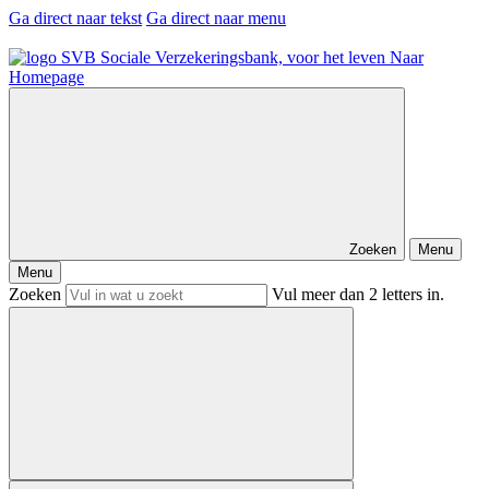
Ga direct naar tekst
Ga direct naar menu
Naar
Homepage
Zoeken
Menu
Menu
Zoeken
Vul meer dan 2 letters in.