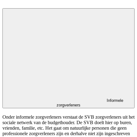
Informele
zorgverleners
Onder informele zorgverleners verstaat de SVB zorgverleners uit het
sociale netwerk van de budgethouder. De SVB doelt hier op buren,
vrienden, familie, etc. Het gaat om natuurlijke personen die geen
professionele zorgverleners zijn en derhalve niet zijn ingeschreven