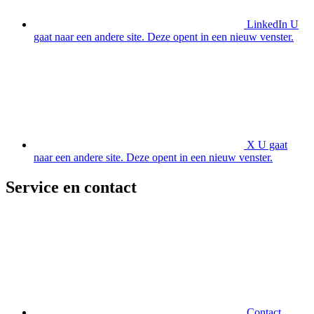
LinkedIn
U
gaat naar een andere site. Deze opent in een nieuw venster.
X
U gaat
naar een andere site. Deze opent in een nieuw venster.
Service en contact
Contact