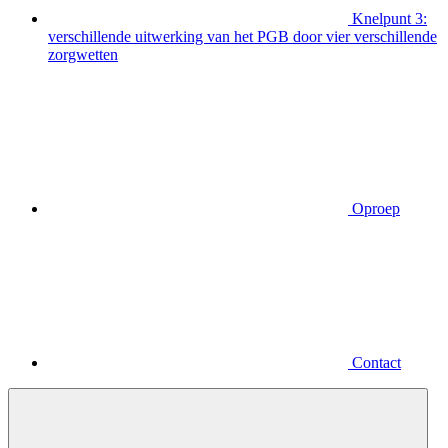
Knelpunt 3:
verschillende uitwerking van het PGB door vier verschillende
zorgwetten
Oproep
Contact