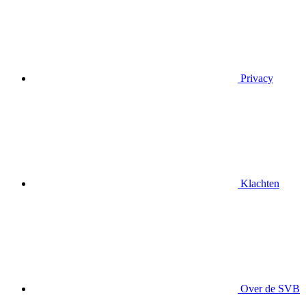
Privacy
Klachten
Over de SVB