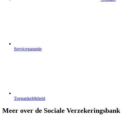
Servicegarantie
Toegankelijkheid
Meer over de Sociale Verzekeringsbank