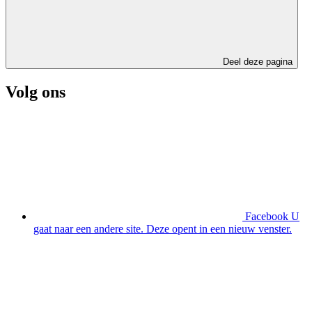
Deel deze pagina
Volg ons
Facebook
U
gaat naar een andere site. Deze opent in een nieuw venster.