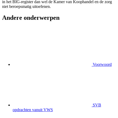
in het BIG-register dan wel de Kamer van Koophandel en de zorg
niet beroepsmatig uitoefenen.
Andere onderwerpen
Voorwoord
SVB
opdrachten vanuit VWS