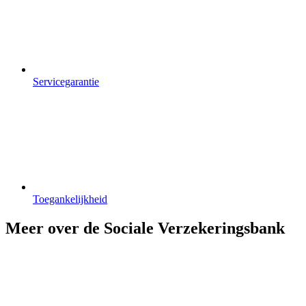
Servicegarantie
Toegankelijkheid
Meer over de Sociale Verzekeringsbank