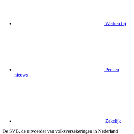
Werken bij
Pers en
nieuws
Zakelijk
De SVB, de uitvoerder van volksverzekeringen in Nederland