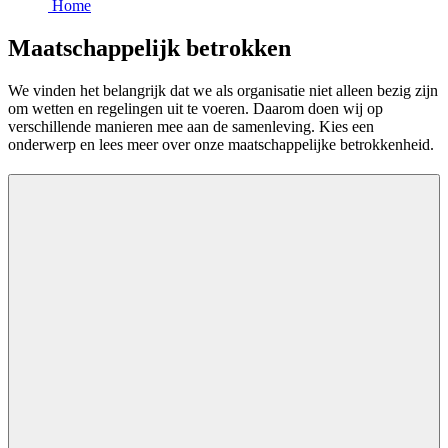
Home
Maatschappelijk betrokken
We vinden het belangrijk dat we als organisatie niet alleen bezig zijn
om wetten en regelingen uit te voeren. Daarom doen wij op
verschillende manieren mee aan de samenleving. Kies een
onderwerp en lees meer over onze maatschappelijke betrokkenheid.