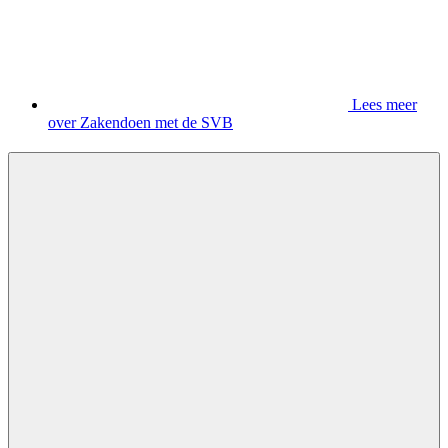
Lees meer
over Zakendoen met de SVB