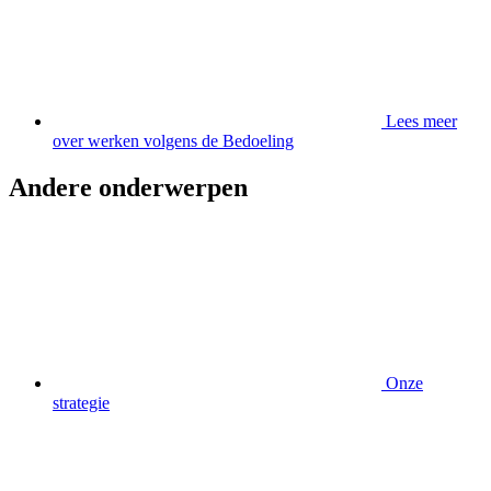
Lees meer
over werken volgens de Bedoeling
Andere onderwerpen
Onze
strategie