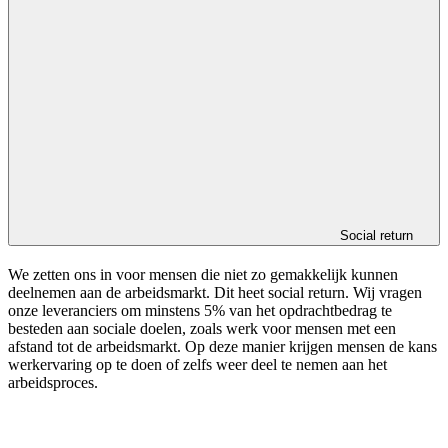
Social return
We zetten ons in voor mensen die niet zo gemakkelijk kunnen
deelnemen aan de arbeidsmarkt. Dit heet social return. Wij vragen
onze leveranciers om minstens 5% van het opdrachtbedrag te
besteden aan sociale doelen, zoals werk voor mensen met een
afstand tot de arbeidsmarkt. Op deze manier krijgen mensen de kans
werkervaring op te doen of zelfs weer deel te nemen aan het
arbeidsproces.