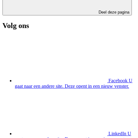
Deel deze pagina
Volg ons
Facebook
U
gaat naar een andere site. Deze opent in een nieuw venster.
LinkedIn
U