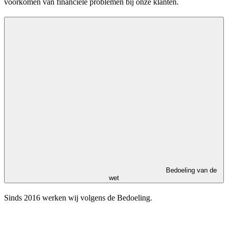
voorkomen van financiële problemen bij onze klanten.
Bedoeling van de
wet
Sinds 2016 werken wij volgens de Bedoeling.