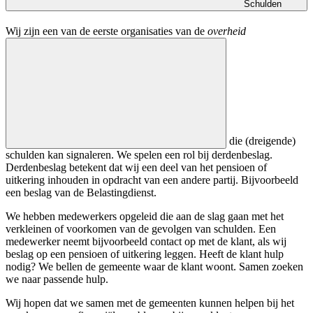
Schulden
Wij zijn een van de eerste organisaties van de
overheid
die (dreigende)
schulden kan signaleren. We spelen een rol bij derdenbeslag.
Derdenbeslag betekent dat wij een deel van het pensioen of
uitkering inhouden in opdracht van een andere partij. Bijvoorbeeld
een beslag van de Belastingdienst.
We hebben medewerkers opgeleid die aan de slag gaan met het
verkleinen of voorkomen van de gevolgen van schulden. Een
medewerker neemt bijvoorbeeld contact op met de klant, als wij
beslag op een pensioen of uitkering leggen. Heeft de klant hulp
nodig? We bellen de gemeente waar de klant woont. Samen zoeken
we naar passende hulp.
Wij hopen dat we samen met de gemeenten kunnen helpen bij het