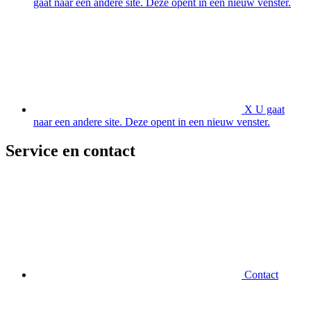
gaat naar een andere site. Deze opent in een nieuw venster.
X
U gaat
naar een andere site. Deze opent in een nieuw venster.
Service en contact
Contact