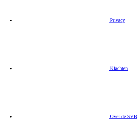
Privacy
Klachten
Over de SVB