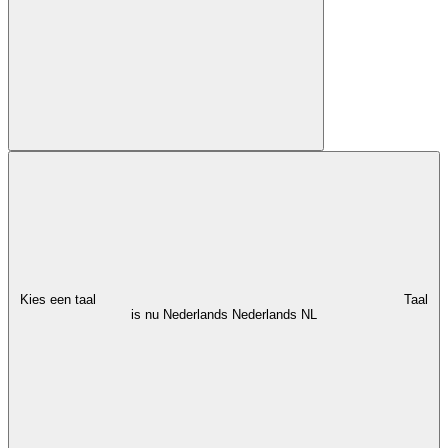
Kies een taal
Taal
is nu Nederlands
Nederlands
NL