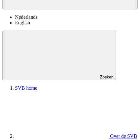
Nederlands
English
Zoeken
SVB home
Over de SVB