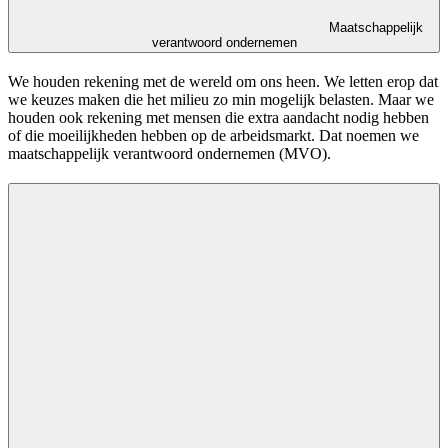
Maatschappelijk
verantwoord ondernemen
We houden rekening met de wereld om ons heen. We letten erop dat
we keuzes maken die het milieu zo min mogelijk belasten. Maar we
houden ook rekening met mensen die extra aandacht nodig hebben
of die moeilijkheden hebben op de arbeidsmarkt. Dat noemen we
maatschappelijk verantwoord ondernemen (MVO).