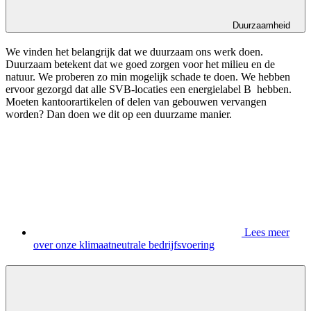
Duurzaamheid
We vinden het belangrijk dat we duurzaam ons werk doen.
Duurzaam betekent dat we goed zorgen voor het milieu en de
natuur. We proberen zo min mogelijk schade te doen. We hebben
ervoor gezorgd dat alle SVB-locaties een energielabel B hebben.
Moeten kantoorartikelen of delen van gebouwen vervangen
worden? Dan doen we dit op een duurzame manier.
Lees meer
over onze klimaatneutrale bedrijfsvoering