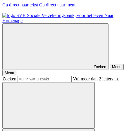
Ga direct naar tekst
Ga direct naar menu
Naar
Homepage
Zoeken
Menu
Menu
Zoeken
Vul meer dan 2 letters in.