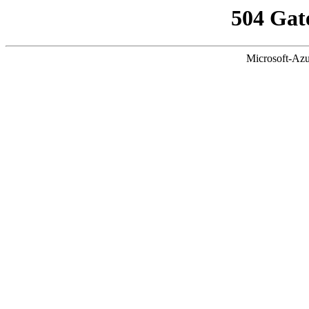
504 Gat
Microsoft-Azu