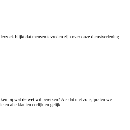
derzoek blijkt dat mensen tevreden zijn over onze dienstverlening.
en bij wat de wet wil bereiken? Als dat niet zo is, praten we
n alle klanten eerlijk en gelijk.