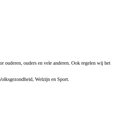
or ouderen, ouders en vele anderen. Ook regelen wij het
 Volksgezondheid, Welzijn en Sport.