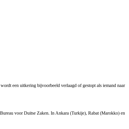
rdt een uitkering bijvoorbeeld verlaagd of gestopt als iemand naar
Bureau voor Duitse Zaken. In Ankara (Turkije), Rabat (Marokko) en