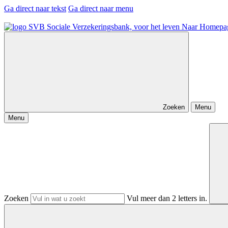
Ga direct naar tekst
Ga direct naar menu
Naar Homepa
Zoeken
Menu
Menu
Zoeken
Vul meer dan 2 letters in.