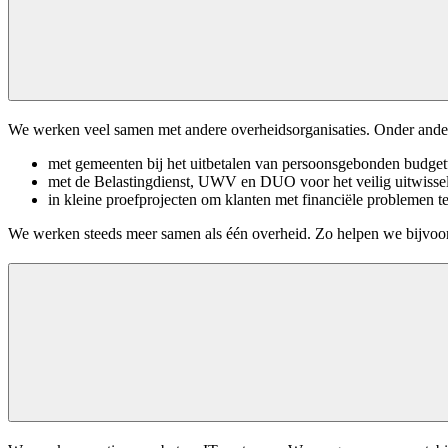
We werken veel samen met andere overheidsorganisaties. Onder ande
met gemeenten bij het uitbetalen van persoonsgebonden budget
met de Belastingdienst, UWV en DUO voor het veilig uitwisse
in kleine proefprojecten om klanten met financiële problemen t
We werken steeds meer samen als één overheid. Zo helpen we bijvoo