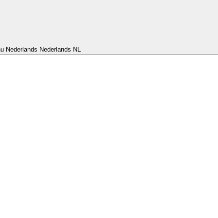
nu Nederlands
Nederlands
NL