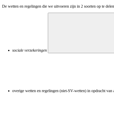
De wetten en regelingen die we uitvoeren zijn in 2 soorten op te delen
sociale verzekeringen
overige wetten en regelingen (niet-SV-wetten) in opdracht van