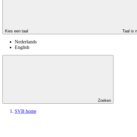
Kies een taal
Taal is 
Nederlands
English
Zoeken
SVB home