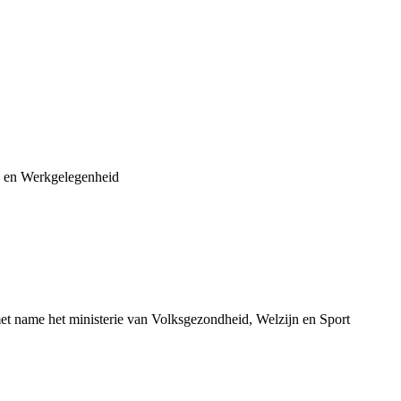
en en Werkgelegenheid
met name het ministerie van Volksgezondheid, Welzijn en Sport