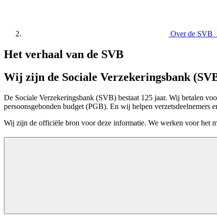
Over de SVB
Het verhaal van de SVB
Wij zijn de Sociale Verzekeringsbank (SV
De Sociale Verzekeringsbank (SVB) bestaat 125 jaar. Wij betalen voor
persoonsgebonden budget (PGB). En wij helpen verzetsdeelnemers en
Wij zijn de officiële bron voor deze informatie. We werken voor het 