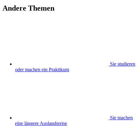
Andere Themen
Sie studieren
oder machen ein Praktikum
Sie machen
eine längere Auslandsreise