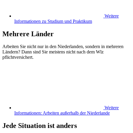
Weitere
Informationen zu Studium und Praktikum
Mehrere Länder
Arbeiten Sie nicht nur in den Niederlanden, sondern in mehreren
Ländern? Dann sind Sie meistens nicht nach dem Wlz
pflichtversichert.
Weitere
Informationen: Arbeiten außerhalb der Niederlande
Jede Situation ist anders