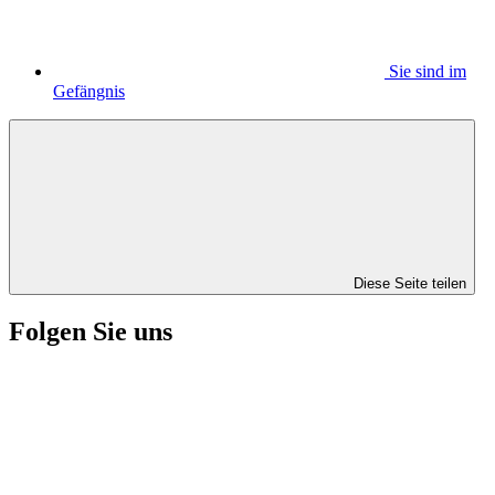
Sie sind im
Gefängnis
Diese Seite teilen
Folgen Sie uns