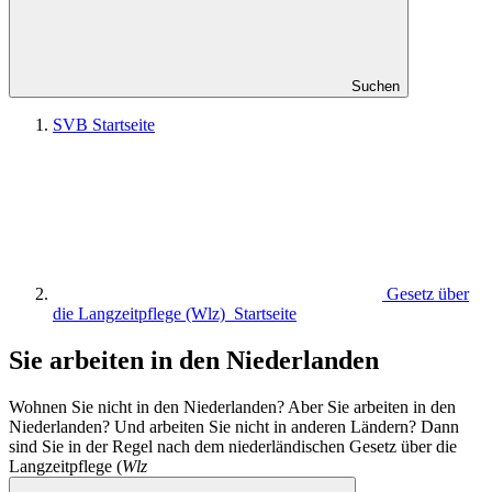
Suchen
SVB Startseite
Gesetz über
die Langzeitpflege (Wlz) Startseite
Sie arbeiten in den Niederlanden
Wohnen Sie nicht in den Niederlanden? Aber Sie arbeiten in den
Niederlanden? Und arbeiten Sie nicht in anderen Ländern? Dann
sind Sie in der Regel nach dem niederländischen Gesetz über die
Langzeitpflege (
Wlz