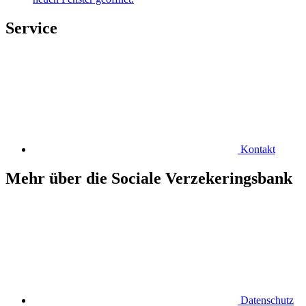
Service
Kontakt
Mehr über die Sociale Verzekeringsbank
Datenschutz