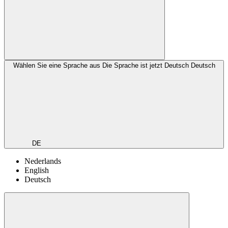
Wählen Sie eine Sprache aus
Die Sprache ist jetzt Deutsch
Deutsch
DE
Nederlands
English
Deutsch