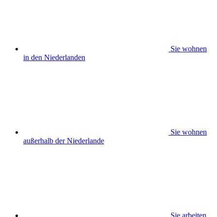
Sie wohnen
in den Niederlanden
Sie wohnen
außerhalb der Niederlande
Sie arbeiten