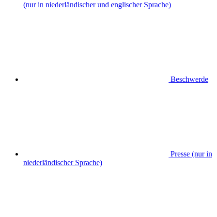
(nur in niederländischer und englischer Sprache)
Beschwerde
Presse (nur in
niederländischer Sprache)