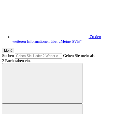
Zu den
weiteren Informationen über „Meine SVB“
Menü
Suchen
Geben Sie mehr als
2 Buchstaben ein.