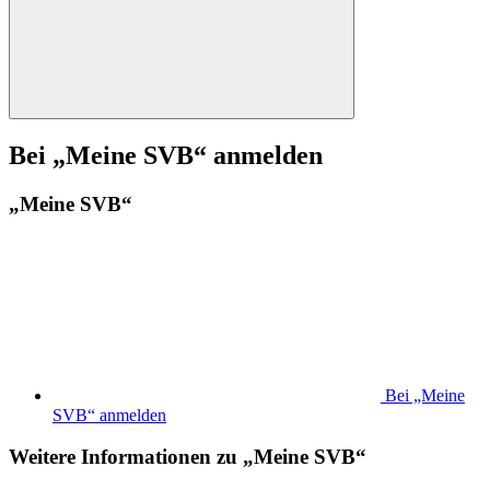
Bei „Meine SVB“ anmelden
„Meine SVB“
Bei „Meine
SVB“ anmelden
Weitere Informationen zu „Meine SVB“