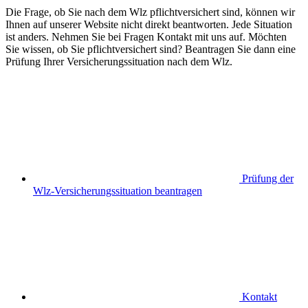
Die Frage, ob Sie nach dem Wlz pflichtversichert sind, können wir
Ihnen auf unserer Website nicht direkt beantworten. Jede Situation
ist anders. Nehmen Sie bei Fragen Kontakt mit uns auf. Möchten
Sie wissen, ob Sie pflichtversichert sind? Beantragen Sie dann eine
Prüfung Ihrer Versicherungssituation nach dem Wlz.
Prüfung der
Wlz-Versicherungssituation beantragen
Kontakt