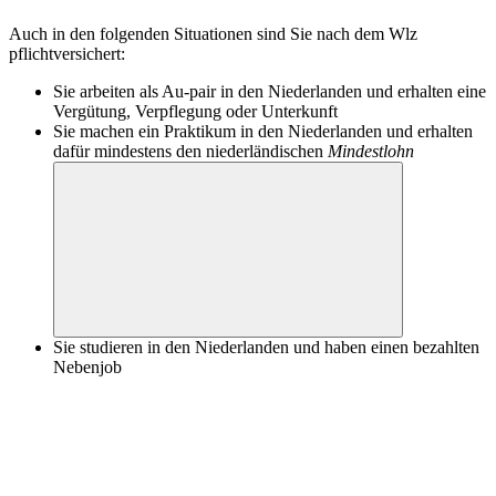
Auch in den folgenden Situationen sind Sie nach dem Wlz
pflichtversichert:
Sie arbeiten als Au-pair in den Niederlanden und erhalten eine
Vergütung, Verpflegung oder Unterkunft
Sie machen ein Praktikum in den Niederlanden und erhalten
dafür mindestens den niederländischen
Mindestlohn
Sie studieren in den Niederlanden und haben einen bezahlten
Nebenjob