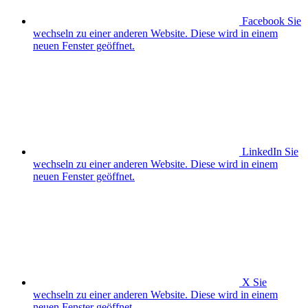
Facebook
Sie
wechseln zu einer anderen Website. Diese wird in einem
neuen Fenster geöffnet.
LinkedIn
Sie
wechseln zu einer anderen Website. Diese wird in einem
neuen Fenster geöffnet.
X
Sie
wechseln zu einer anderen Website. Diese wird in einem
neuen Fenster geöffnet.