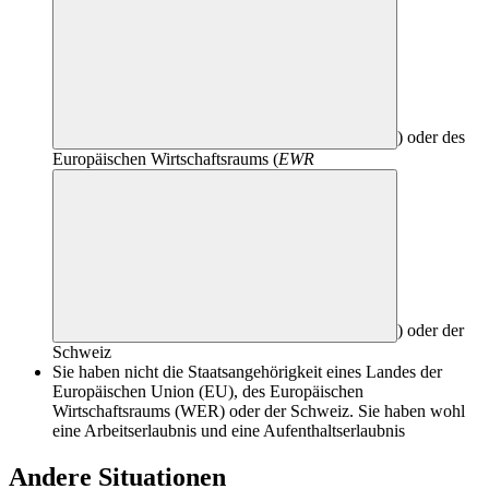
) oder des
Europäischen Wirtschaftsraums (
EWR
) oder der
Schweiz
Sie haben nicht die Staatsangehörigkeit eines Landes der
Europäischen Union (EU), des Europäischen
Wirtschaftsraums (WER) oder der Schweiz. Sie haben wohl
eine Arbeitserlaubnis und eine Aufenthaltserlaubnis
Andere Situationen