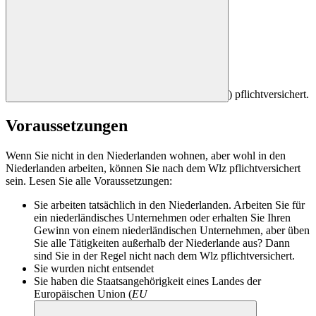
) pflichtversichert.
Voraussetzungen
Wenn Sie nicht in den Niederlanden wohnen, aber wohl in den
Niederlanden arbeiten, können Sie nach dem Wlz pflichtversichert
sein. Lesen Sie alle Voraussetzungen:
Sie arbeiten tatsächlich in den Niederlanden. Arbeiten Sie für
ein niederländisches Unternehmen oder erhalten Sie Ihren
Gewinn von einem niederländischen Unternehmen, aber üben
Sie alle Tätigkeiten außerhalb der Niederlande aus? Dann
sind Sie in der Regel nicht nach dem Wlz pflichtversichert.
Sie wurden nicht entsendet
Sie haben die Staatsangehörigkeit eines Landes der
Europäischen Union (
EU