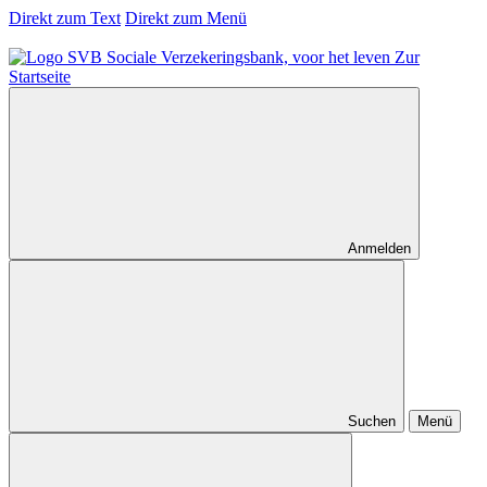
Direkt zum Text
Direkt zum Menü
Zur
Startseite
Anmelden
Suchen
Menü