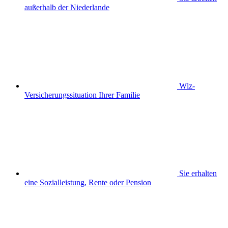
außerhalb der Niederlande
Wlz-
Versicherungssituation Ihrer Familie
Sie erhalten
eine Sozialleistung, Rente oder Pension