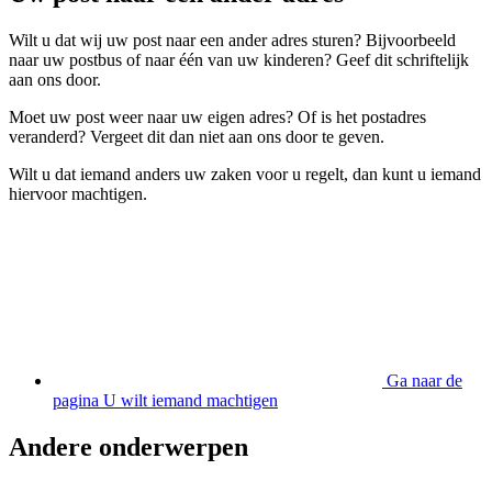
Wilt u dat wij uw post naar een ander adres sturen? Bijvoorbeeld
naar uw postbus of naar één van uw kinderen? Geef dit schriftelijk
aan ons door.
Moet uw post weer naar uw eigen adres? Of is het postadres
veranderd? Vergeet dit dan niet aan ons door te geven.
Wilt u dat iemand anders uw zaken voor u regelt, dan kunt u iemand
hiervoor machtigen.
Ga naar de
pagina U wilt iemand machtigen
Andere onderwerpen