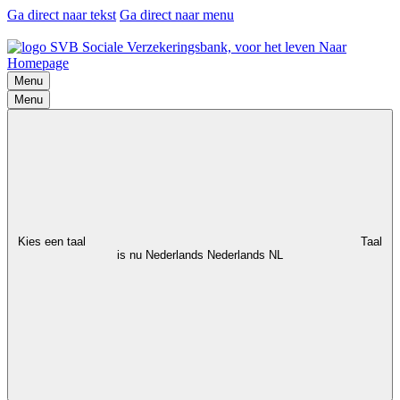
Ga direct naar tekst
Ga direct naar menu
Naar
Homepage
Menu
Menu
Kies een taal
Taal
is nu Nederlands
Nederlands
NL