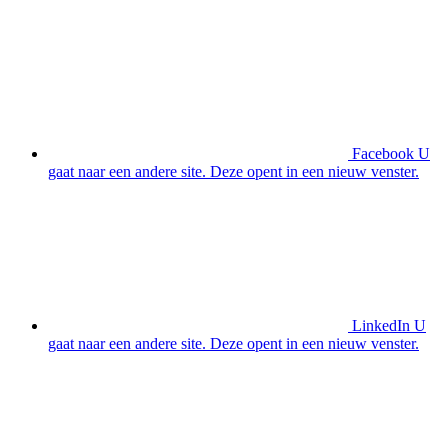
Facebook
U
gaat naar een andere site. Deze opent in een nieuw venster.
LinkedIn
U
gaat naar een andere site. Deze opent in een nieuw venster.