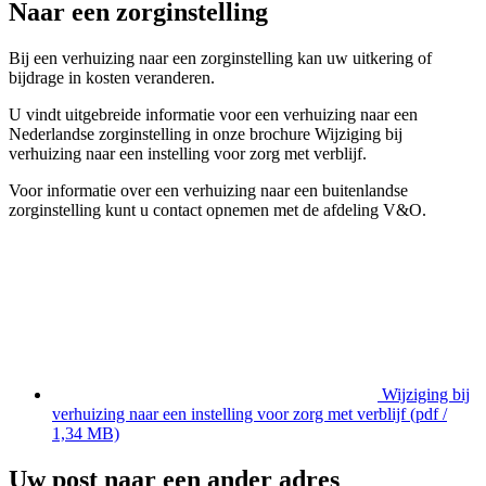
Naar een zorginstelling
Bij een verhuizing naar een zorginstelling kan uw uitkering of
bijdrage in kosten veranderen.
U vindt uitgebreide informatie voor een verhuizing naar een
Nederlandse zorginstelling in onze brochure Wijziging bij
verhuizing naar een instelling voor zorg met verblijf.
Voor informatie over een verhuizing naar een buitenlandse
zorginstelling kunt u contact opnemen met de afdeling V&O.
Wijziging bij
verhuizing naar een instelling voor zorg met verblijf
(pdf /
1,34 MB)
Uw post naar een ander adres