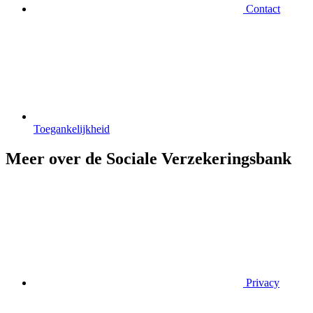
Contact
Toegankelijkheid
Meer over de Sociale Verzekeringsbank
Privacy