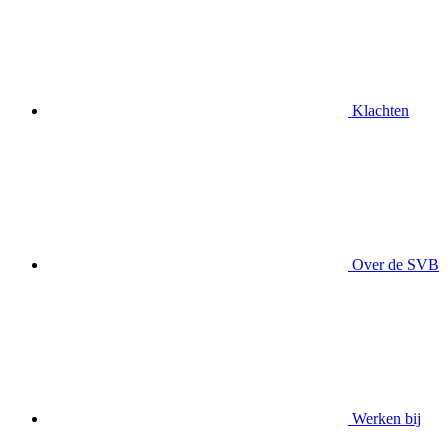
Klachten
Over de SVB
Werken bij