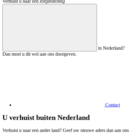
Verhuist u naar een
zorginstelling
in Nederland?
Dan moet u dit wel aan ons doorgeven.
Contact
U verhuist buiten Nederland
Verhuist u naar een ander land? Geef uw nieuwe adres dan aan ons