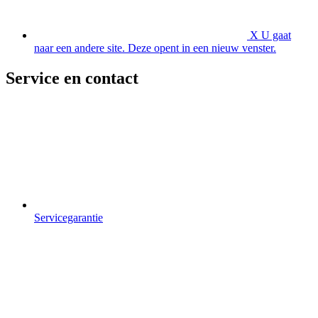
X
U gaat
naar een andere site. Deze opent in een nieuw venster.
Service en contact
Servicegarantie