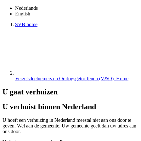
Nederlands
English
SVB home
Verzetsdeelnemers en Oorlogs­getroffenen (V&O) Home
U gaat verhuizen
U verhuist binnen Nederland
U hoeft een verhuizing in Nederland meestal niet aan ons door te
geven. Wel aan de gemeente. Uw gemeente geeft dan uw adres aan
ons door.