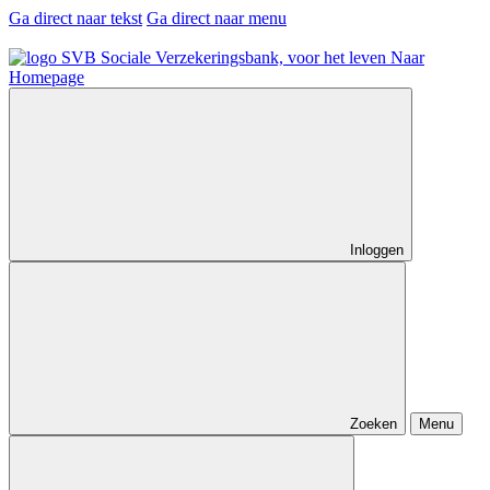
Ga direct naar tekst
Ga direct naar menu
Naar
Homepage
Inloggen
Zoeken
Menu