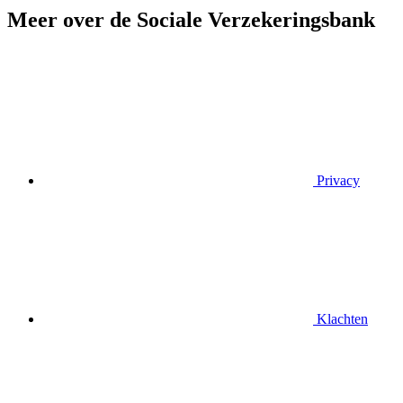
Meer over de Sociale Verzekeringsbank
Privacy
Klachten