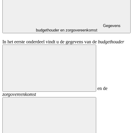
Gegevens
budgethouder en zorgovereenkomst
In het eerste onderdeel vindt u de gegevens van de
budgethouder
en de
zorgovereenkomst