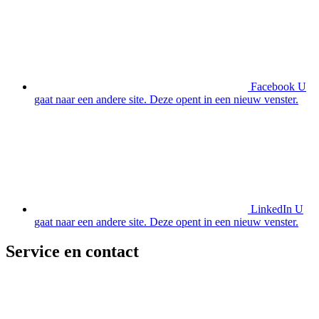
Facebook
U
gaat naar een andere site. Deze opent in een nieuw venster.
LinkedIn
U
gaat naar een andere site. Deze opent in een nieuw venster.
Service en contact