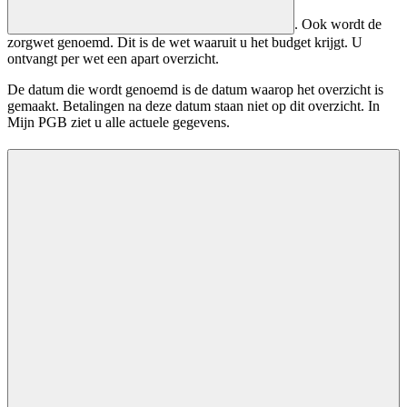
. Ook wordt de
zorgwet genoemd. Dit is de wet waaruit u het budget krijgt. U
ontvangt per wet een apart overzicht.
De datum die wordt genoemd is de datum waarop het overzicht is
gemaakt. Betalingen na deze datum staan niet op dit overzicht. In
Mijn PGB ziet u alle actuele gegevens.