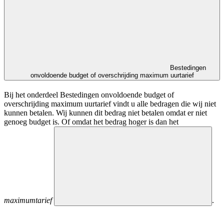
Bestedingen
onvoldoende budget of overschrijding maximum uurtarief
Bij het onderdeel Bestedingen onvoldoende budget of
overschrijding maximum uurtarief vindt u alle bedragen die wij niet
kunnen betalen. Wij kunnen dit bedrag niet betalen omdat er niet
genoeg budget is. Of omdat het bedrag hoger is dan het
maximumtarief
.