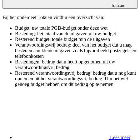
Totalen
Bij het onderdeel Totalen vindt u een overzicht van:
Budget: uw totale PGB-budget onder deze wet
Besteding: het totaal van de uitgaven uit uw budget
Resterend budget: totale budget min de uitgaven
Verantwoordingsvrij bedrag: deel van het budget dat u mag
besteden aan kleine uitgaven zoals bijvoorbeeld postzegels en
telefoonkosten
Bestedingen: bedrag dat u heeft opgenomen uit uw
verantwoordingsvrij bedrag
Resterend verantwoordingsvrij bedrag: bedrag dat u nog kunt
opnemen uit het verantwoordingsvrij bedrag. U moet wel
genoeg budget hebben om dit bedrag op te nemen
Lees meer