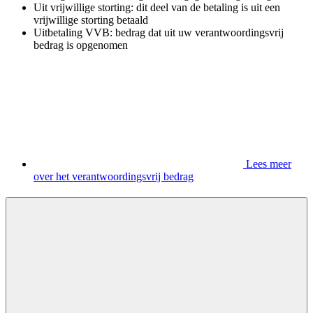
Uit vrijwillige storting: dit deel van de betaling is uit een
vrijwillige storting betaald
Uitbetaling VVB: bedrag dat uit uw verantwoordingsvrij
bedrag is opgenomen
Lees meer
over het verantwoordingsvrij bedrag