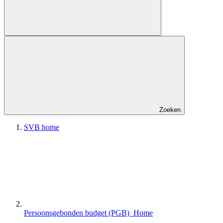
Zoeken
SVB home
Persoonsgebonden budget (PGB) Home