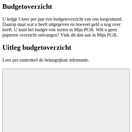
Budgetoverzicht
U krijgt 3 keer per jaar een budgetoverzicht van ons toegestuurd.
Daarop staat wat u heeft uitgegeven en hoeveel geld u nog over
heeft. U kunt het budget ook inzien in Mijn PGB. Wilt u geen
papieren overzicht ontvangen? Vink dit dan aan in Mijn PGB.
Uitleg budgetoverzicht
Lees per onderdeel de belangrijkste informatie.