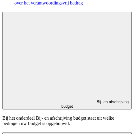
over het verantwoordingsvrij bedrag
Bij- en afschrijving
budget
Bij het onderdeel Bij- en afschrijving budget staat uit welke
bedragen uw budget is opgebouwd.