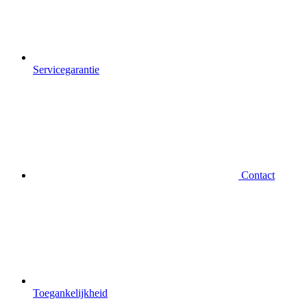
Servicegarantie
Contact
Toegankelijkheid