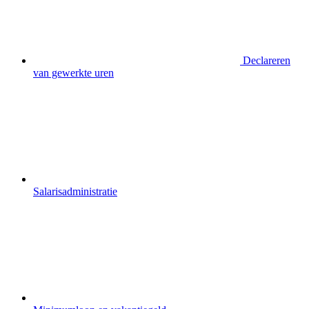
Declareren
van gewerkte uren
Salarisadministratie