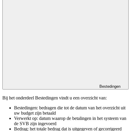
Bestedingen
Bij het onderdeel Bestedingen vindt u een overzicht van:
Bestedingen: bedragen die tot de datum van het overzicht uit
uw budget zijn betaald
Verwerkt op: datum waarop de betalingen in het systeem van
de SVB zijn ingevoerd
Bedrag: het totale bedrag dat is uitgegeven of gecorrigeerd