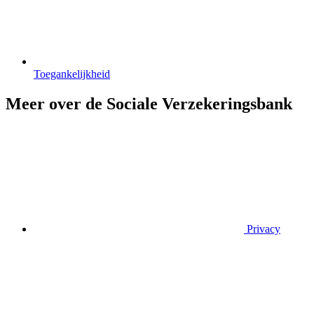
Toegankelijkheid
Meer over de Sociale Verzekeringsbank
Privacy