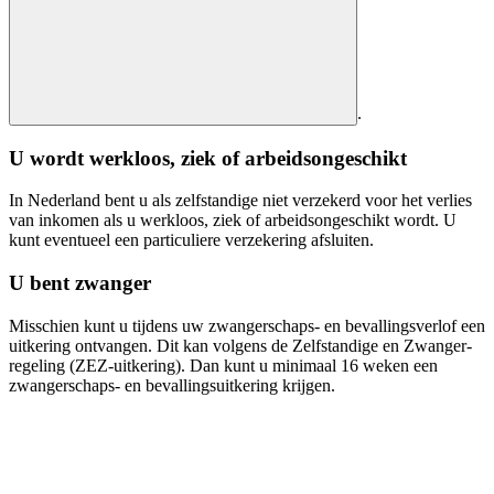
.
U wordt werkloos, ziek of arbeidsongeschikt
In Nederland bent u als zelfstandige niet verzekerd voor het verlies
van inkomen als u werkloos, ziek of arbeidsongeschikt wordt. U
kunt eventueel een particuliere verzekering afsluiten.
U bent zwanger
Misschien kunt u tijdens uw zwangerschaps- en bevallingsverlof een
uitkering ontvangen. Dit kan volgens de Zelfstandige en Zwanger-
regeling (ZEZ-uitkering). Dan kunt u minimaal 16 weken een
zwangerschaps- en bevallingsuitkering krijgen.