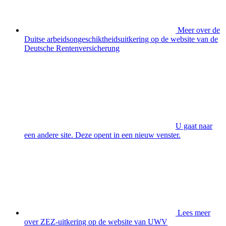
Meer over de
Duitse arbeidsongeschiktheidsuitkering op de website van de
Deutsche Rentenversicherung
U gaat naar
een andere site. Deze opent in een nieuw venster.
Lees meer
over ZEZ-uitkering op de website van UWV