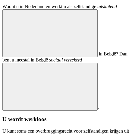
Woont u in Nederland en werkt u als zelfstandige
uitsluitend
in België? Dan
bent u meestal in België
sociaal verzekerd
.
U wordt werkloos
U kunt soms een overbruggingsrecht voor zelfstandigen krijgen uit