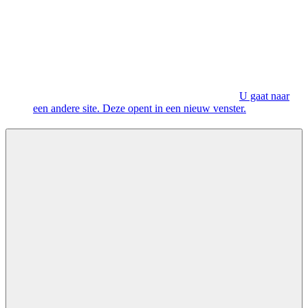
U gaat naar
een andere site. Deze opent in een nieuw venster.