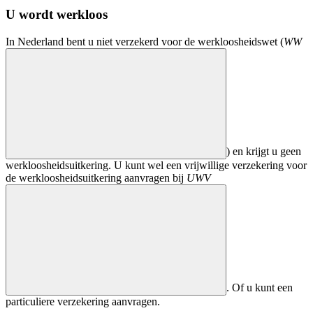
U wordt werkloos
In Nederland bent u niet verzekerd voor de werkloosheidswet (
WW
) en krijgt u geen
werkloosheidsuitkering. U kunt wel een vrijwillige verzekering voor
de werkloosheidsuitkering aanvragen bij
UWV
. Of u kunt een
particuliere verzekering aanvragen.