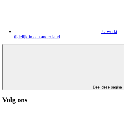
U werkt
tijdelijk in een ander land
Deel deze pagina
Volg ons