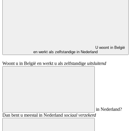
U woont in België
en werkt als zelfstandige in Nederland
Woont u in België en werkt u als zelfstandige
uitsluitend
in Nederland?
Dan bent u meestal in Nederland
sociaal verzekerd