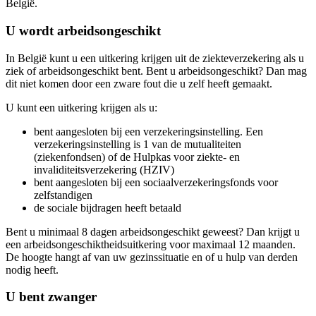
België.
U wordt arbeidsongeschikt
In België kunt u een uitkering krijgen uit de ziekteverzekering als u
ziek of arbeidsongeschikt bent. Bent u arbeidsongeschikt? Dan mag
dit niet komen door een zware fout die u zelf heeft gemaakt.
U kunt een uitkering krijgen als u:
bent aangesloten bij een verzekeringsinstelling. Een
verzekeringsinstelling is 1 van de mutualiteiten
(ziekenfondsen) of de Hulpkas voor ziekte- en
invaliditeitsverzekering (HZIV)
bent aangesloten bij een sociaalverzekeringsfonds voor
zelfstandigen
de sociale bijdragen heeft betaald
Bent u minimaal 8 dagen arbeidsongeschikt geweest? Dan krijgt u
een arbeidsongeschiktheidsuitkering voor maximaal 12 maanden.
De hoogte hangt af van uw gezinssituatie en of u hulp van derden
nodig heeft.
U bent zwanger