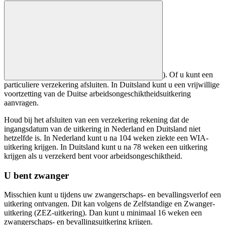
). Of u kunt een
particuliere verzekering afsluiten. In Duitsland kunt u een vrijwillige
voortzetting van de Duitse arbeidsongeschiktheidsuitkering
aanvragen.
Houd bij het afsluiten van een verzekering rekening dat de
ingangsdatum van de uitkering in Nederland en Duitsland niet
hetzelfde is. In Nederland kunt u na 104 weken ziekte een WIA-
uitkering krijgen. In Duitsland kunt u na 78 weken een uitkering
krijgen als u verzekerd bent voor arbeidsongeschiktheid.
U bent zwanger
Misschien kunt u tijdens uw zwangerschaps- en bevallingsverlof een
uitkering ontvangen. Dit kan volgens de Zelfstandige en Zwanger-
uitkering (ZEZ-uitkering). Dan kunt u minimaal 16 weken een
zwangerschaps- en bevallingsuitkering krijgen.