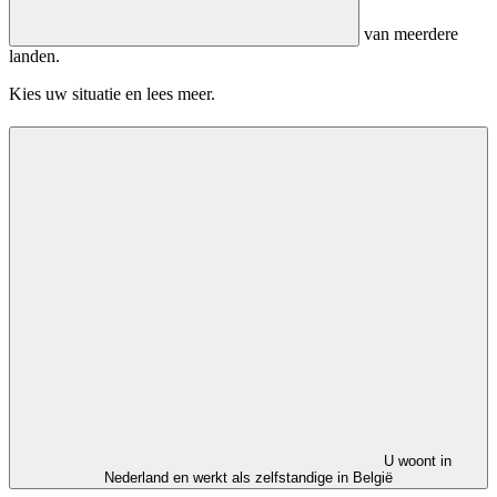
van meerdere
landen.
Kies uw situatie en lees meer.
U woont in
Nederland en werkt als zelfstandige in België