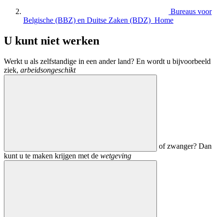
Bureaus voor
Belgische (BBZ) en Duitse Zaken (BDZ) Home
U kunt niet werken
Werkt u als zelfstandige in een ander land? En wordt u bijvoorbeeld
ziek,
arbeidsongeschikt
of zwanger? Dan
kunt u te maken krijgen met de
wetgeving