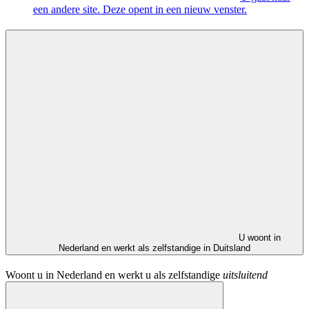
een andere site. Deze opent in een nieuw venster.
U woont in
Nederland en werkt als zelfstandige in Duitsland
Woont u in Nederland en werkt u als zelfstandige
uitsluitend