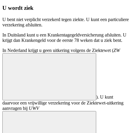
U wordt ziek
U bent niet verplicht verzekerd tegen ziekte. U kunt een particuliere
verzekering afsluiten.
In Duitsland kunt u een
Krankentagegeldversicherung
afsluiten. U
krijgt dan
Krankengeld
voor de eerste 78 weken dat u ziek bent.
In Nederland krijgt u geen uitkering volgens de Ziektewet (
ZW
). U kunt
daarvoor een vrijwillige verzekering voor de Ziektewet-uitkering
aanvragen bij
UWV