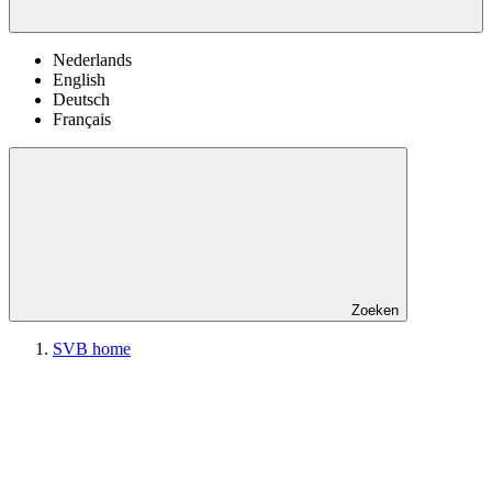
Nederlands
English
Deutsch
Français
Zoeken
SVB home