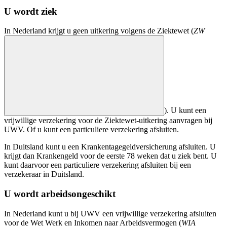
U wordt ziek
In Nederland krijgt u geen uitkering volgens de Ziektewet (
ZW
). U kunt een
vrijwillige verzekering voor de Ziektewet-uitkering aanvragen bij
UWV. Of u kunt een particuliere verzekering afsluiten.
In Duitsland kunt u een
Krankentagegeldversicherung
afsluiten. U
krijgt dan
Krankengeld
voor de eerste 78 weken dat u ziek bent. U
kunt daarvoor een particuliere verzekering afsluiten bij een
verzekeraar in Duitsland.
U wordt arbeidsongeschikt
In Nederland kunt u bij UWV een vrijwillige verzekering afsluiten
voor de Wet Werk en Inkomen naar Arbeidsvermogen (
WIA