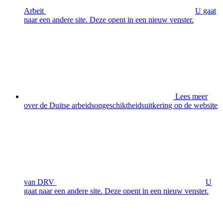
Arbeit
U gaat
naar een andere site. Deze opent in een nieuw venster.
Lees meer
over de Duitse arbeidsongeschiktheidsuitkering op de website
van DRV
U
gaat naar een andere site. Deze opent in een nieuw venster.