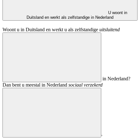
U woont in
Duitsland en werkt als zelfstandige in Nederland
Woont u in Duitsland en werkt u als zelfstandige
uitsluitend
in Nederland?
Dan bent u meestal in Nederland
sociaal verzekerd
.