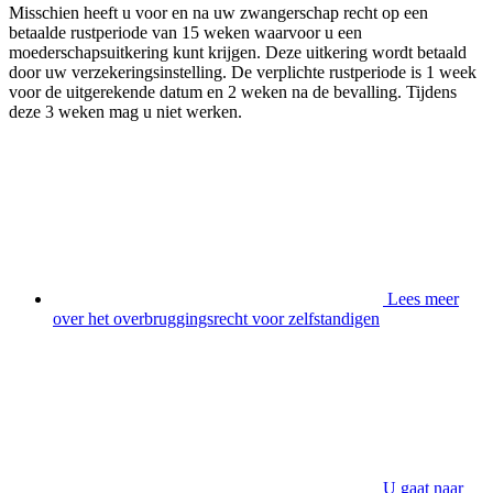
Misschien heeft u voor en na uw zwangerschap recht op een
betaalde rustperiode van 15 weken waarvoor u een
moederschapsuitkering kunt krijgen. Deze uitkering wordt betaald
door uw verzekeringsinstelling. De verplichte rustperiode is 1 week
voor de uitgerekende datum en 2 weken na de bevalling. Tijdens
deze 3 weken mag u niet werken.
Lees meer
over het overbruggingsrecht voor zelfstandigen
U gaat naar