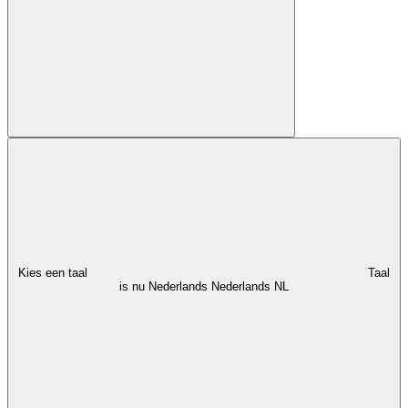
Kies een taal
Taal
is nu Nederlands
Nederlands
NL