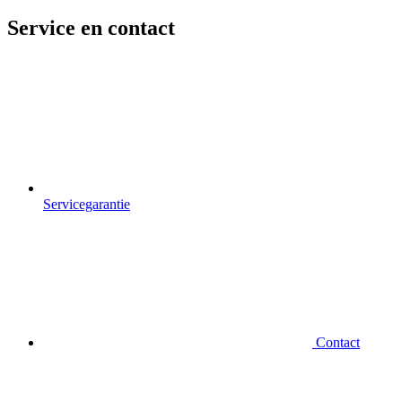
Service en contact
Servicegarantie
Contact