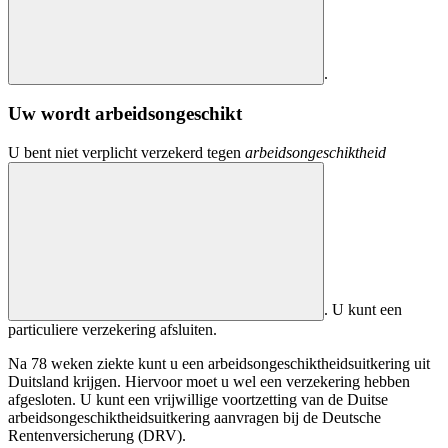
.
Uw wordt arbeidsongeschikt
U bent niet verplicht verzekerd tegen
arbeidsongeschiktheid
. U kunt een
particuliere verzekering afsluiten.
Na 78 weken ziekte kunt u een arbeidsongeschiktheidsuitkering uit
Duitsland krijgen. Hiervoor moet u wel een verzekering hebben
afgesloten. U kunt een vrijwillige voortzetting van de Duitse
arbeidsongeschiktheidsuitkering aanvragen bij de
Deutsche
Rentenversicherung (DRV)
.