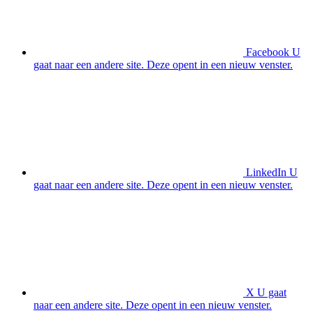
Facebook
U
gaat naar een andere site. Deze opent in een nieuw venster.
LinkedIn
U
gaat naar een andere site. Deze opent in een nieuw venster.
X
U gaat
naar een andere site. Deze opent in een nieuw venster.