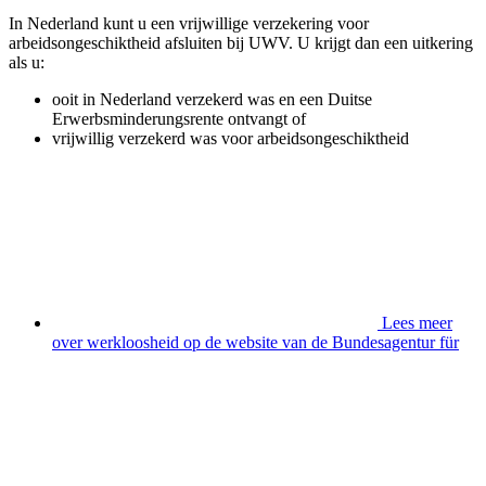
In Nederland kunt u een vrijwillige verzekering voor
arbeidsongeschiktheid afsluiten bij UWV. U krijgt dan een uitkering
als u:
ooit in Nederland verzekerd was en een Duitse
Erwerbsminderungsrente
ontvangt of
vrijwillig verzekerd was voor arbeidsongeschiktheid
Lees meer
over werkloosheid op de website van de Bundesagentur für