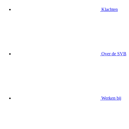
Klachten
Over de SVB
Werken bij