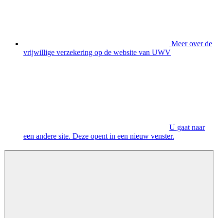
Meer over de
vrijwillige verzekering op de website van UWV
U gaat naar
een andere site. Deze opent in een nieuw venster.