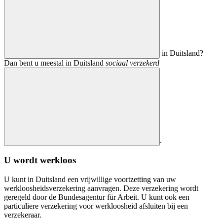
in Duitsland?
Dan bent u meestal in Duitsland
sociaal verzekerd
.
U wordt werkloos
U kunt in Duitsland een vrijwillige voortzetting van uw
werkloosheidsverzekering aanvragen. Deze verzekering wordt
geregeld door de
Bundesagentur für Arbeit
. U kunt ook een
particuliere verzekering voor werkloosheid afsluiten bij een
verzekeraar.