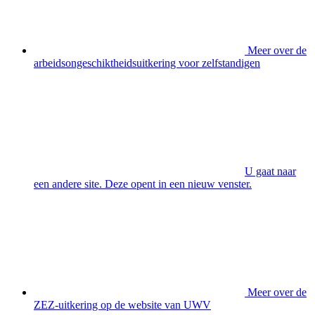
Meer over de
arbeidsongeschiktheidsuitkering voor zelfstandigen
U gaat naar
een andere site. Deze opent in een nieuw venster.
Meer over de
ZEZ-uitkering op de website van UWV