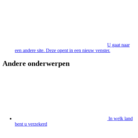
U gaat naar
een andere site. Deze opent in een nieuw venster.
Andere onderwerpen
In welk land
bent u verzekerd