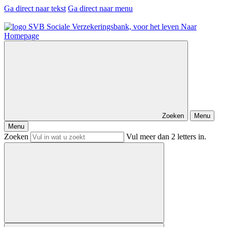
Ga direct naar tekst
Ga direct naar menu
Naar
Homepage
Zoeken
Menu
Menu
Zoeken
Vul meer dan 2 letters in.