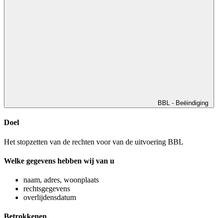
BBL - Beëindiging
Doel
Het stopzetten van de rechten voor van de uitvoering BBL
Welke gegevens hebben wij van u
naam, adres, woonplaats
rechtsgegevens
overlijdensdatum
Betrokkenen