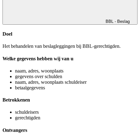
BBL - Beslag
Doel
Het behandelen van beslagleggingen bij BBL-gerechtigden.
Welke gegevens hebben wij van u
naam, adres, woonplaats
gegevens over schulden
naam, adres, woonplaats schuldeiser
betaalgegevens
Betrokkenen
schuldeisers
gerechtigden
Ontvangers