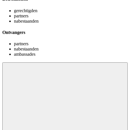
gerechtigden
partners
nabestaanden
Ontvangers
partners
nabestaanden
ambassades