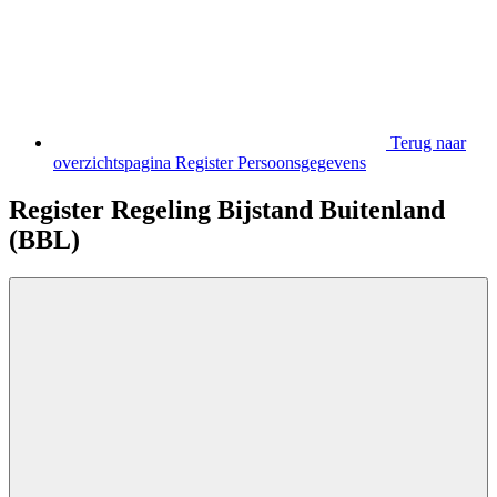
Terug naar
overzichtspagina Register Persoonsgegevens
Register Regeling Bijstand Buitenland
(BBL)