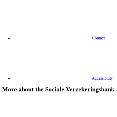
Contact
Accessibility
More about the Sociale Verzekeringsbank