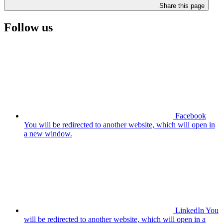
Share this page
Follow us
Facebook
You will be redirected to another website, which will open in
a new window.
LinkedIn
You
will be redirected to another website, which will open in a