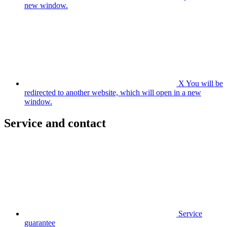
new window.
X
You will be
redirected to another website, which will open in a new
window.
Service and contact
Service
guarantee