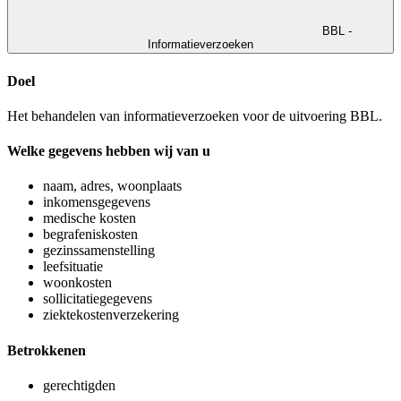
BBL -
Informatieverzoeken
Doel
Het behandelen van informatieverzoeken voor de uitvoering BBL.
Welke gegevens hebben wij van u
naam, adres, woonplaats
inkomensgegevens
medische kosten
begrafeniskosten
gezinssamenstelling
leefsituatie
woonkosten
sollicitatiegegevens
ziektekostenverzekering
Betrokkenen
gerechtigden