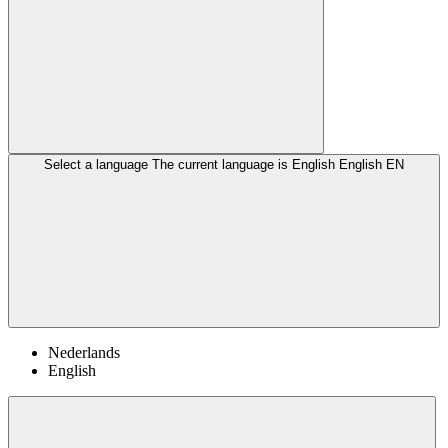
Select a language
The current language is English
English
EN
Nederlands
English