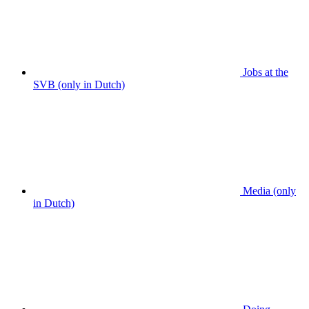
Jobs at the
SVB (only in Dutch)
Media (only
in Dutch)