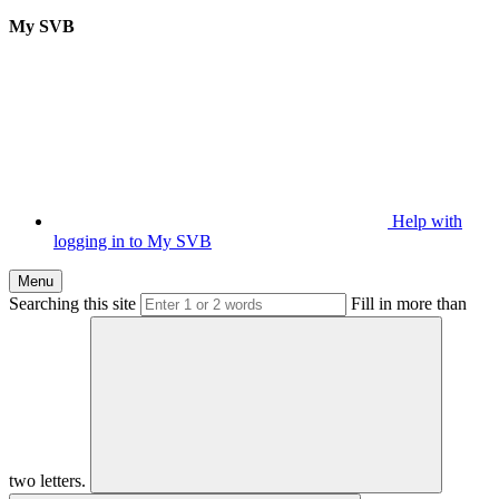
My SVB
Help with
logging in to My SVB
Menu
Searching this site
Fill in more than
two letters.