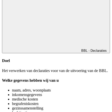
BBL - Declaraties
Doel
Het verwerken van declaraties voor van de uitvoering van de BBL.
Welke gegevens hebben wij van u
naam, adres, woonplaats
inkomensgegevens
medische kosten
begrafeniskosten
gezinssamenstelling