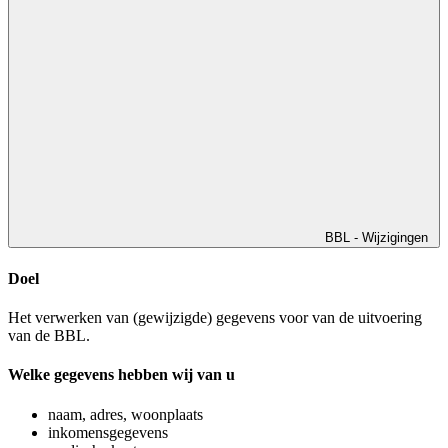
BBL - Wijzigingen
Doel
Het verwerken van (gewijzigde) gegevens voor van de uitvoering
van de BBL.
Welke gegevens hebben wij van u
naam, adres, woonplaats
inkomensgegevens