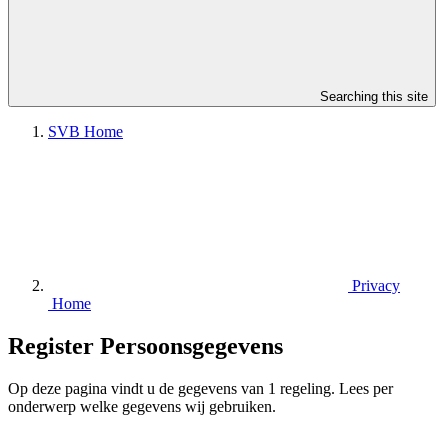
Searching this site
SVB Home
Privacy
Home
Register Persoonsgegevens
Op deze pagina vindt u de gegevens van 1 regeling. Lees per
onderwerp welke gegevens wij gebruiken.