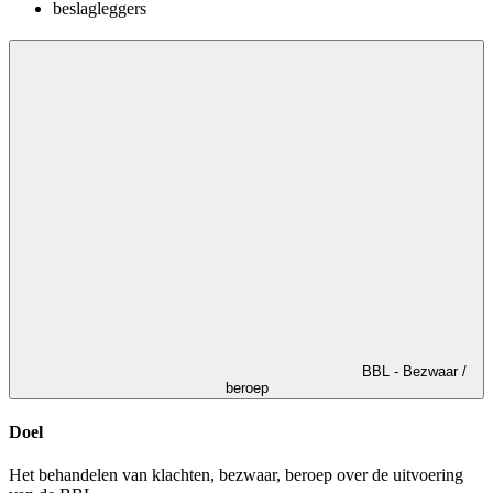
beslagleggers
BBL - Bezwaar /
beroep
Doel
Het behandelen van klachten, bezwaar, beroep over de uitvoering