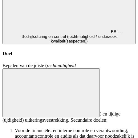
BBL -
Bedrijfssturing en control (rechtmatigheid / onderzoek
kwaliteit(saspecten))
Doel
Bepalen van de juiste (
rechtmatigheid
) en tijdige
(tijdigheid) uitkeringsverstrekking. Secundaire doelen:
Voor de financiële- en interne controle en verantwoording,
accountantscontrole en audits als dat daarvoor noodzakelijk is