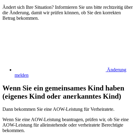
Ändert sich Ihre Situation? Informieren Sie uns bitte rechtzeitig über
die Änderung, damit wir prüfen können, ob Sie den korrekten
Betrag bekommen.
Änderung
melden
Wenn Sie ein gemeinsames Kind haben
(eigenes Kind oder anerkanntes Kind)
Dann bekommen Sie eine AOW-Leistung für Verheiratete.
Wenn Sie eine AOW-Leistung beantragen, prüfen wir, ob Sie eine
AOW-Leistung für alleinstehende oder verheiratete Berechtigte
bekommen.