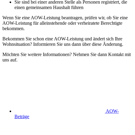
Sie sind bei einer anderen Stelle als Personen registriert, die
einen gemeinsamen Haushalt führen
Wenn Sie eine AOW-Leistung beantragen, prüfen wir, ob Sie eine
AOW-Leistung für alleinstehende oder verheiratete Berechtigte
bekommen.
Bekommen Sie schon eine AOW-Leistung und ändert sich Ihre
Wohnsituation? Informieren Sie uns dann über diese Änderung.
Möchten Sie weitere Informationen? Nehmen Sie dann Kontakt mit
uns auf.
AOW-
Beträge