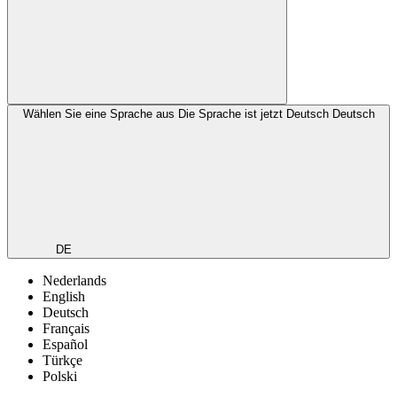
Wählen Sie eine Sprache aus
Die Sprache ist jetzt Deutsch
Deutsch
DE
Nederlands
English
Deutsch
Français
Español
Türkçe
Polski