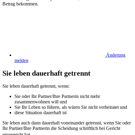
Betrag bekommen.
Änderung
melden
Sie leben dauerhaft getrennt
Sie leben dauerhaft getrennt, wenn:
Sie oder Ihr Partner/Ihre Partnerin nicht mehr
zusammenwohnen will und
Sie Ihr Leben so führen, als wären Sie nicht verheiratet und
diese Situation dauerhaft ist
Sie leben auch dann dauerhaft voneinander getrennt, wenn Sie oder
Ihr Partner/Ihre Partnerin die Scheidung schriftlich bei Gericht
eingereicht hat.