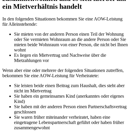
ein Mietverhältnis handelt
In den folgenden Situationen bekommen Sie eine AOW-Leistung
für Alleinstehende:
Sie mieten von der anderen Person einen Teil der Wohnung
oder Sie vermieten Wohnraum an die andere Person oder Sie
mieten beide Wohnraum von einer Person, die nicht bei Ihnen
wohnt
Es liegen ein Mietvertrag und Nachweise über die
Mietzahlungen vor
Wenn aber eine oder mehrere der folgenden Situationen zutreffen,
bekommen Sie eine AOW-Leistung für Verheiratete:
Sie leisten beide einen Beitrag zum Haushalt, dies steht aber
nicht im Mietvertrag
Sie haben ein gemeinsames Kind (anerkanntes oder eigenes
Kind)
Sie haben mit der anderen Person einen Partnerschaftsvertrag
geschlossen
Sie waren früher miteinander verheiratet, haben eine
eingetragene Lebenspartnerschaft geführt oder haben früher
zusammengewohnt