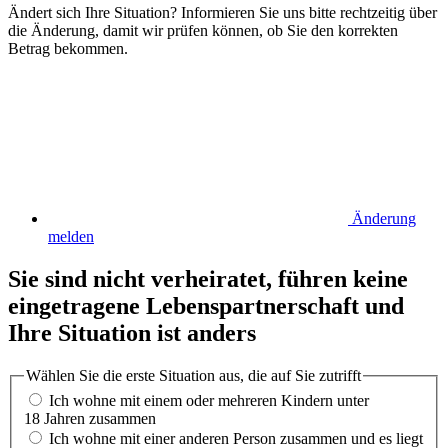
Ändert sich Ihre Situation? Informieren Sie uns bitte rechtzeitig über
die Änderung, damit wir prüfen können, ob Sie den korrekten
Betrag bekommen.
Änderung
melden
Sie sind nicht verheiratet, führen keine
eingetragene Lebenspartnerschaft und
Ihre Situation ist anders
Wählen Sie die erste Situation aus, die auf Sie zutrifft
Ich wohne mit einem oder mehreren Kindern unter
18 Jahren zusammen
Ich wohne mit einer anderen Person zusammen und es liegt