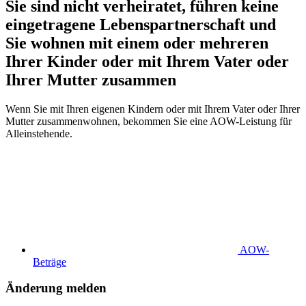
Sie sind nicht verheiratet, führen keine
eingetragene Lebenspartnerschaft und
Sie wohnen mit einem oder mehreren
Ihrer Kinder oder mit Ihrem Vater oder
Ihrer Mutter zusammen
Wenn Sie mit Ihren eigenen Kindern oder mit Ihrem Vater oder Ihrer
Mutter zusammenwohnen, bekommen Sie eine AOW-Leistung für
Alleinstehende.
AOW-
Beträge
Änderung melden