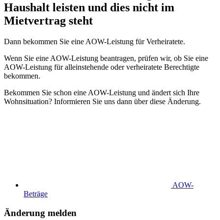
Haushalt leisten und dies nicht im
Mietvertrag steht
Dann bekommen Sie eine AOW-Leistung für Verheiratete.
Wenn Sie eine AOW-Leistung beantragen, prüfen wir, ob Sie eine
AOW-Leistung für alleinstehende oder verheiratete Berechtigte
bekommen.
Bekommen Sie schon eine AOW-Leistung und ändert sich Ihre
Wohnsituation? Informieren Sie uns dann über diese Änderung.
AOW-
Beträge
Änderung melden