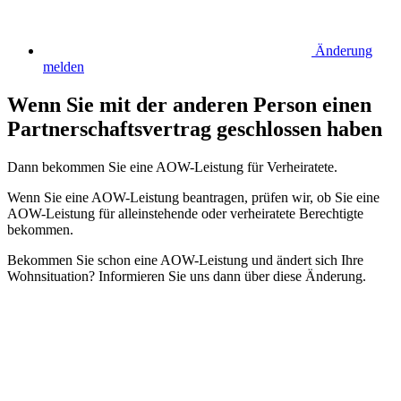
Änderung
melden
Wenn Sie mit der anderen Person einen
Partnerschaftsvertrag geschlossen haben
Dann bekommen Sie eine AOW-Leistung für Verheiratete.
Wenn Sie eine AOW-Leistung beantragen, prüfen wir, ob Sie eine
AOW-Leistung für alleinstehende oder verheiratete Berechtigte
bekommen.
Bekommen Sie schon eine AOW-Leistung und ändert sich Ihre
Wohnsituation? Informieren Sie uns dann über diese Änderung.