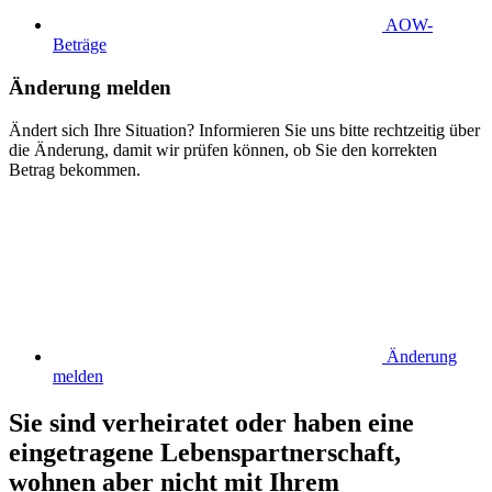
AOW-
Beträge
Änderung melden
Ändert sich Ihre Situation? Informieren Sie uns bitte rechtzeitig über
die Änderung, damit wir prüfen können, ob Sie den korrekten
Betrag bekommen.
Änderung
melden
Sie sind verheiratet oder haben eine
eingetragene Lebenspartnerschaft,
wohnen aber nicht mit Ihrem