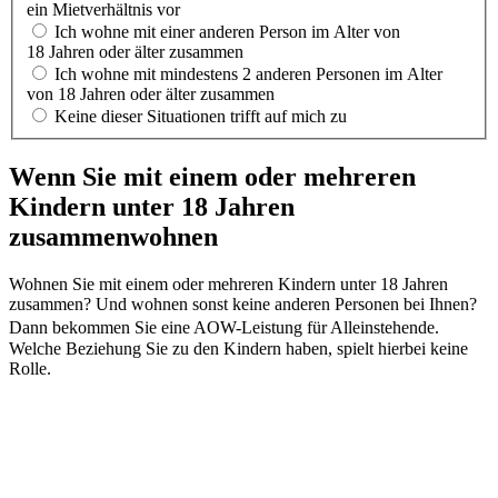
ein Mietverhältnis vor
Ich wohne mit einer anderen Person im Alter von
18 Jahren oder älter zusammen
Ich wohne mit mindestens 2 anderen Personen im Alter
von 18 Jahren oder älter zusammen
Keine dieser Situationen trifft auf mich zu
Wenn Sie mit einem oder mehreren
Kindern unter 18 Jahren
zusammenwohnen
Wohnen Sie mit einem oder mehreren Kindern unter 18 Jahren
zusammen? Und wohnen sonst keine anderen Personen bei Ihnen?
Dann bekommen Sie eine AOW-Leistung für Alleinstehende.
Welche Beziehung Sie zu den Kindern haben, spielt hierbei keine
Rolle.