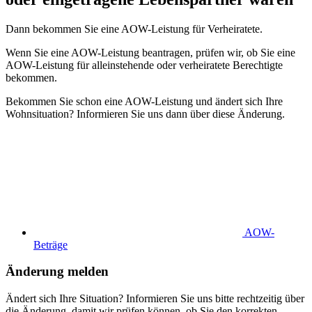
Dann bekommen Sie eine AOW-Leistung für Verheiratete.
Wenn Sie eine AOW-Leistung beantragen, prüfen wir, ob Sie eine
AOW-Leistung für alleinstehende oder verheiratete Berechtigte
bekommen.
Bekommen Sie schon eine AOW-Leistung und ändert sich Ihre
Wohnsituation? Informieren Sie uns dann über diese Änderung.
AOW-
Beträge
Änderung melden
Ändert sich Ihre Situation? Informieren Sie uns bitte rechtzeitig über
die Änderung, damit wir prüfen können, ob Sie den korrekten