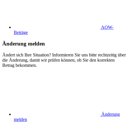
AOW-
Beträge
Änderung melden
Ändert sich Ihre Situation? Informieren Sie uns bitte rechtzeitig über
die Änderung, damit wir prüfen können, ob Sie den korrekten
Betrag bekommen.
Änderung
melden