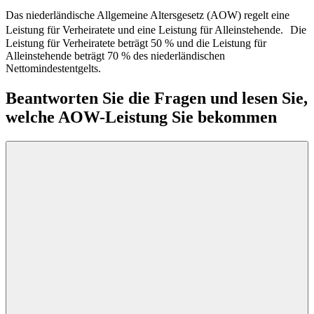
Das niederländische Allgemeine Altersgesetz (AOW) regelt eine
Leistung für Verheiratete und eine Leistung für Alleinstehende. Die
Leistung für Verheiratete beträgt 50 % und die Leistung für
Alleinstehende beträgt 70 % des niederländischen
Nettomindestentgelts.
Beantworten Sie die Fragen und lesen Sie,
welche AOW-Leistung Sie bekommen