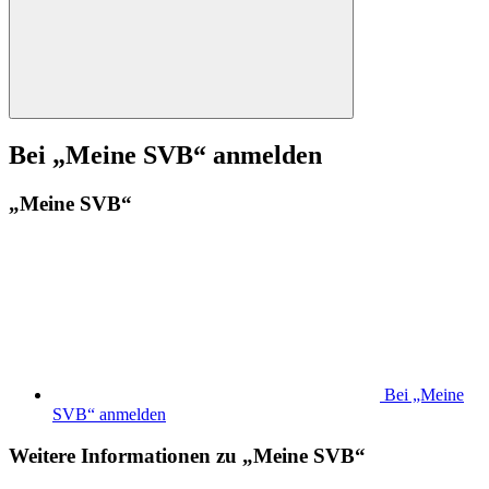
Bei „Meine SVB“ anmelden
„Meine SVB“
Bei „Meine
SVB“ anmelden
Weitere Informationen zu „Meine SVB“