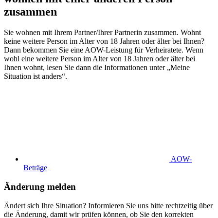
zusammen
Sie wohnen mit Ihrem Partner/Ihrer Partnerin zusammen. Wohnt
keine weitere Person im Alter von 18 Jahren oder älter bei Ihnen?
Dann bekommen Sie eine AOW-Leistung für Verheiratete. Wenn
wohl eine weitere Person im Alter von 18 Jahren oder älter bei
Ihnen wohnt, lesen Sie dann die Informationen unter „Meine
Situation ist anders“.
AOW-
Beträge
Änderung melden
Ändert sich Ihre Situation? Informieren Sie uns bitte rechtzeitig über
die Änderung, damit wir prüfen können, ob Sie den korrekten