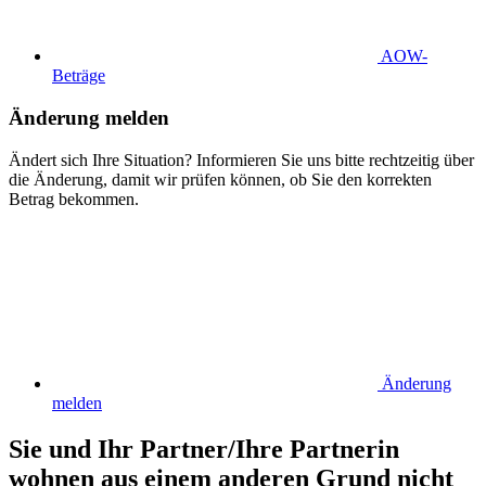
AOW-
Beträge
Änderung melden
Ändert sich Ihre Situation? Informieren Sie uns bitte rechtzeitig über
die Änderung, damit wir prüfen können, ob Sie den korrekten
Betrag bekommen.
Änderung
melden
Sie und Ihr Partner/Ihre Partnerin
wohnen aus einem anderen Grund nicht