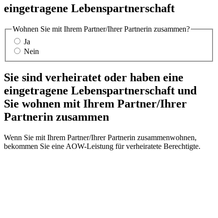
eingetragene Lebenspartnerschaft
Wohnen Sie mit Ihrem Partner/Ihrer Partnerin zusammen?
Ja
Nein
Sie sind verheiratet oder haben eine
eingetragene Lebenspartnerschaft und
Sie wohnen mit Ihrem Partner/Ihrer
Partnerin zusammen
Wenn Sie mit Ihrem Partner/Ihrer Partnerin zusammenwohnen,
bekommen Sie eine AOW-Leistung für verheiratete Berechtigte.