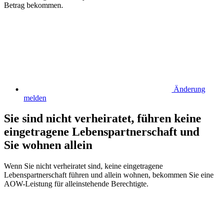
Betrag bekommen.
Änderung
melden
Sie sind nicht verheiratet, führen keine
eingetragene Lebenspartnerschaft und
Sie wohnen allein
Wenn Sie nicht verheiratet sind, keine eingetragene
Lebenspartnerschaft führen und allein wohnen, bekommen Sie eine
AOW-Leistung für alleinstehende Berechtigte.