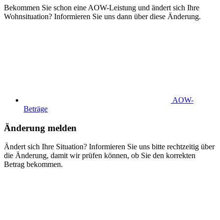
Bekommen Sie schon eine AOW-Leistung und ändert sich Ihre
Wohnsituation? Informieren Sie uns dann über diese Änderung.
AOW-
Beträge
Änderung melden
Ändert sich Ihre Situation? Informieren Sie uns bitte rechtzeitig über
die Änderung, damit wir prüfen können, ob Sie den korrekten
Betrag bekommen.