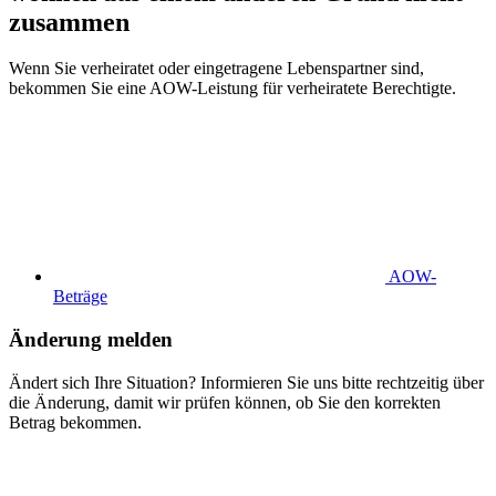
zusammen
Wenn Sie verheiratet oder eingetragene Lebenspartner sind,
bekommen Sie eine AOW-Leistung für verheiratete Berechtigte.
AOW-
Beträge
Änderung melden
Ändert sich Ihre Situation? Informieren Sie uns bitte rechtzeitig über
die Änderung, damit wir prüfen können, ob Sie den korrekten
Betrag bekommen.