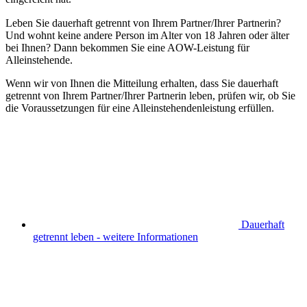
Leben Sie dauerhaft getrennt von Ihrem Partner/Ihrer Partnerin?
Und wohnt keine andere Person im Alter von 18 Jahren oder älter
bei Ihnen? Dann bekommen Sie eine AOW-Leistung für
Alleinstehende.
Wenn wir von Ihnen die Mitteilung erhalten, dass Sie dauerhaft
getrennt von Ihrem Partner/Ihrer Partnerin leben, prüfen wir, ob Sie
die Voraussetzungen für eine Alleinstehendenleistung erfüllen.
Dauerhaft
getrennt leben - weitere Informationen