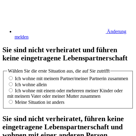
Änderung
melden
Sie sind nicht verheiratet und führen
keine eingetragene Lebenspartnerschaft
Wählen Sie die erste Situation aus, die auf Sie zutrifft
Ich wohne mit meinem Partner/meiner Partnerin zusammen
Ich wohne allein
Ich wohne mit einem oder mehreren meiner Kinder oder
mit meinem Vater oder meiner Mutter zusammen
Meine Situation ist anders
Sie sind nicht verheiratet, führen keine
eingetragene Lebenspartnerschaft und
wohnen mit einer anderen Person