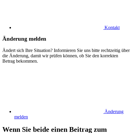
Kontakt
Änderung melden
Ändert sich Ihre Situation? Informieren Sie uns bitte rechtzeitig über
die Änderung, damit wir prüfen können, ob Sie den korrekten
Betrag bekommen.
Änderung
melden
Wenn Sie beide einen Beitrag zum