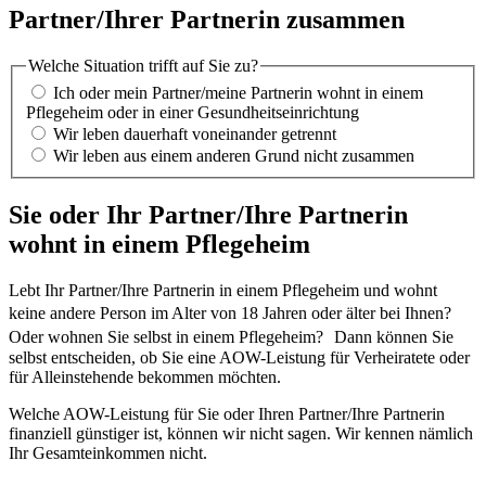
Partner/Ihrer Partnerin zusammen
Welche Situation trifft auf Sie zu?
Ich oder mein Partner/meine Partnerin wohnt in einem
Pflegeheim oder in einer Gesundheitseinrichtung
Wir leben dauerhaft voneinander getrennt
Wir leben aus einem anderen Grund nicht zusammen
Sie oder Ihr Partner/Ihre Partnerin
wohnt in einem Pflegeheim
Lebt Ihr Partner/Ihre Partnerin in einem Pflegeheim und wohnt
keine andere Person im Alter von 18 Jahren oder älter bei Ihnen?
Oder wohnen Sie selbst in einem Pflegeheim? Dann können Sie
selbst entscheiden, ob Sie eine AOW-Leistung für Verheiratete oder
für Alleinstehende bekommen möchten.
Welche AOW-Leistung für Sie oder Ihren Partner/Ihre Partnerin
finanziell günstiger ist, können wir nicht sagen. Wir kennen nämlich
Ihr Gesamteinkommen nicht.