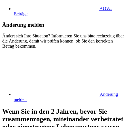
AOW-
Beträge
Änderung melden
Ändert sich Ihre Situation? Informieren Sie uns bitte rechtzeitig über
die Änderung, damit wir prüfen können, ob Sie den korrekten
Betrag bekommen.
Änderung
melden
Wenn Sie in den 2 Jahren, bevor Sie
zusammenzogen, miteinander verheiratet
oder eingetragene Lebenspartner waren