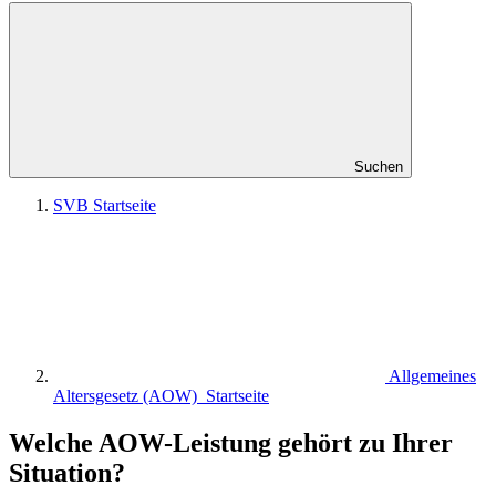
Suchen
SVB Startseite
Allgemeines
Altersgesetz (AOW) Startseite
Welche AOW-Leistung gehört zu Ihrer
Situation?