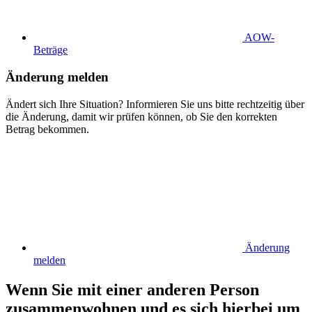
AOW-
Beträge
Änderung melden
Ändert sich Ihre Situation? Informieren Sie uns bitte rechtzeitig über
die Änderung, damit wir prüfen können, ob Sie den korrekten
Betrag bekommen.
Änderung
melden
Wenn Sie mit einer anderen Person
zusammenwohnen und es sich hierbei um