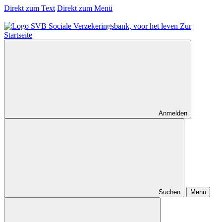
Direkt zum Text
Direkt zum Menü
Zur
Startseite
Anmelden
Suchen
Menü