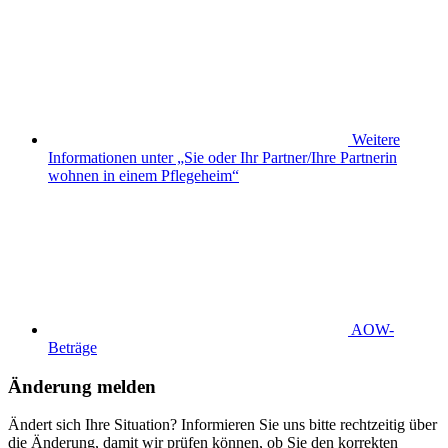
Weitere
Informationen unter „Sie oder Ihr Partner/Ihre Partnerin
wohnen in einem Pflegeheim“
AOW-
Beträge
Änderung melden
Ändert sich Ihre Situation? Informieren Sie uns bitte rechtzeitig über
die Änderung, damit wir prüfen können, ob Sie den korrekten