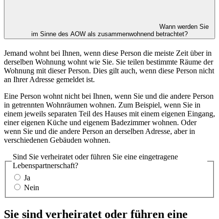
Wann werden Sie
im Sinne des AOW als zusammenwohnend betrachtet?
Jemand wohnt bei Ihnen, wenn diese Person die meiste Zeit über in
derselben Wohnung wohnt wie Sie. Sie teilen bestimmte Räume der
Wohnung mit dieser Person. Dies gilt auch, wenn diese Person nicht
an Ihrer Adresse gemeldet ist.
Eine Person wohnt nicht bei Ihnen, wenn Sie und die andere Person
in getrennten Wohnräumen wohnen. Zum Beispiel, wenn Sie in
einem jeweils separaten Teil des Hauses mit einem eigenen Eingang,
einer eigenen Küche und eigenem Badezimmer wohnen. Oder
wenn Sie und die andere Person an derselben Adresse, aber in
verschiedenen Gebäuden wohnen.
Sind Sie verheiratet oder führen Sie eine eingetragene
Lebenspartnerschaft?
Ja
Nein
Sie sind verheiratet oder führen eine