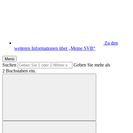
Zu den
weiteren Informationen über „Meine SVB“
Menü
Suchen
Geben Sie mehr als
2 Buchstaben ein.