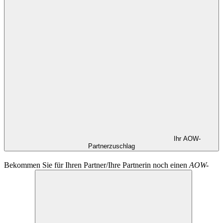
Ihr AOW-
Partnerzuschlag
Bekommen Sie für Ihren Partner/Ihre Partnerin noch einen
AOW-