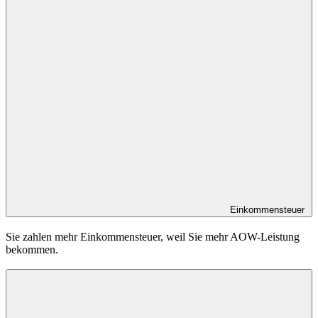
Einkommensteuer
Sie zahlen mehr Einkommensteuer, weil Sie mehr AOW-Leistung
bekommen.