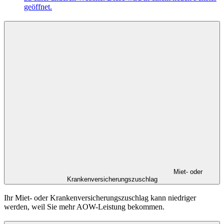
geöffnet.
Miet- oder
Krankenversicherungszuschlag
Ihr Miet- oder Krankenversicherungszuschlag kann niedriger
werden, weil Sie mehr AOW-Leistung bekommen.