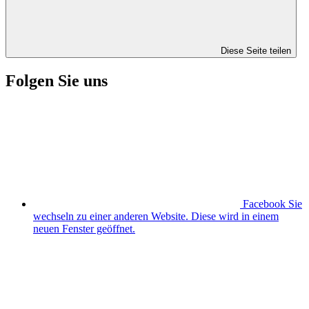
Diese Seite teilen
Folgen Sie uns
Facebook
Sie
wechseln zu einer anderen Website. Diese wird in einem
neuen Fenster geöffnet.