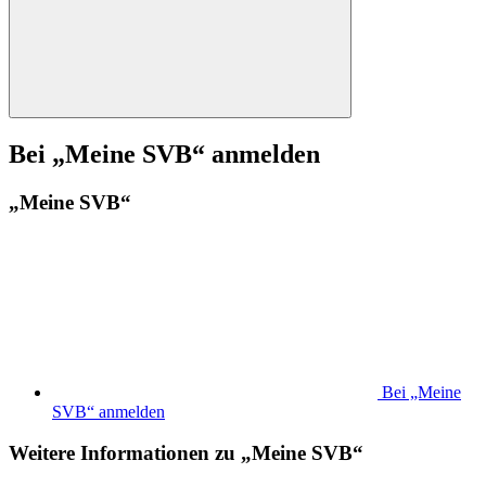
Bei „Meine SVB“ anmelden
„Meine SVB“
Bei „Meine
SVB“ anmelden
Weitere Informationen zu „Meine SVB“