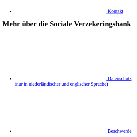
Kontakt
Mehr über die Sociale Verzekeringsbank
Datenschutz
(nur in niederländischer und englischer Sprache)
Beschwerde