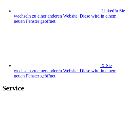
LinkedIn
Sie
wechseln zu einer anderen Website. Diese wird in einem
neuen Fenster geöffnet.
X
Sie
wechseln zu einer anderen Website. Diese wird in einem
neuen Fenster geöffnet.
Service