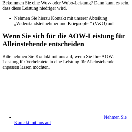
Bekommen Sie eine Wuv- oder Wubo-Leistung? Dann kann es sein,
dass diese Leistung niedriger wird.
Nehmen Sie hierzu Kontakt mit unserer Abteilung
„Widerstandsteilnehmer und Kriegsopfer“ (V&O) auf
Wenn Sie sich für die AOW-Leistung für
Alleinstehende entscheiden
Bitte nehmen Sie Kontakt mit uns auf, wenn Sie Ihre AOW-
Leistung für Verheiratete in eine Leistung für Alleinstehende
anpassen lassen möchten.
Nehmen Sie
Kontakt mit uns auf