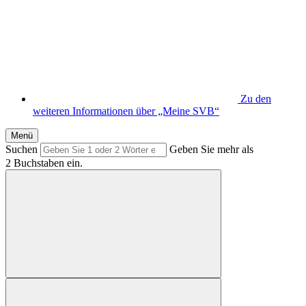
Zu den
weiteren Informationen über „Meine SVB“
Menü
Suchen
Geben Sie mehr als
2 Buchstaben ein.