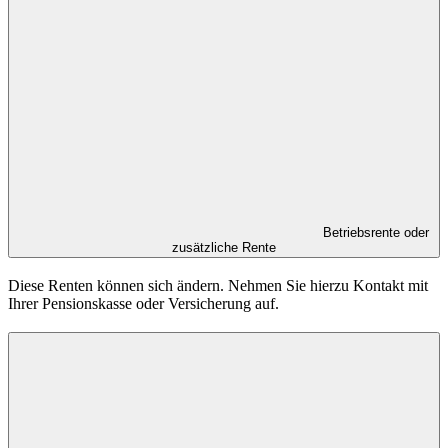
Betriebsrente oder
zusätzliche Rente
Diese Renten können sich ändern. Nehmen Sie hierzu Kontakt mit
Ihrer Pensionskasse oder Versicherung auf.