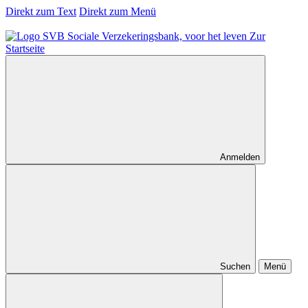
Direkt zum Text
Direkt zum Menü
Zur
Startseite
Anmelden
Suchen
Menü