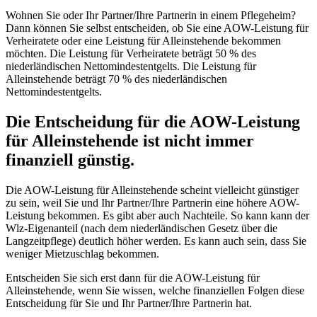
Wohnen Sie oder Ihr Partner/Ihre Partnerin in einem Pflegeheim?
Dann können Sie selbst entscheiden, ob Sie eine AOW-Leistung für
Verheiratete oder eine Leistung für Alleinstehende bekommen
möchten. Die Leistung für Verheiratete beträgt 50 % des
niederländischen Nettomindestentgelts. Die Leistung für
Alleinstehende beträgt 70 % des niederländischen
Nettomindestentgelts.
Die Entscheidung für die AOW-Leistung
für Alleinstehende ist nicht immer
finanziell günstig.
Die AOW-Leistung für Alleinstehende scheint vielleicht günstiger
zu sein, weil Sie und Ihr Partner/Ihre Partnerin eine höhere AOW-
Leistung bekommen. Es gibt aber auch Nachteile. So kann kann der
Wlz-Eigenanteil (nach dem niederländischen Gesetz über die
Langzeitpflege) deutlich höher werden. Es kann auch sein, dass Sie
weniger Mietzuschlag bekommen.
Entscheiden Sie sich erst dann für die AOW-Leistung für
Alleinstehende, wenn Sie wissen, welche finanziellen Folgen diese
Entscheidung für Sie und Ihr Partner/Ihre Partnerin hat.