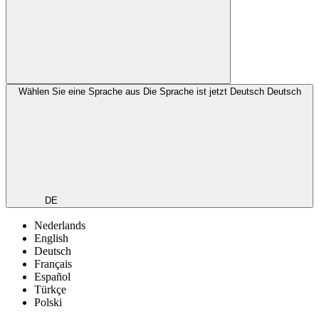
Wählen Sie eine Sprache aus
Die Sprache ist jetzt Deutsch
Deutsch
DE
Nederlands
English
Deutsch
Français
Español
Türkçe
Polski