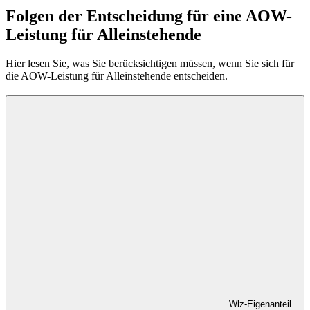
Folgen der Entscheidung für eine AOW-
Leistung für Alleinstehende
Hier lesen Sie, was Sie berücksichtigen müssen, wenn Sie sich für
die AOW-Leistung für Alleinstehende entscheiden.
Wlz-Eigenanteil