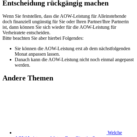
Entscheidung rückgängig machen
Wenn Sie feststellen, dass die AOW-Leistung für Alleinstehende
doch finanziell ungünstig für Sie oder Ihren Partner/Ihre Partnerin
ist, dann können Sie sich wieder für die AOW-Leistung für
Verheiratete entscheiden.
Bitte beachten Sie aber hierbei Folgendes:
Sie können die AOW-Leistung erst ab dem nächstfolgenden
Monat anpassen lassen.
Danach kann die AOW-Leistung nicht noch einmal angepasst
werden.
Andere Themen
Welche