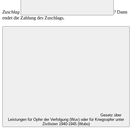
Zuschlag
? Dann
endet die Zahlung des Zuschlags.
Gesetz über
Leistungen für Opfer der Verfolgung (Wuv) oder für Kriegsopfer unter
Zivilisten 1940-1945 (Wubo)