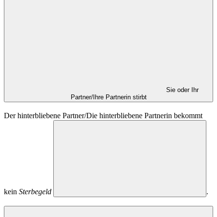
Sie oder Ihr
Partner/Ihre Partnerin stirbt
Der hinterbliebene Partner/Die hinterbliebene Partnerin bekommt
kein
Sterbegeld
.