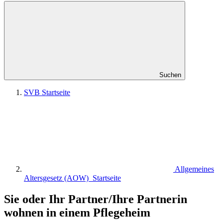
Suchen
SVB Startseite
Allgemeines
Altersgesetz (AOW) Startseite
Sie oder Ihr Partner/Ihre Partnerin
wohnen in einem Pflegeheim