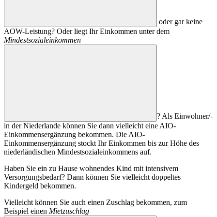
oder gar keine
AOW-Leistung? Oder liegt Ihr Einkommen unter dem
Mindestsozialeinkommen
? Als Einwohner/-
in der Niederlande können Sie dann vielleicht eine AIO-
Einkommensergänzung bekommen. Die AIO-
Einkommensergänzung stockt Ihr Einkommen bis zur Höhe des
niederländischen Mindestsozialeinkommens auf.
Haben Sie ein zu Hause wohnendes Kind mit intensivem
Versorgungsbedarf? Dann können Sie vielleicht doppeltes
Kindergeld bekommen.
Vielleicht können Sie auch einen Zuschlag bekommen, zum
Beispiel einen
Mietzuschlag