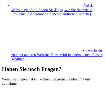
Auf der
Website geldfit.nl finden Sie Tipps, wie Sie finanzielle
Probleme lösen können (in niederländischer Sprache)
Sie wechseln
zu einer anderen Website. Diese wird in einem neuen Fenster
geöffnet.
Haben Sie noch Fragen?
Wenn Sie Fragen haben, können Sie gerne Kontakt mit uns
aufnehmen.