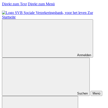
Direkt zum Text
Direkt zum Menü
Zur
Startseite
Anmelden
Suchen
Menü