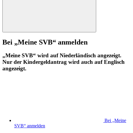
Bei „Meine SVB“ anmelden
„Meine SVB“ wird auf Niederländisch angezeigt.
Nur der Kindergeldantrag wird auch auf Englisch
angezeigt.
Bei „Meine
SVB“ anmelden