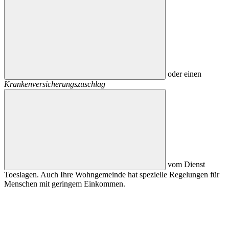
oder einen
Krankenversicherungszuschlag
vom Dienst
Toeslagen. Auch Ihre Wohngemeinde hat spezielle Regelungen für
Menschen mit geringem Einkommen.