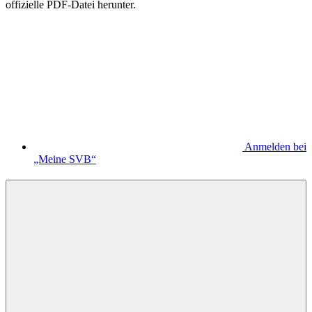
offizielle PDF-Datei herunter.
Anmelden bei
„Meine SVB“