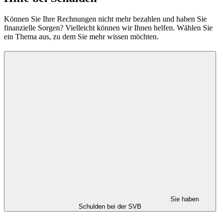
Können Sie Ihre Rechnungen nicht mehr bezahlen und haben Sie
finanzielle Sorgen? Vielleicht können wir Ihnen helfen. Wählen Sie
ein Thema aus, zu dem Sie mehr wissen möchten.
Sie haben
Schulden bei der SVB