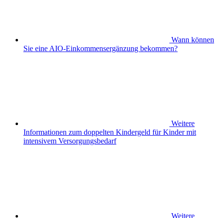
Wann können
Sie eine AIO-Einkommensergänzung bekommen?
Weitere
Informationen zum doppelten Kindergeld für Kinder mit
intensivem Versorgungsbedarf
Weitere