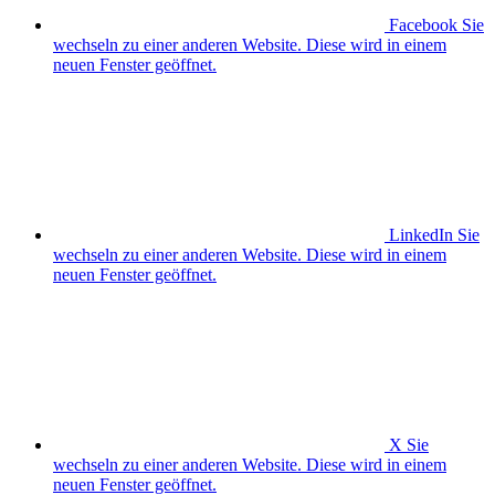
Facebook
Sie
wechseln zu einer anderen Website. Diese wird in einem
neuen Fenster geöffnet.
LinkedIn
Sie
wechseln zu einer anderen Website. Diese wird in einem
neuen Fenster geöffnet.
X
Sie
wechseln zu einer anderen Website. Diese wird in einem
neuen Fenster geöffnet.