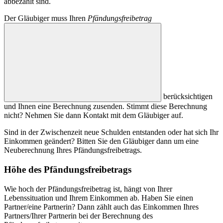
abbezahlt sind.
Der Gläubiger muss Ihren
Pfändungsfreibetrag
berücksichtigen
und Ihnen eine Berechnung zusenden. Stimmt diese Berechnung
nicht? Nehmen Sie dann Kontakt mit dem Gläubiger auf.
Sind in der Zwischenzeit neue Schulden entstanden oder hat sich Ihr
Einkommen geändert? Bitten Sie den Gläubiger dann um eine
Neuberechnung Ihres Pfändungsfreibetrags.
Höhe des Pfändungsfreibetrags
Wie hoch der Pfändungsfreibetrag ist, hängt von Ihrer
Lebenssituation und Ihrem Einkommen ab. Haben Sie einen
Partner/eine Partnerin? Dann zählt auch das Einkommen Ihres
Partners/Ihrer Partnerin bei der Berechnung des