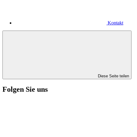
Kontakt
Diese Seite teilen
Folgen Sie uns