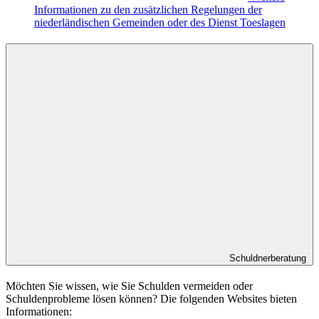
Informationen zu den zusätzlichen Regelungen der
niederländischen Gemeinden oder des Dienst Toeslagen
Schuldnerberatung
Möchten Sie wissen, wie Sie Schulden vermeiden oder
Schuldenprobleme lösen können? Die folgenden Websites bieten
Informationen: