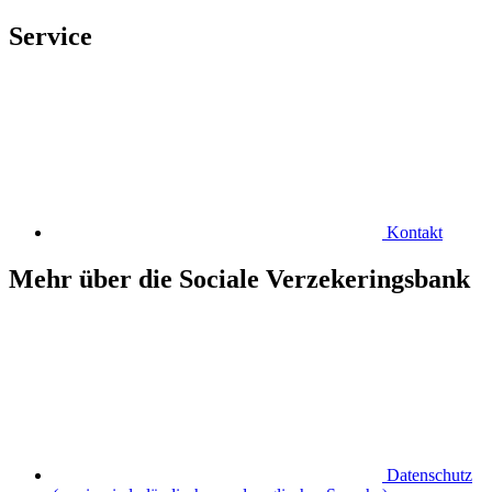
Service
Kontakt
Mehr über die Sociale Verzekeringsbank
Datenschutz