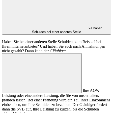
Sie haben
Schulden bei einer anderen Stelle
Haben Sie bei einer anderen Stelle Schulden, zum Beispiel bei
Ihrem Internetanbieter? Und haben Sie auch nach Anmahnungen
nicht gezahlt? Dann kann der
Gläubiger
Ihre AOW-
Leistung oder eine andere Leistung, die Sie von uns erhalten,
pfänden lassen. Bei einer Pfändung wird ein Teil Ihres Einkommens
einbehalten, um Ihre Schulden zu bezahlen. Der Gläubiger fordert
dann die SVB auf, Ihre Leistung zu kürzen, bis die Schulden