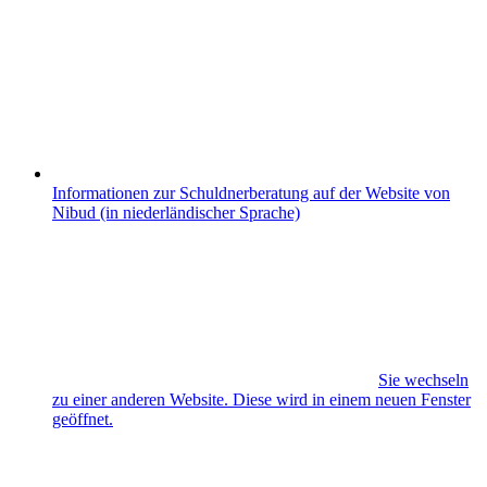
Informationen zur Schuldnerberatung auf der Website von
Nibud (in niederländischer Sprache)
Sie wechseln
zu einer anderen Website. Diese wird in einem neuen Fenster
geöffnet.