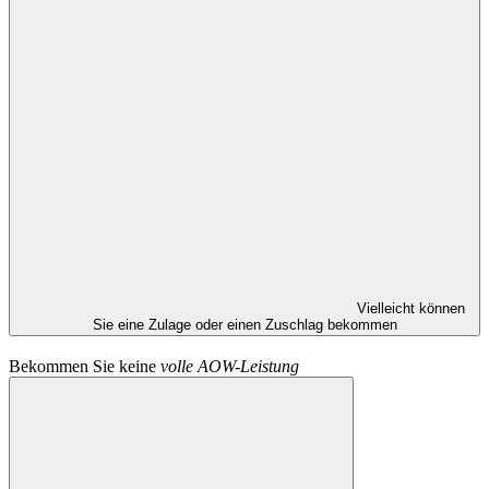
Vielleicht können
Sie eine Zulage oder einen Zuschlag bekommen
Bekommen Sie keine
volle AOW-Leistung