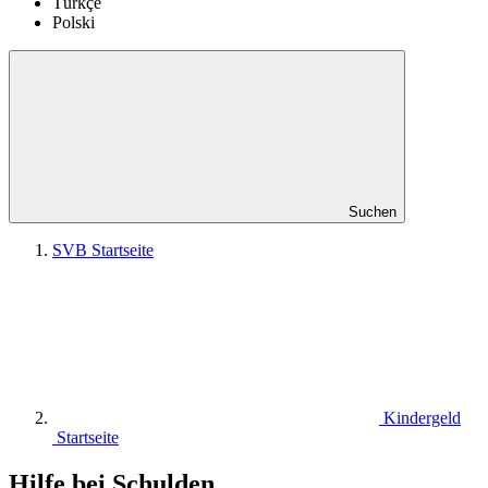
Türkçe
Polski
Suchen
SVB Startseite
Kindergeld
Startseite
Hilfe bei Schulden