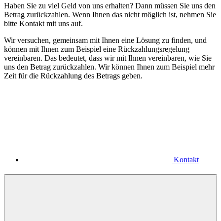
Haben Sie zu viel Geld von uns erhalten? Dann müssen Sie uns den
Betrag zurückzahlen. Wenn Ihnen das nicht möglich ist, nehmen Sie
bitte Kontakt mit uns auf.
Wir versuchen, gemeinsam mit Ihnen eine Lösung zu finden, und
können mit Ihnen zum Beispiel eine Rückzahlungsregelung
vereinbaren. Das bedeutet, dass wir mit Ihnen vereinbaren, wie Sie
uns den Betrag zurückzahlen. Wir können Ihnen zum Beispiel mehr
Zeit für die Rückzahlung des Betrags geben.
Kontakt