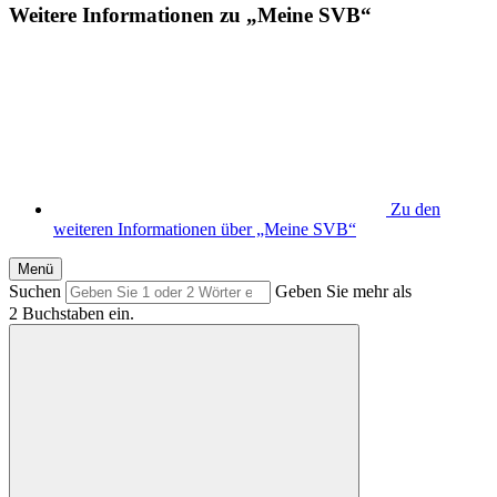
Weitere Informationen zu „Meine SVB“
Zu den
weiteren Informationen über „Meine SVB“
Menü
Suchen
Geben Sie mehr als
2 Buchstaben ein.