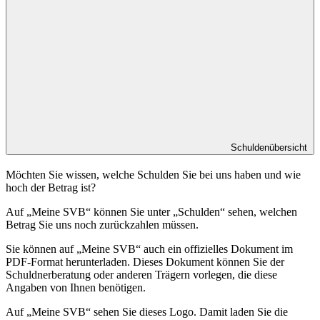
Schuldenübersicht
Möchten Sie wissen, welche Schulden Sie bei uns haben und wie
hoch der Betrag ist?
Auf „Meine SVB“ können Sie unter „Schulden“ sehen, welchen
Betrag Sie uns noch zurückzahlen müssen.
Sie können auf „Meine SVB“ auch ein offizielles Dokument im
PDF-Format herunterladen. Dieses Dokument können Sie der
Schuldnerberatung oder anderen Trägern vorlegen, die diese
Angaben von Ihnen benötigen.
Auf „Meine SVB“ sehen Sie dieses Logo. Damit laden Sie die