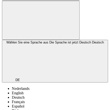
Wählen Sie eine Sprache aus
Die Sprache ist jetzt Deutsch
Deutsch
DE
Nederlands
English
Deutsch
Français
Español