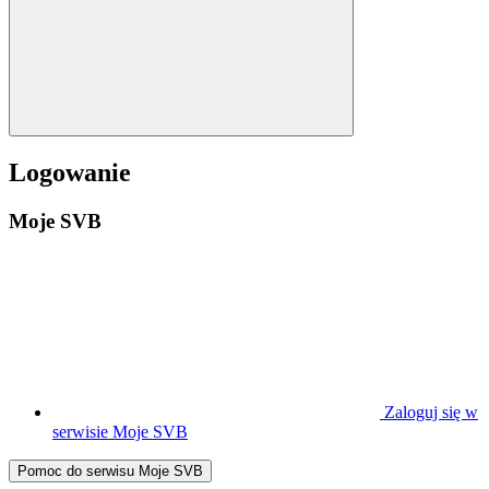
Logowanie
Moje SVB
Zaloguj się w
serwisie Moje SVB
Pomoc do serwisu Moje SVB