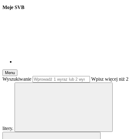
Moje SVB
Menu
Wyszukiwanie
Wpisz więcej niż 2
litery.