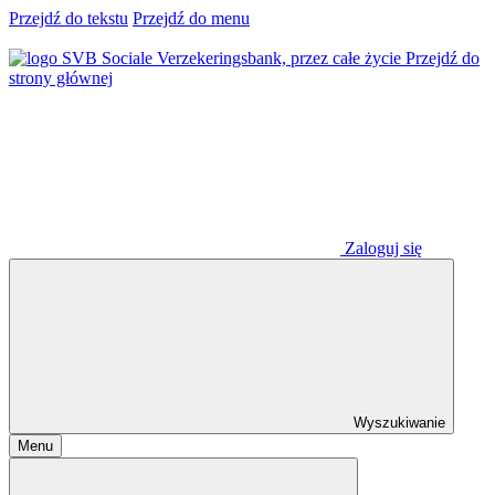
Przejdź do tekstu
Przejdź do menu
Przejdź do
strony głównej
Zaloguj się
Wyszukiwanie
Menu