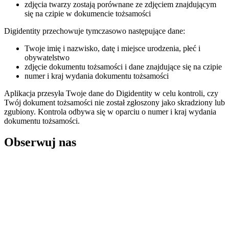
zdjęcia twarzy zostają porównane ze zdjęciem znajdującym
się na czipie w dokumencie tożsamości
Digidentity przechowuje tymczasowo następujące dane:
Twoje imię i nazwisko, datę i miejsce urodzenia, płeć i
obywatelstwo
zdjęcie dokumentu tożsamości i dane znajdujące się na czipie
numer i kraj wydania dokumentu tożsamości
Aplikacja przesyła Twoje dane do Digidentity w celu kontroli, czy
Twój dokument tożsamości nie został zgłoszony jako skradziony lub
zgubiony. Kontrola odbywa się w oparciu o numer i kraj wydania
dokumentu tożsamości.
Obserwuj nas