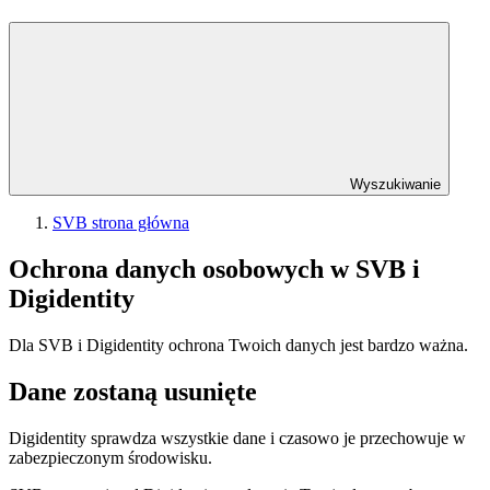
Wyszukiwanie
SVB strona główna
Ochrona danych osobowych w SVB i
Digidentity
Dla SVB i Digidentity ochrona Twoich danych jest bardzo ważna.
Dane zostaną usunięte
Digidentity sprawdza wszystkie dane i czasowo je przechowuje w
zabezpieczonym środowisku.