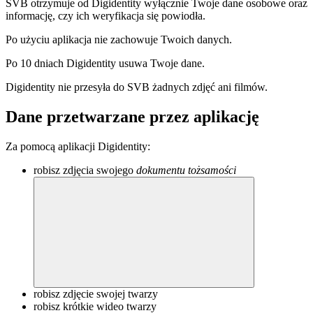
SVB otrzymuje od Digidentity wyłącznie Twoje dane osobowe oraz
informację, czy ich weryfikacja się powiodła.
Po użyciu aplikacja nie zachowuje Twoich danych.
Po 10 dniach Digidentity usuwa Twoje dane.
Digidentity nie przesyła do SVB żadnych zdjęć ani filmów.
Dane przetwarzane przez aplikację
Za pomocą aplikacji Digidentity:
robisz zdjęcia swojego
dokumentu tożsamości
robisz zdjęcie swojej twarzy
robisz krótkie wideo twarzy