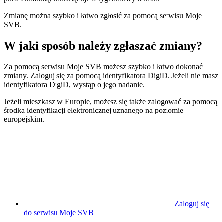
Zmianę można szybko i łatwo zgłosić za pomocą serwisu Moje
SVB.
W jaki sposób należy zgłaszać zmiany?
Za pomocą serwisu Moje SVB możesz szybko i łatwo dokonać
zmiany. Zaloguj się za pomocą identyfikatora DigiD. Jeżeli nie masz
identyfikatora DigiD, wystąp o jego nadanie.
Jeżeli mieszkasz w Europie, możesz się także zalogować za pomocą
środka identyfikacji elektronicznej uznanego na poziomie
europejskim.
Zaloguj się
do serwisu Moje SVB