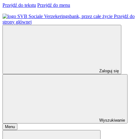
Przejdź do tekstu
Przejdź do menu
Przejdź do
strony głównej
Zaloguj się
Wyszukiwanie
Menu