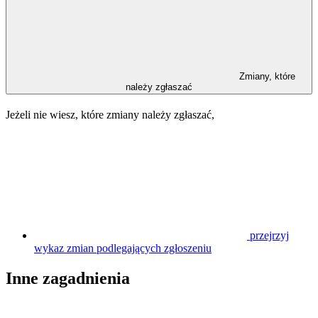
Zmiany, które
należy zgłaszać
Jeżeli nie wiesz, które zmiany należy zgłaszać,
przejrzyj
wykaz zmian podlegających zgłoszeniu
Inne zagadnienia