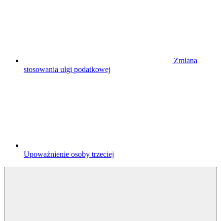
Zmiana
stosowania ulgi podatkowej
Upoważnienie osoby trzeciej