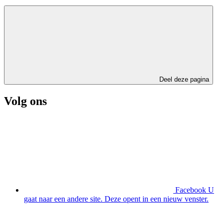
Deel deze pagina
Volg ons
Facebook
U
gaat naar een andere site. Deze opent in een nieuw venster.