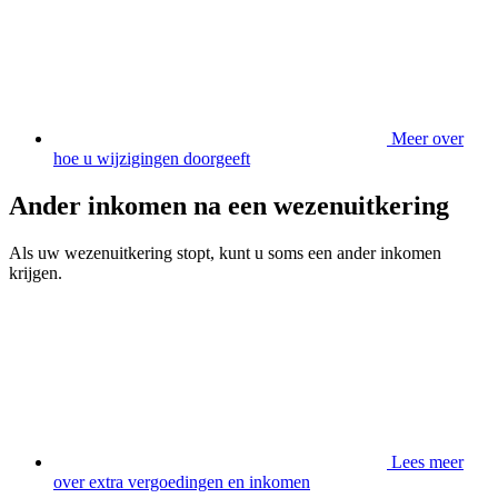
Meer over
hoe u wijzigingen doorgeeft
Ander inkomen na een wezenuitkering
Als uw wezenuitkering stopt, kunt u soms een ander inkomen
krijgen.
Lees meer
over extra vergoedingen en inkomen