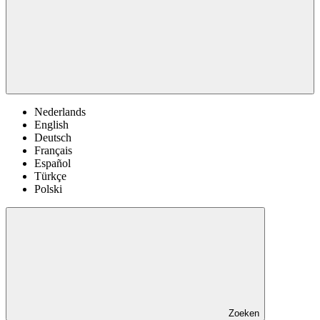
Nederlands
English
Deutsch
Français
Español
Türkçe
Polski
Zoeken