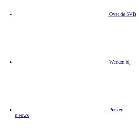
Over de SVB
Werken bij
Pers en
nieuws