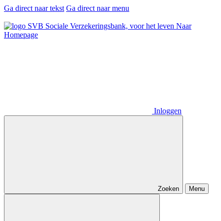
Ga direct naar tekst
Ga direct naar menu
Naar
Homepage
Inloggen
Zoeken
Menu