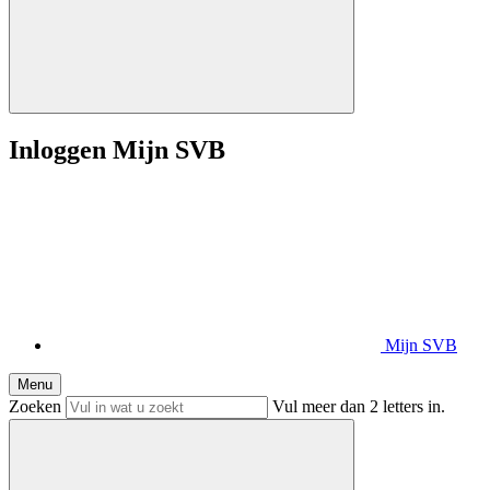
Inloggen Mijn SVB
Mijn SVB
Menu
Zoeken
Vul meer dan 2 letters in.