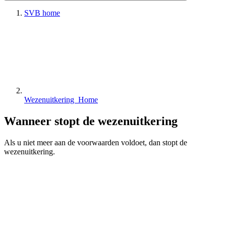
SVB home
Wezenuitkering Home
Wanneer stopt de wezenuitkering
Als u niet meer aan de voorwaarden voldoet, dan stopt de
wezenuitkering.