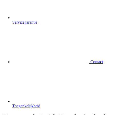
Servicegarantie
Contact
Toegankelijkheid