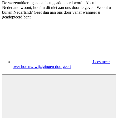
De wezenuitkering stopt als u geadopteerd wordt. Als u in
Nederland woont, hoeft u dit niet aan ons door te geven. Woont u
buiten Nederland? Geef dan aan ons door vanaf wanneer u
geadopteerd bent.
Lees meer
over hoe uw wijzigingen doorgeeft