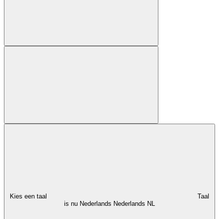
Kies een taal
Taal
is nu Nederlands
Nederlands
NL