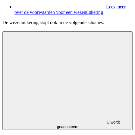
Lees meer
over de voorwaarden voor een wezenuitkering
De wezenuitkering stopt ook in de volgende situaties:
U wordt
geadopteerd