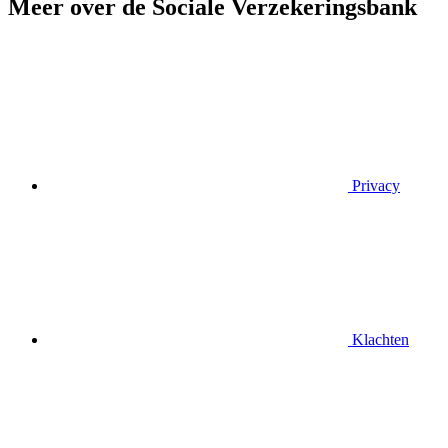
Meer over de Sociale Verzekeringsbank
Privacy
Klachten