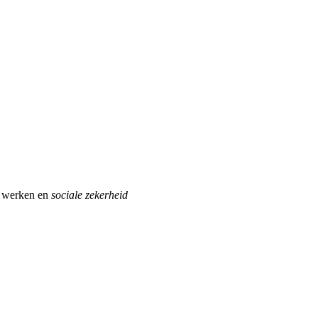
r werken en
sociale zekerheid