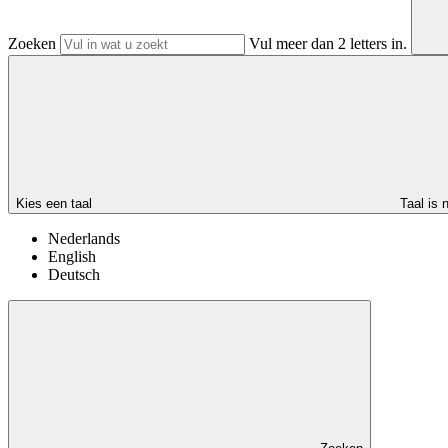
Zoeken
Vul meer dan 2 letters in.
Kies een taal
Taal is 
Nederlands
English
Deutsch