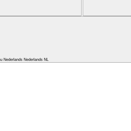
nu Nederlands
Nederlands
NL