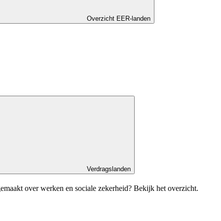
Overzicht EER-landen
Verdragslanden
emaakt over werken en sociale zekerheid? Bekijk het overzicht.