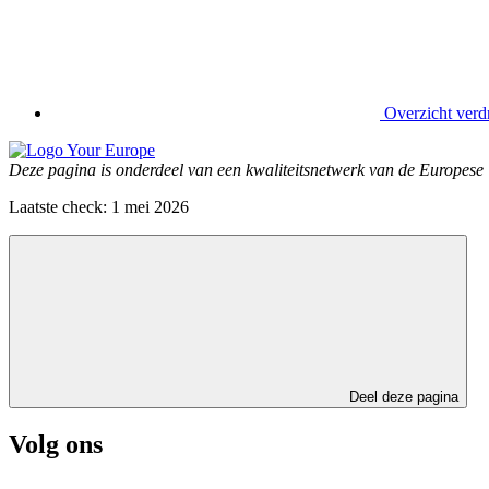
Overzicht verd
Deze pagina is onderdeel van een kwaliteitsnetwerk van de Europese
Laatste check: 1 mei 2026
Deel deze pagina
Volg ons