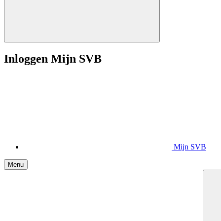
Inloggen Mijn SVB
Mijn SVB
Menu