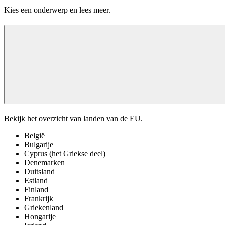
Kies een onderwerp en lees meer.
Bekijk het overzicht van landen van de EU.
België
Bulgarije
Cyprus (het Griekse deel)
Denemarken
Duitsland
Estland
Finland
Frankrijk
Griekenland
Hongarije