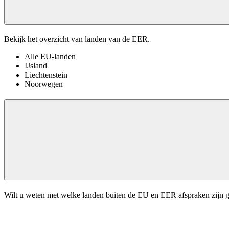
Bekijk het overzicht van landen van de EER.
Alle EU-landen
IJsland
Liechtenstein
Noorwegen
Wilt u weten met welke landen buiten de EU en EER afspraken zijn g