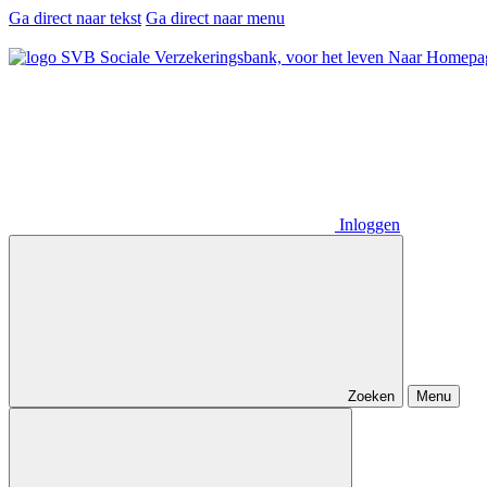
Ga direct naar tekst
Ga direct naar menu
Naar Homepa
Inloggen
Zoeken
Menu