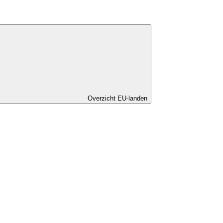
Overzicht EU-landen