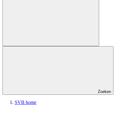
Zoeken
SVB home