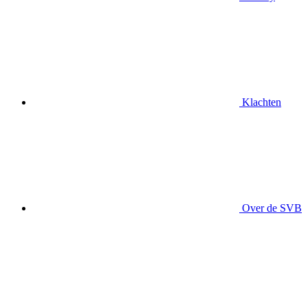
Klachten
Over de SVB