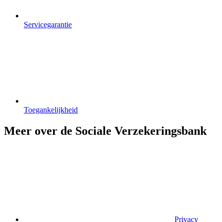
Servicegarantie
Toegankelijkheid
Meer over de Sociale Verzekeringsbank
Privacy