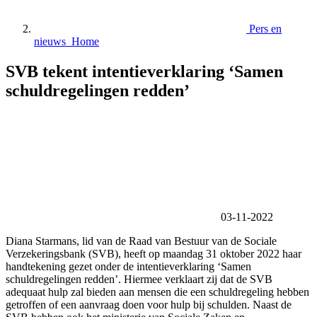
Pers en
nieuws Home
SVB tekent intentieverklaring ‘Samen
schuldregelingen redden’
03-11-2022
Diana Starmans, lid van de Raad van Bestuur van de Sociale
Verzekeringsbank (SVB), heeft op maandag 31 oktober 2022 haar
handtekening gezet onder de intentieverklaring ‘Samen
schuldregelingen redden’. Hiermee verklaart zij dat de SVB
adequaat hulp zal bieden aan mensen die een schuldregeling hebben
getroffen of een aanvraag doen voor hulp bij schulden. Naast de