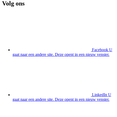
Volg ons
Facebook
U
gaat naar een andere site. Deze opent in een nieuw venster.
LinkedIn
U
gaat naar een andere site. Deze opent in een nieuw venster.