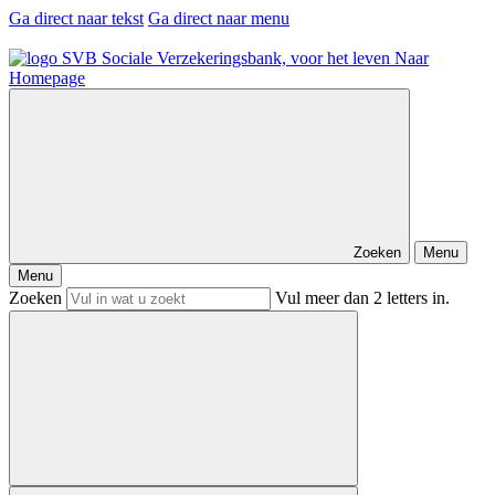
Ga direct naar tekst
Ga direct naar menu
Naar
Homepage
Zoeken
Menu
Menu
Zoeken
Vul meer dan 2 letters in.