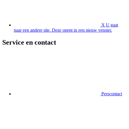
X
U gaat
naar een andere site. Deze opent in een nieuw venster.
Service en contact
Perscontact