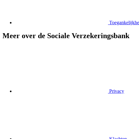
Toegankelijkhe
Meer over de Sociale Verzekeringsbank
Privacy
Klachten