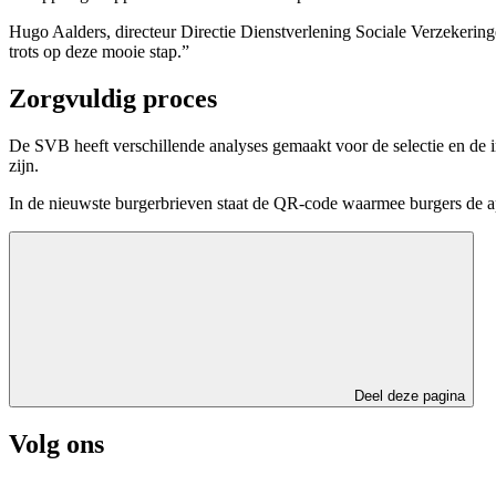
Hugo Aalders, directeur Directie Dienstverlening Sociale Verzekerin
trots op deze mooie stap.”
Zorgvuldig proces
De SVB heeft verschillende analyses gemaakt voor de selectie en de i
zijn.
In de nieuwste burgerbrieven staat de QR-code waarmee burgers de
Deel deze pagina
Volg ons