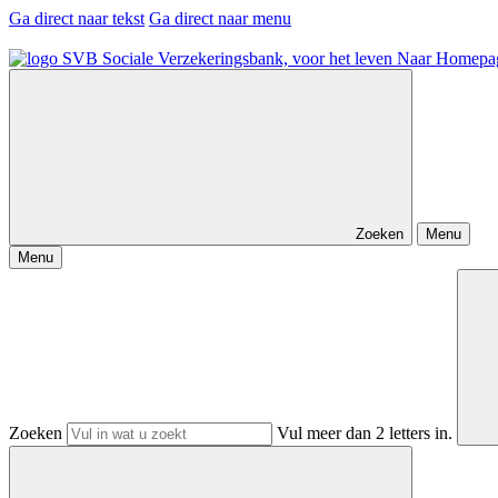
Ga direct naar tekst
Ga direct naar menu
Naar Homepa
Zoeken
Menu
Menu
Zoeken
Vul meer dan 2 letters in.