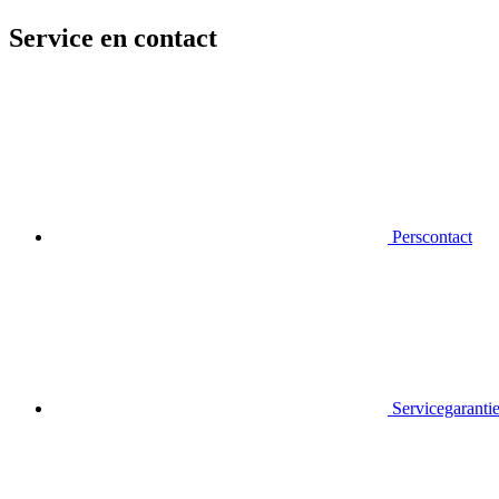
Service en contact
Perscontact
Servicegaranti