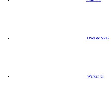
Over de SVB
Werken bij