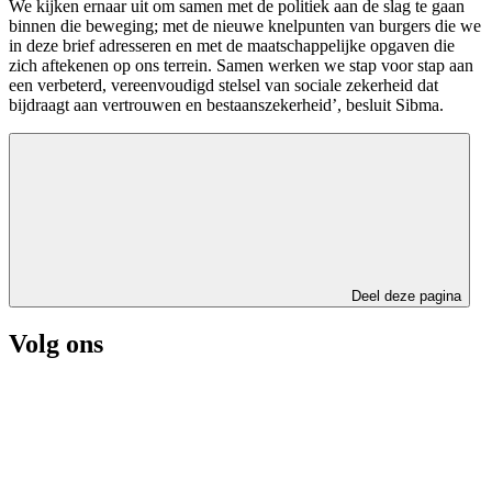
We kijken ernaar uit om samen met de politiek aan de slag te gaan
binnen die beweging; met de nieuwe knelpunten van burgers die we
in deze brief adresseren en met de maatschappelijke opgaven die
zich aftekenen op ons terrein. Samen werken we stap voor stap aan
een verbeterd, vereenvoudigd stelsel van sociale zekerheid dat
bijdraagt aan vertrouwen en bestaanszekerheid’, besluit Sibma.
Deel deze pagina
Volg ons