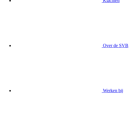
Klachten
Over de SVB
Werken bij