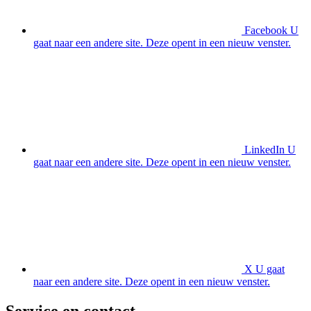
Facebook
U
gaat naar een andere site. Deze opent in een nieuw venster.
LinkedIn
U
gaat naar een andere site. Deze opent in een nieuw venster.
X
U gaat
naar een andere site. Deze opent in een nieuw venster.