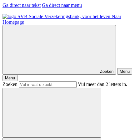
Ga direct naar tekst
Ga direct naar menu
Naar
Homepage
Zoeken
Menu
Menu
Zoeken
Vul meer dan 2 letters in.