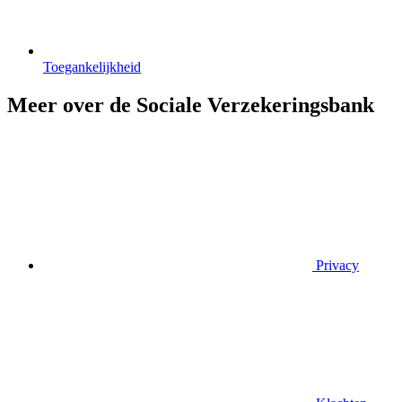
Toegankelijkheid
Meer over de Sociale Verzekeringsbank
Privacy