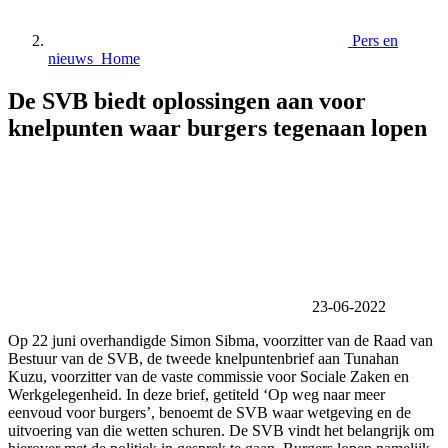
Pers en
nieuws Home
De SVB biedt oplossingen aan voor
knelpunten waar burgers tegenaan lopen
23-06-2022
Op 22 juni overhandigde Simon Sibma, voorzitter van de Raad van
Bestuur van de SVB, de tweede knelpuntenbrief aan Tunahan
Kuzu, voorzitter van de vaste commissie voor Sociale Zaken en
Werkgelegenheid. In deze brief, getiteld ‘Op weg naar meer
eenvoud voor burgers’, benoemt de SVB waar wetgeving en de
uitvoering van die wetten schuren. De SVB vindt het belangrijk om