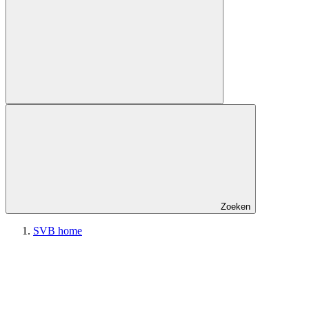
Zoeken
SVB home