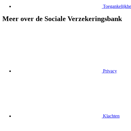
Toegankelijkhe
Meer over de Sociale Verzekeringsbank
Privacy
Klachten