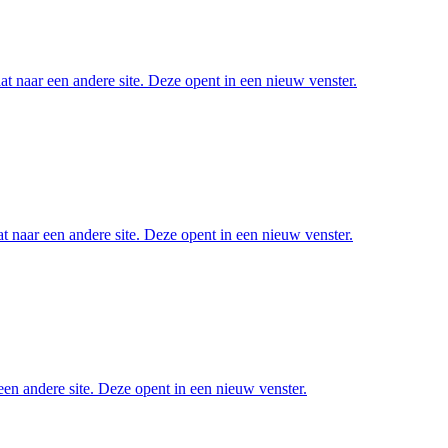
at naar een andere site. Deze opent in een nieuw venster.
t naar een andere site. Deze opent in een nieuw venster.
een andere site. Deze opent in een nieuw venster.