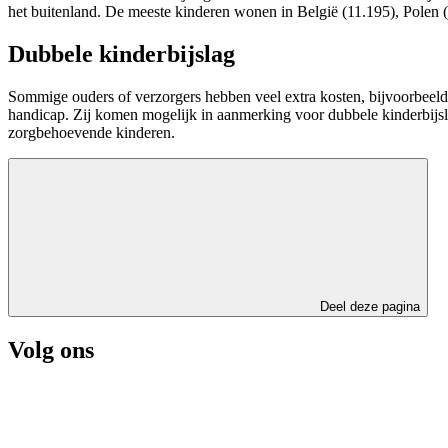
het buitenland. De meeste kinderen wonen in België (11.195), Polen (
Dubbele kinderbijslag
Sommige ouders of verzorgers hebben veel extra kosten, bijvoorbeeld
handicap. Zij komen mogelijk in aanmerking voor dubbele kinderbijsl
zorgbehoevende kinderen.
Deel deze pagina
Volg ons