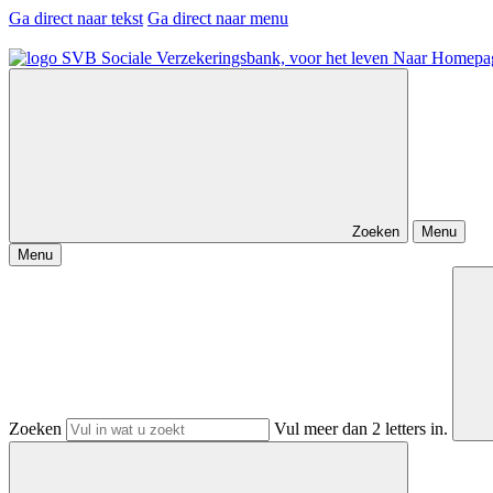
Ga direct naar tekst
Ga direct naar menu
Naar Homepa
Zoeken
Menu
Menu
Zoeken
Vul meer dan 2 letters in.