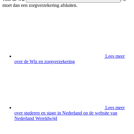
moet dan een zorgverzekering afsluiten.
Lees meer
over de Wlz en zorgverzekering
Lees meer
over studeren en stage in Nederland op de website van
Nederland Wereldwijd