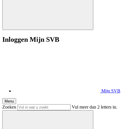
Inloggen Mijn SVB
Mijn SVB
Menu
Zoeken
Vul meer dan 2 letters in.