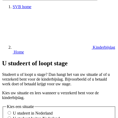
SVB home
Kinderbijslag
Home
U studeert of loopt stage
Studeert u of loopt u stage? Dan hangt het van uw situatie af of u
verzekerd bent voor de kinderbijslag. Bijvoorbeeld of u betaald
werk doet of betaald krijgt voor uw stage.
Kies uw situatie en lees wanneer u verzekerd bent voor de
kinderbijslag.
Kies een situatie
U studeert in Nederland