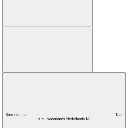
Kies een taal
Taal
is nu Nederlands
Nederlands
NL