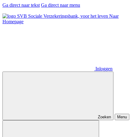
Ga direct naar tekst
Ga direct naar menu
Naar
Homepage
Inloggen
Zoeken
Menu