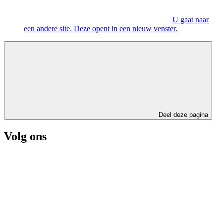
U gaat naar
een andere site. Deze opent in een nieuw venster.
Deel deze pagina
Volg ons