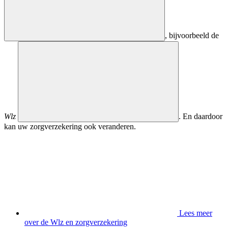
, bijvoorbeeld de
Wlz
. En daardoor
kan uw zorgverzekering ook veranderen.
Lees meer
over de Wlz en zorgverzekering