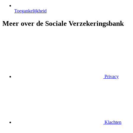
Toegankelijkheid
Meer over de Sociale Verzekeringsbank
Privacy
Klachten