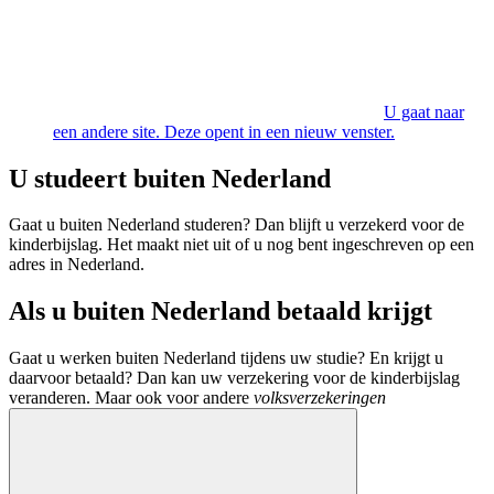
U gaat naar
een andere site. Deze opent in een nieuw venster.
U studeert buiten Nederland
Gaat u buiten Nederland studeren? Dan blijft u verzekerd voor de
kinderbijslag. Het maakt niet uit of u nog bent ingeschreven op een
adres in Nederland.
Als u buiten Nederland betaald krijgt
Gaat u werken buiten Nederland tijdens uw studie? En krijgt u
daarvoor betaald? Dan kan uw verzekering voor de kinderbijslag
veranderen. Maar ook voor andere
volksverzekeringen