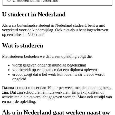
U studeert buiten Nederland
U studeert in Nederland
Als u als buitenlandse student in Nederland studeert, bent u niet
verzekerd voor de kinderbijslag. Ook niet als u bent ingeschreven
op een adres in Nederland.
Wat is studeren
Met studeren bedoelen we dat u een opleiding volgt die:
wordt gegeven onder deskundige begeleiding
voorbereidt op een examen dat een diploma oplevert
ervoor zorgt dat u het werk kunt doen waar u voor wordt
opgeleid
Daarnaast moet u meer dan 19 uur per week met de opleiding bezig
zijn. Dat zijn schooluren en huiswerkuren. En praktijklessen of
activiteiten die niet verplicht gegeven worden. Maar ook reistijd van
en naar de opleiding.
Als u in Nederland gaat werken naast uw