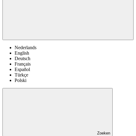
Nederlands
English
Deutsch
Français
Español
Türkçe
Polski
Zoeken