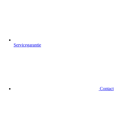
Servicegarantie
Contact