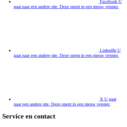
Facebook
U
gaat naar een andere site. Deze opent in een nieuw venster.
LinkedIn
U
gaat naar een andere site. Deze opent in een nieuw venster.
X
U gaat
naar een andere site. Deze opent in een nieuw venster.
Service en contact