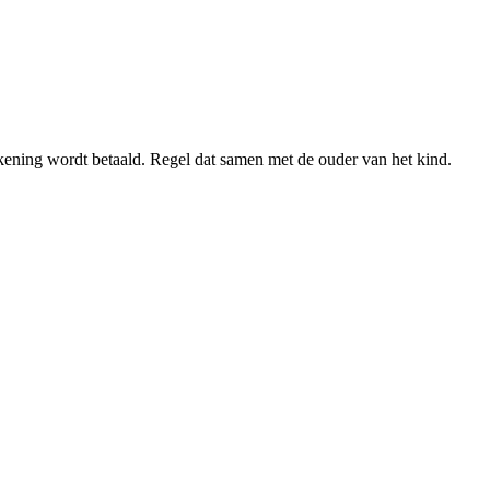
ekening wordt betaald. Regel dat samen met de ouder van het kind.