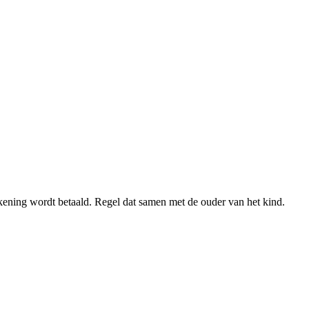
ekening wordt betaald. Regel dat samen met de ouder van het kind.