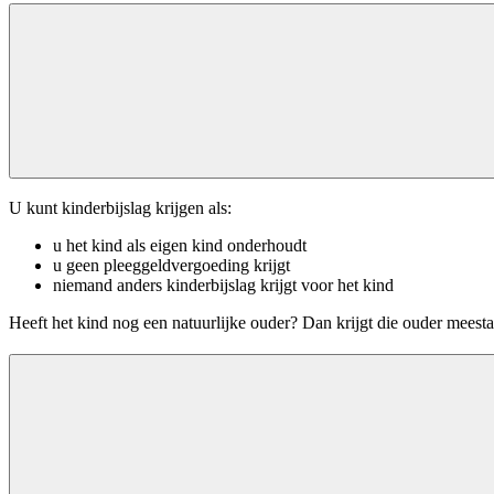
U kunt kinderbijslag krijgen als:
u het kind als eigen kind onderhoudt
u geen pleeggeldvergoeding krijgt
niemand anders kinderbijslag krijgt voor het kind
Heeft het kind nog een natuurlijke ouder? Dan krijgt die ouder meest