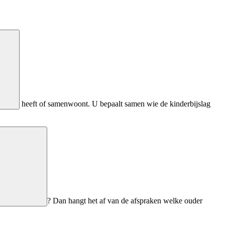
heeft of samenwoont. U bepaalt samen wie de kinderbijslag
? Dan hangt het af van de afspraken welke ouder