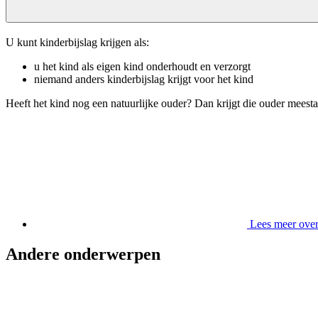
U kunt kinderbijslag krijgen als:
u het kind als eigen kind onderhoudt en verzorgt
niemand anders kinderbijslag krijgt voor het kind
Heeft het kind nog een natuurlijke ouder? Dan krijgt die ouder meest
Lees meer over
Andere onderwerpen