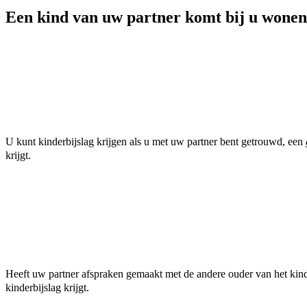
Een kind van uw partner komt bij u wonen
U kunt kinderbijslag krijgen als u met uw partner bent getrouwd, een
krijgt.
Heeft uw partner afspraken gemaakt met de andere ouder van het kind
kinderbijslag krijgt.