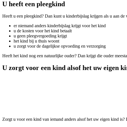
U heeft een pleegkind
Heeft u een pleegkind? Dan kunt u kinderbijslag krijgen als u aan d
er niemand anders kinderbijslag krijgt voor het kind
u de kosten voor het kind betaalt
u geen pleegvergoeding krijgt
het kind bij u thuis woont
u zorgt voor de dagelijkse opvoeding en verzorging
Heeft het kind nog een natuurlijke ouder? Dan krijgt die ouder meest
U zorgt voor een kind alsof het uw eigen ki
Zorgt u voor een kind van iemand anders alsof het uw eigen kind is? 