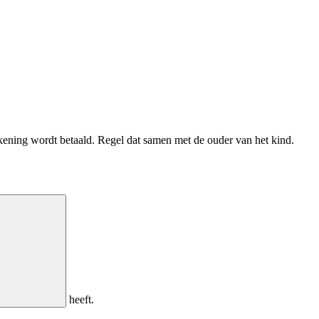
ekening wordt betaald. Regel dat samen met de ouder van het kind.
heeft.