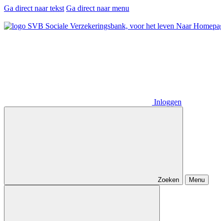
Ga direct naar tekst
Ga direct naar menu
Naar Homepa
Inloggen
Zoeken
Menu