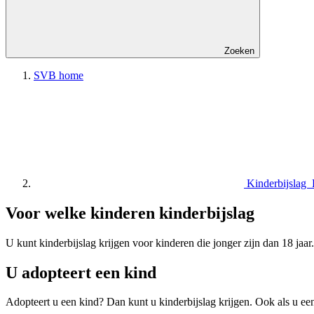
Zoeken
SVB home
Kinderbijslag
Voor welke kinderen kinderbijslag
U kunt kinderbijslag krijgen voor kinderen die jonger zijn dan 18 jaa
U adopteert een kind
Adopteert u een kind? Dan kunt u kinderbijslag krijgen. Ook als u ee