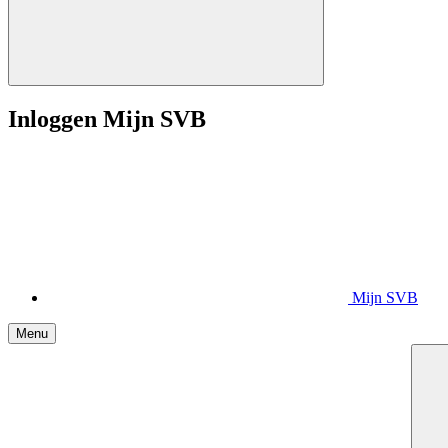
Inloggen Mijn SVB
Mijn SVB
Menu