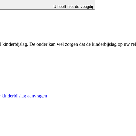
U heeft niet de voogdij
al kinderbijslag. De ouder kan wel zorgen dat de kinderbijslag op uw r
 kinderbijslag aanvragen