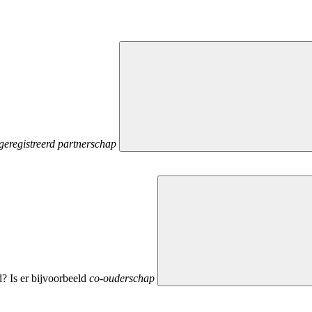
geregistreerd partnerschap
? Is er bijvoorbeeld
co-ouderschap