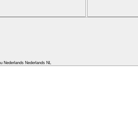
nu Nederlands
Nederlands
NL