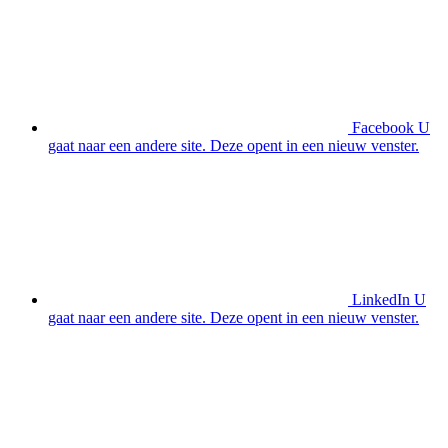
Facebook
U
gaat naar een andere site. Deze opent in een nieuw venster.
LinkedIn
U
gaat naar een andere site. Deze opent in een nieuw venster.