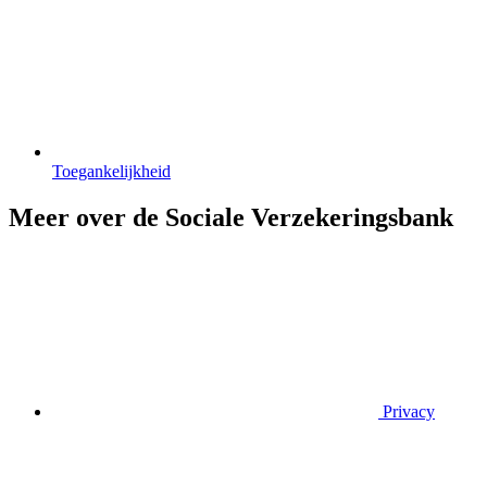
Toegankelijkheid
Meer over de Sociale Verzekeringsbank
Privacy