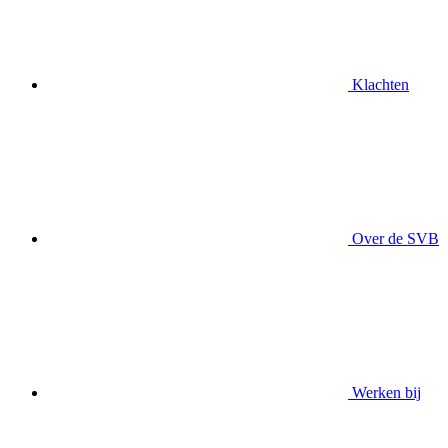
Klachten
Over de SVB
Werken bij