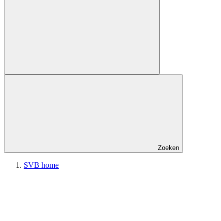
Zoeken
SVB home