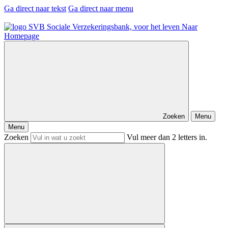
Ga direct naar tekst
Ga direct naar menu
Naar
Homepage
Zoeken
Menu
Menu
Zoeken
Vul meer dan 2 letters in.