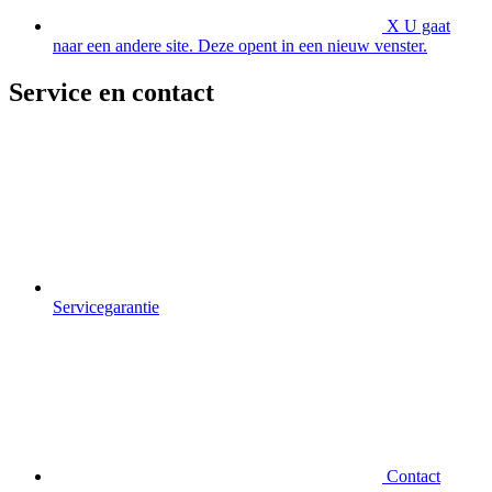
X
U gaat
naar een andere site. Deze opent in een nieuw venster.
Service en contact
Servicegarantie
Contact