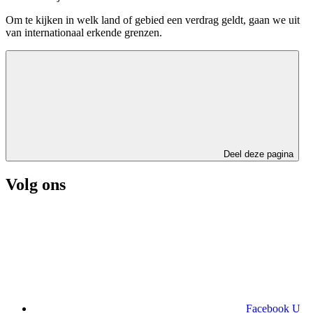
Om te kijken in welk land of gebied een verdrag geldt, gaan we uit
van internationaal erkende grenzen.
Deel deze pagina
Volg ons
Facebook
U