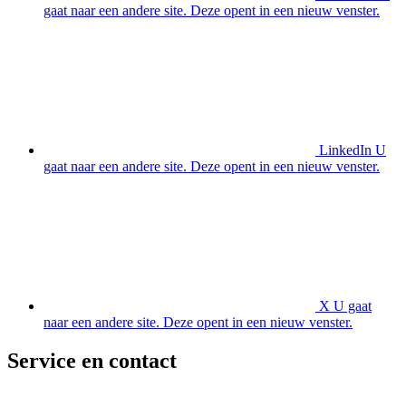
gaat naar een andere site. Deze opent in een nieuw venster.
LinkedIn
U
gaat naar een andere site. Deze opent in een nieuw venster.
X
U gaat
naar een andere site. Deze opent in een nieuw venster.
Service en contact