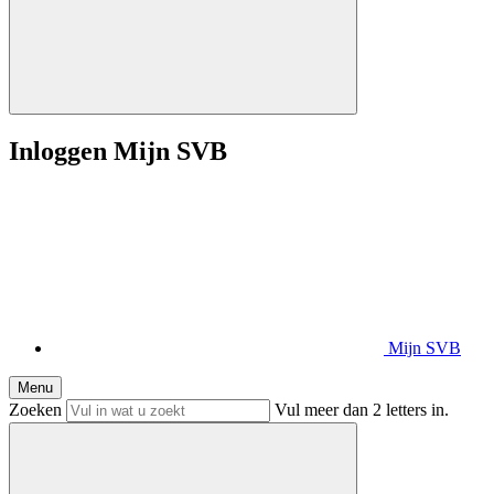
Inloggen Mijn SVB
Mijn SVB
Menu
Zoeken
Vul meer dan 2 letters in.