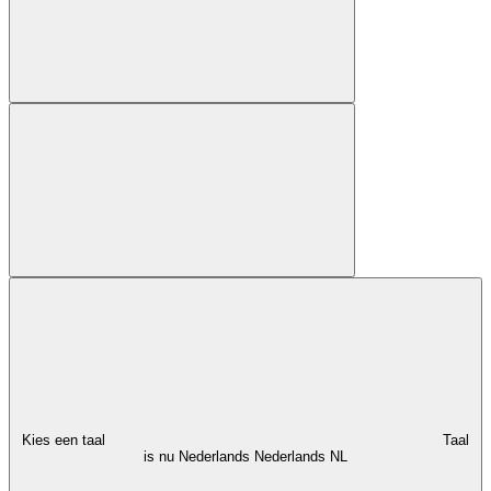
Kies een taal
Taal
is nu Nederlands
Nederlands
NL