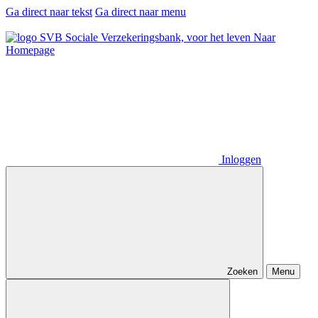
Ga direct naar tekst
Ga direct naar menu
Naar
Homepage
Inloggen
Zoeken
Menu