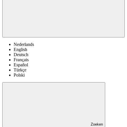
Nederlands
English
Deutsch
Français
Español
Türkçe
Polski
Zoeken