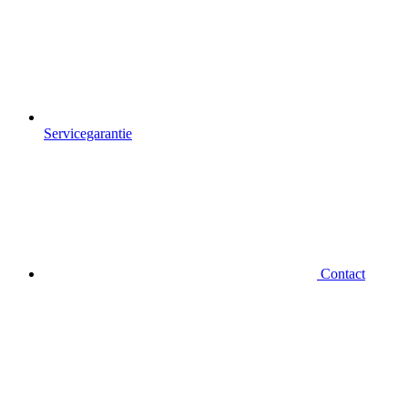
Servicegarantie
Contact