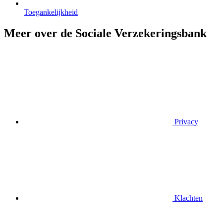
Toegankelijkheid
Meer over de Sociale Verzekeringsbank
Privacy
Klachten