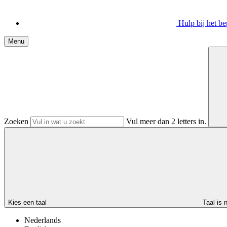
Hulp bij het 
Menu
Zoeken
Vul meer dan 2 letters in.
Kies een taal
Taal is 
Nederlands