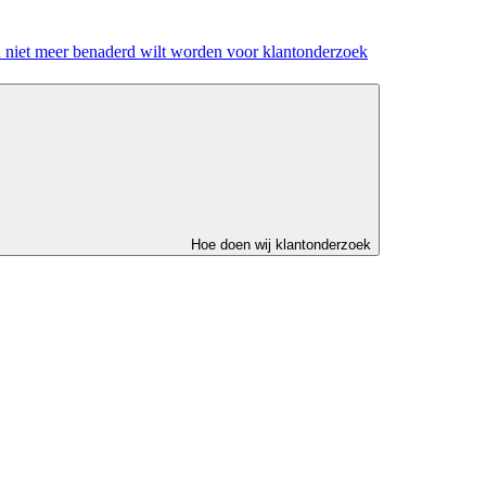
u niet meer benaderd wilt worden voor klantonderzoek
Hoe doen wij klantonderzoek