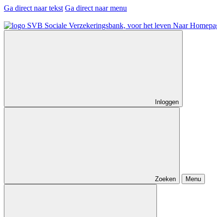
Ga direct naar tekst
Ga direct naar menu
Naar Homepa
Inloggen
Zoeken
Menu