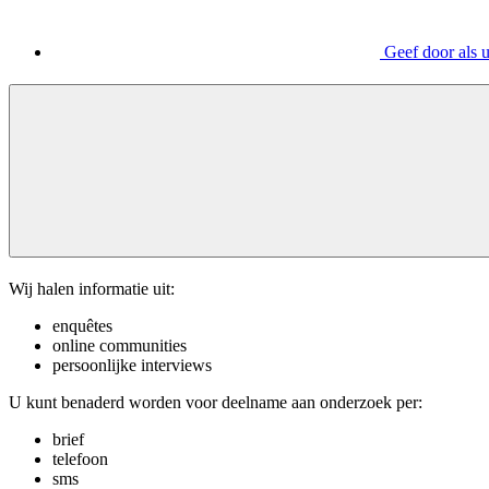
Geef door als 
Wij halen informatie uit:
enquêtes
online communities
persoonlijke interviews
U kunt benaderd worden voor deelname aan onderzoek per:
brief
telefoon
sms