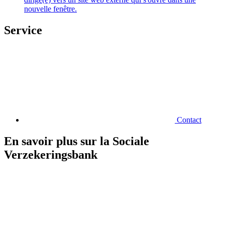
nouvelle fenêtre.
Service
Contact
En savoir plus sur la Sociale
Verzekeringsbank