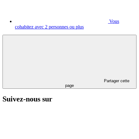
Vous
cohabitez avec 2 personnes ou plus
Partager cette
page
Suivez-nous sur