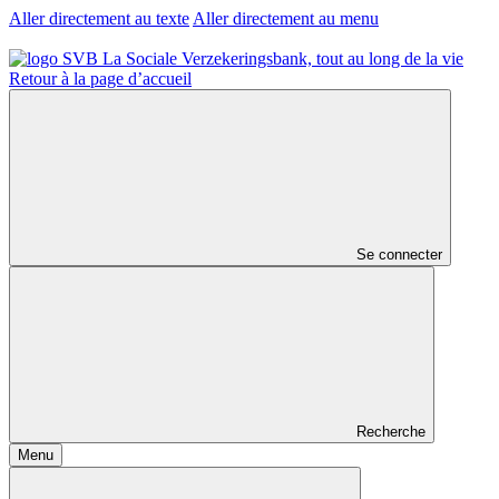
Aller directement au texte
Aller directement au menu
Retour à la page d’accueil
Se connecter
Recherche
Menu