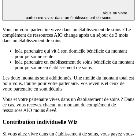
Vous ou votre
partenaire vivez dans un établissement de soins
Vous ou votre partenaire vivez dans un établissement de soins ? Le
complément de ressources AIO change après un séjour de 3 mois
dans un établissement de soins :
le/la partenaire qui vit à son domicile bénéficie du montant
pour personne seule
le/la partenaire en établissement de soins bénéficie du montant
pour personne en établissement de soins
Les deux montants sont additionnés. Une moitié du montant total est
pour vous, l’autre pour votre partenaire. Vos revenus et ceux de
votre partenaire en sont déduits.
Vous et votre partenaire vivez dans un établissement de soins ? Dans
ce cas, vous recevez chacun un montant de complément de
ressources AIO moins élevé.
Contribution individuelle Wlz
Si vous allez vivre dans un établissement de soins, vous payez vous-