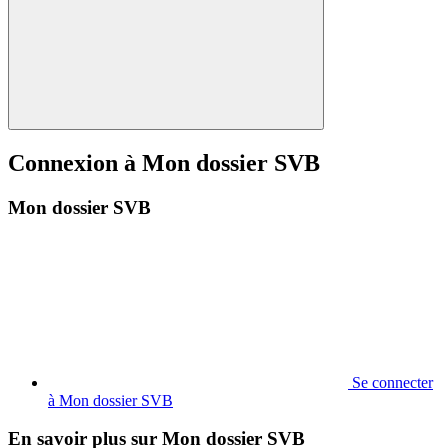
Connexion à Mon dossier SVB
Mon dossier SVB
Se connecter
à Mon dossier SVB
En savoir plus sur Mon dossier SVB