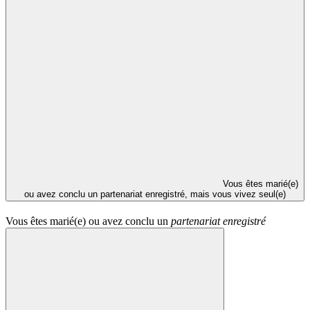
Vous êtes marié(e)
ou avez conclu un partenariat enregistré, mais vous vivez seul(e)
Vous êtes marié(e) ou avez conclu un
partenariat enregistré