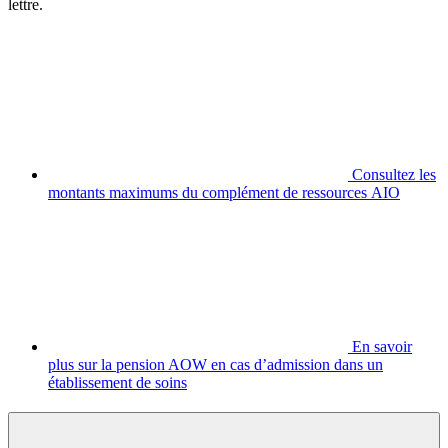
lettre.
Consultez les
montants maximums du complément de ressources AIO
En savoir
plus sur la pension AOW en cas d’admission dans un
établissement de soins