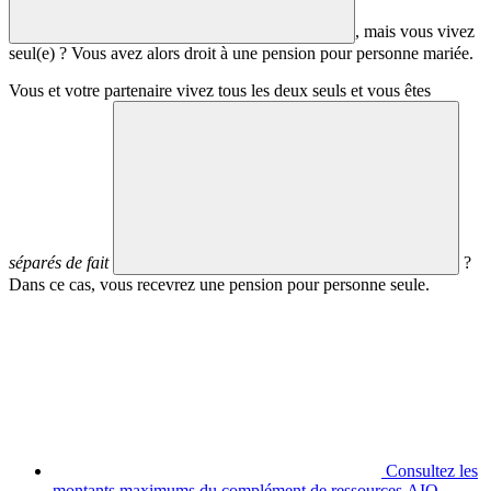
, mais vous vivez
seul(e) ? Vous avez alors droit à une pension pour personne mariée.
Vous et votre partenaire vivez tous les deux seuls et vous êtes
séparés de fait
?
Dans ce cas, vous recevrez une pension pour personne seule.
Consultez les
montants maximums du complément de ressources AIO