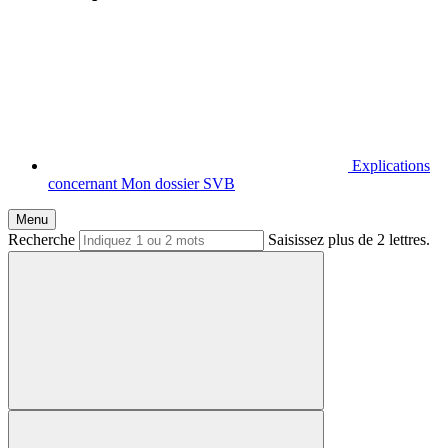
Explications
concernant Mon dossier SVB
Menu
Recherche
Saisissez plus de 2 lettres.