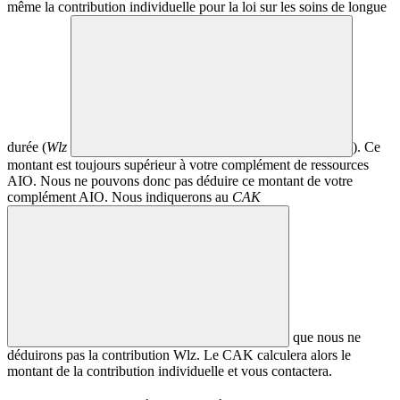
même la contribution individuelle pour la loi sur les soins de longue
durée (
Wlz
). Ce
montant est toujours supérieur à votre complément de ressources
AIO. Nous ne pouvons donc pas déduire ce montant de votre
complément AIO. Nous indiquerons au
CAK
que nous ne
déduirons pas la contribution Wlz. Le CAK calculera alors le
montant de la contribution individuelle et vous contactera.