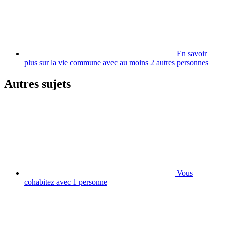
En savoir
plus sur la vie commune avec au moins 2 autres personnes
Autres sujets
Vous
cohabitez avec 1 personne