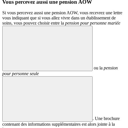
Vous percevez aussi une pension AOW
Si vous percevez aussi une pension AOW, vous recevrez une lettre
vous indiquant que si vous allez vivre dans un établissement de
soins, vous pouvez choisir entre la
pension pour personne mariée
ou la
pension
pour personne seule
. Une brochure
contenant des informations supplémentaires est alors jointe à la