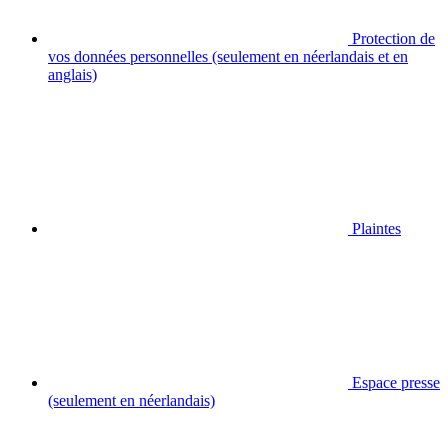
Protection de
vos données personnelles (seulement en néerlandais et en
anglais)
Plaintes
Espace presse
(seulement en néerlandais)