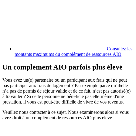
Consultez les
montants maximums du complément de ressources AIO
Un complément AIO parfois plus élevé
Vous avez un(e) partenaire ou un participant aux frais qui ne peut
pas participer aux frais de logement ? Par exemple parce qu’il/elle
n’a pas de permis de séjour valide et de ce fait, n’est pas autorisé(e)
à travailler ? Si cette personne ne bénéficie pas elle-même d'une
prestation, il vous est peut-être difficile de vivre de vos revenus.
Veuillez nous contacter à ce sujet. Nous examinerons alors si vous
avez droit à un complément de ressources AIO plus élevé.