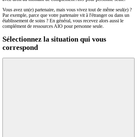
Vous avez un(e) partenaire, mais vous vivez tout de même seul(e) ?
Par exemple, parce que votre partenaire vit à l'étranger ou dans un
établissement de soins ? En général, vous recevez alors aussi le
complément de ressources AIO pour personne seule.
Sélectionnez la situation qui vous
correspond