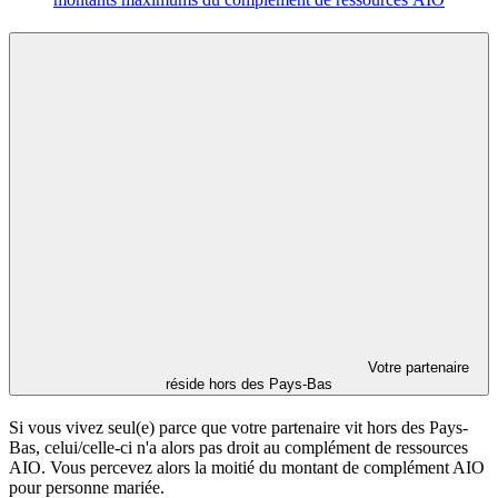
Votre partenaire
réside hors des Pays-Bas
Si vous vivez seul(e) parce que votre partenaire vit hors des Pays-
Bas, celui/celle-ci n'a alors pas droit au complément de ressources
AIO. Vous percevez alors la moitié du montant de complément AIO
pour personne mariée.