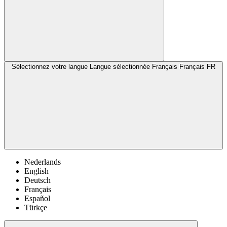
Sélectionnez votre langue
Langue sélectionnée Français
Français
FR
Nederlands
English
Deutsch
Français
Español
Türkçe