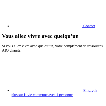
Contact
Vous allez vivre avec quelqu’un
Si vous allez vivre avec quelqu’un, votre complément de ressources
AIO change.
En savoir
plus sur la vie commune avec 1 personne