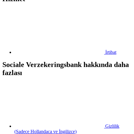
İrtibat
Sociale Verzekeringsbank hakkında daha
fazlası
Gizlilik
(Sadece Hollandaca ve İngilizce)