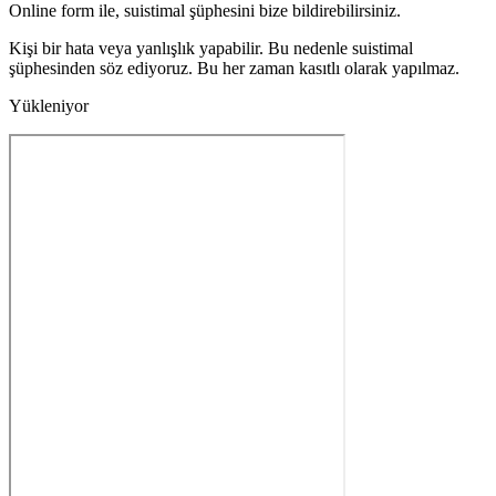
Online form ile, suistimal şüphesini bize bildirebilirsiniz.
Kişi bir hata veya yanlışlık yapabilir. Bu nedenle suistimal
şüphesinden söz ediyoruz. Bu her zaman kasıtlı olarak yapılmaz.
Yükleniyor