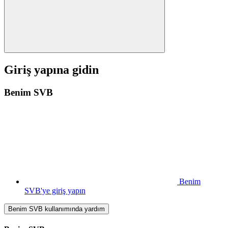
Giriş yapına gidin
Benim SVB
Benim
SVB'ye giriş yapın
Benim SVB kullanımında yardım