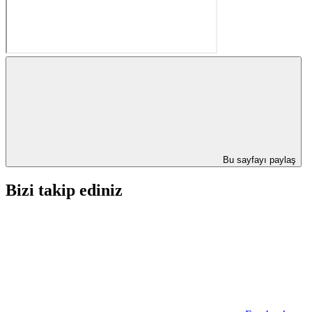
Bu sayfayı paylaş
Bizi takip ediniz