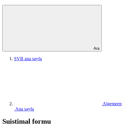
Ara
SVB ana sayfa
Algemeen
Ana sayfa
Suistimal formu