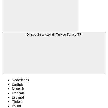
Dil seç
Şu andaki dil Türkçe
Türkçe
TR
Nederlands
English
Deutsch
Français
Español
Türkçe
Polski