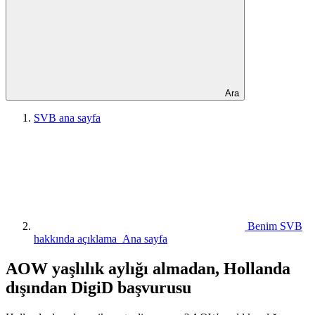
Ara
SVB ana sayfa
Benim SVB
hakkında açıklama Ana sayfa
AOW yaşlılık aylığı almadan, Hollanda
dışından DigiD başvurusu