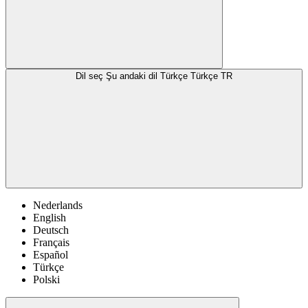
Dil seç
Şu andaki dil Türkçe
Türkçe
TR
Nederlands
English
Deutsch
Français
Español
Türkçe
Polski