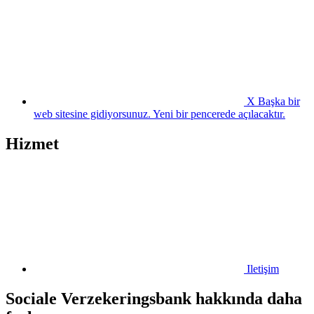
X
Başka bir
web sitesine gidiyorsunuz. Yeni bir pencerede açılacaktır.
Hizmet
Iletişim
Sociale Verzekeringsbank hakkında daha