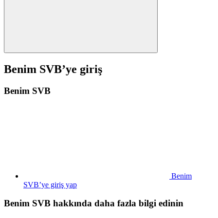
Benim SVB’ye giriş
Benim SVB
Benim
SVB’ye giriş yap
Benim SVB hakkında daha fazla bilgi edinin