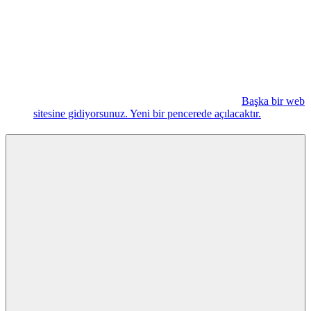
Başka bir web
sitesine gidiyorsunuz. Yeni bir pencerede açılacaktır.