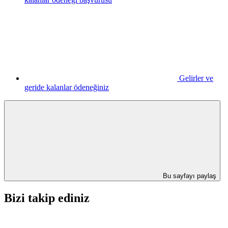
Gelirler ve
geride kalanlar ödeneğiniz
Bu sayfayı paylaş
Bizi takip ediniz