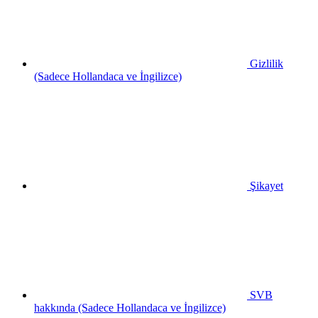
Gizlilik
(Sadece Hollandaca ve İngilizce)
Şikayet
SVB
hakkında (Sadece Hollandaca ve İngilizce)