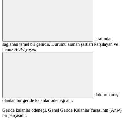
tarafından
sağlanan temel bir gelirdir. Durumu aranan şartları karşılayan ve
henüz
AOW yaşını
doldurmamış
olanlar, bir geride kalanlar ödeneği alır.
Geride kalanlar ödeneği, Genel Geride Kalanlar Yasası'nın (Anw)
bir parçasıdır.