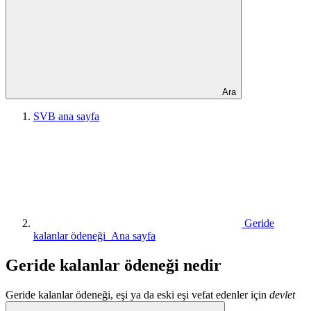
Ara
SVB ana sayfa
Geride
kalanlar ödeneği Ana sayfa
Geride kalanlar ödeneği nedir
Geride kalanlar ödeneği, eşi ya da eski eşi vefat edenler için
devlet