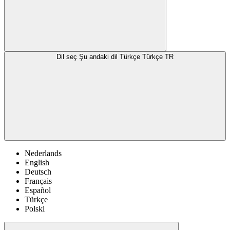
Dil seç
Şu andaki dil Türkçe
Türkçe
TR
Nederlands
English
Deutsch
Français
Español
Türkçe
Polski