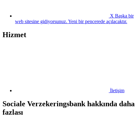
X
Başka bir
web sitesine gidiyorsunuz. Yeni bir pencerede açılacaktır.
Hizmet
İletişim
Sociale Verzekeringsbank hakkında daha
fazlası