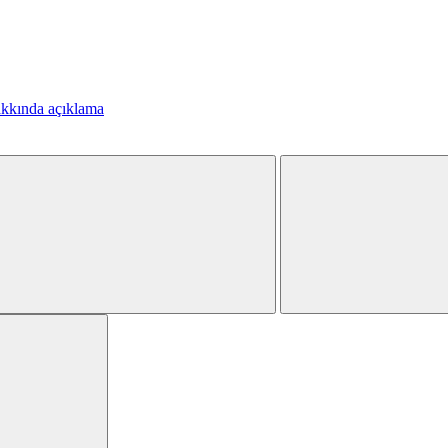
kkında açıklama