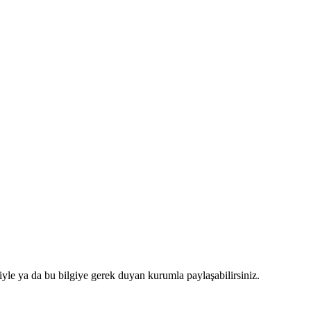
le ya da bu bilgiye gerek duyan kurumla paylaşabilirsiniz.