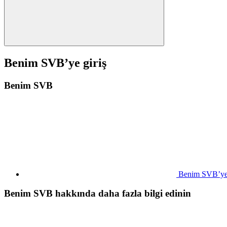
Benim SVB’ye giriş
Benim SVB
Benim SVB’ye 
Benim SVB hakkında daha fazla bilgi edinin