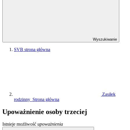
Wyszukiwanie
SVB strona główna
Zasiłek
rodzinny Strona główna
Upoważnienie osoby trzeciej
Istnieje możliwość
upoważnienia