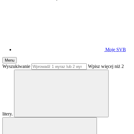
Moje SVB
Menu
Wyszukiwanie
Wpisz więcej niż 2
litery.