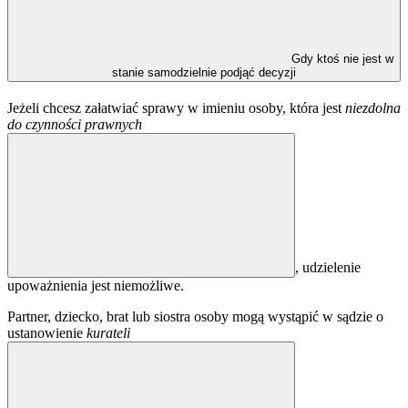
Gdy ktoś nie jest w
stanie samodzielnie podjąć decyzji
Jeżeli chcesz załatwiać sprawy w imieniu osoby, która jest
niezdolna
do czynności prawnych
, udzielenie
upoważnienia jest niemożliwe.
Partner, dziecko, brat lub siostra osoby mogą wystąpić w sądzie o
ustanowienie
kurateli