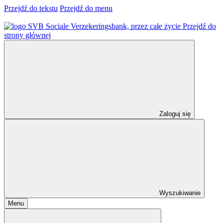
Przejdź do tekstu
Przejdź do menu
Przejdź do
strony głównej
Zaloguj się
Wyszukiwanie
Menu