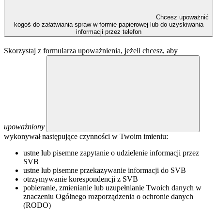
Chcesz upoważnić
kogoś do załatwiania spraw w formie papierowej lub do uzyskiwania
informacji przez telefon
Skorzystaj z formularza upoważnienia, jeżeli chcesz, aby
upoważniony
wykonywał następujące czynności w Twoim imieniu:
ustne lub pisemne zapytanie o udzielenie informacji przez
SVB
ustne lub pisemne przekazywanie informacji do SVB
otrzymywanie korespondencji z SVB
pobieranie, zmienianie lub uzupełnianie Twoich danych w
znaczeniu Ogólnego rozporządzenia o ochronie danych
(RODO)