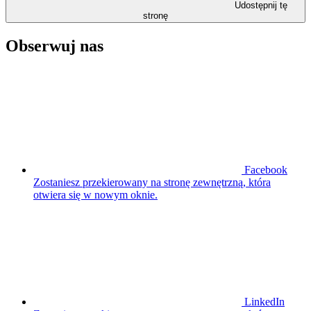
Udostępnij tę
stronę
Obserwuj nas
Facebook
Zostaniesz przekierowany na stronę zewnętrzną, która
otwiera się w nowym oknie.
LinkedIn