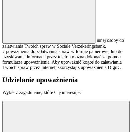
innej osoby do
załatwiania Twoich spraw w Sociale Verzekeringsbank.
Upoważnienia do załatwiania spraw w formie papierowej lub do
uzyskiwania informacji przez telefon można dokonać za pomocą
formularza upoważnienia. Aby upoważnić kogoś do załatwiania
Twoich spraw przez Internet, skorzystaj z upoważnienia DigiD.
Udzielanie upoważnienia
Wybierz zagadnienie, które Cię interesuje: