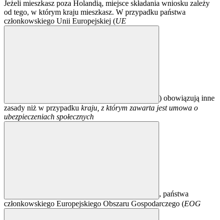
Jeżeli mieszkasz poza Holandią, miejsce składania wniosku zależy
od tego, w którym kraju mieszkasz. W przypadku państwa
członkowskiego Unii Europejskiej (
UE
) obowiązują inne
zasady niż w przypadku
kraju, z którym zawarta jest umowa o
ubezpieczeniach społecznych
, państwa
członkowskiego Europejskiego Obszaru Gospodarczego (
EOG