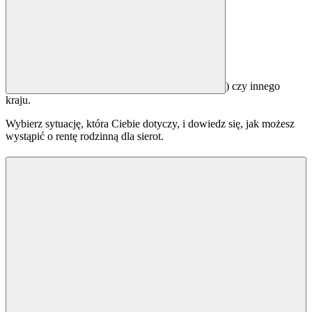
) czy innego
kraju.
Wybierz sytuację, która Ciebie dotyczy, i dowiedz się, jak możesz
wystąpić o rentę rodzinną dla sierot.