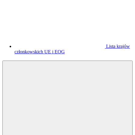
Lista krajów
członkowskich UE i EOG