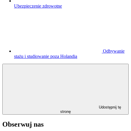
Ubezpieczenie zdrowotne
Odbywanie
stażu i studiowanie poza Holandią
Udostępnij tę
stronę
Obserwuj nas