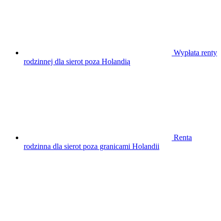
Wypłata renty
rodzinnej dla sierot poza Holandią
Renta
rodzinna dla sierot poza granicami Holandii