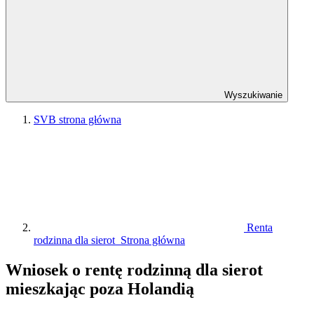
Wyszukiwanie
SVB strona główna
Renta
rodzinna dla sierot Strona główna
Wniosek o rentę rodzinną dla sierot
mieszkając poza Holandią