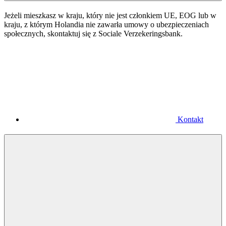
Jeżeli mieszkasz w kraju, który nie jest członkiem UE, EOG lub w
kraju, z którym Holandia nie zawarła umowy o ubezpieczeniach
społecznych, skontaktuj się z Sociale Verzekeringsbank.
Kontakt