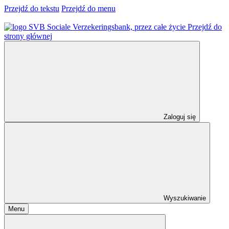
Przejdź do tekstu
Przejdź do menu
Przejdź do
strony głównej
Zaloguj się
Wyszukiwanie
Menu