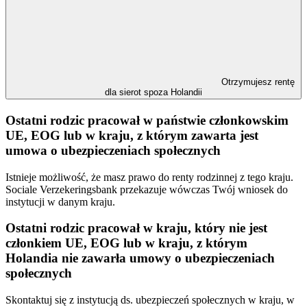
Otrzymujesz rentę
dla sierot spoza Holandii
Ostatni rodzic pracował w państwie członkowskim
UE, EOG lub w kraju, z którym zawarta jest
umowa o ubezpieczeniach społecznych
Istnieje możliwość, że masz prawo do renty rodzinnej z tego kraju.
Sociale Verzekeringsbank przekazuje wówczas Twój wniosek do
instytucji w danym kraju.
Ostatni rodzic pracował w kraju, który nie jest
członkiem UE, EOG lub w kraju, z którym
Holandia nie zawarła umowy o ubezpieczeniach
społecznych
Skontaktuj się z instytucją ds. ubezpieczeń społecznych w kraju, w