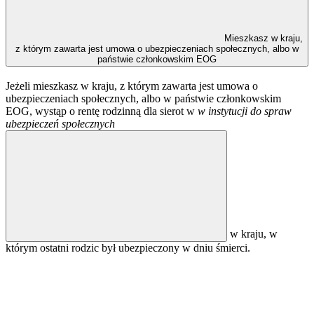
Mieszkasz w kraju,
z którym zawarta jest umowa o ubezpieczeniach społecznych, albo w
państwie członkowskim EOG
Jeżeli mieszkasz w kraju, z którym zawarta jest umowa o
ubezpieczeniach społecznych, albo w państwie członkowskim
EOG, wystąp o rentę rodzinną dla sierot w
w instytucji do spraw
ubezpieczeń społecznych
w kraju, w
którym ostatni rodzic był ubezpieczony w dniu śmierci.