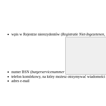
wpis w Rejestrze nierezydentów (
Registratie Niet-Ingezetenen
numer BSN (
burgerservicenummer
telefon komórkowy, na który możesz otrzymywać wiadomośc
adres e-mail