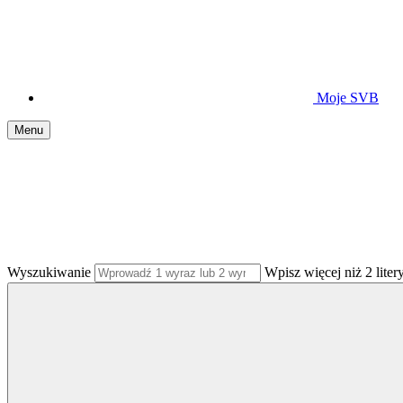
Moje SVB
Menu
Wyszukiwanie
Wpisz więcej niż 2 litery