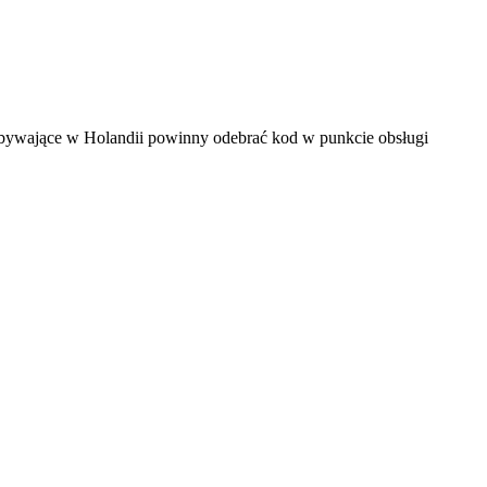
ebywające w Holandii powinny odebrać kod w punkcie obsługi