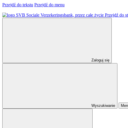
Przejdź do tekstu
Przejdź do menu
Przejdź do s
Zaloguj się
Wyszukiwanie
Men