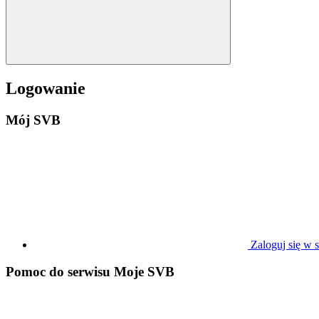
Logowanie
Mój SVB
Zaloguj się w
Pomoc do serwisu Moje SVB