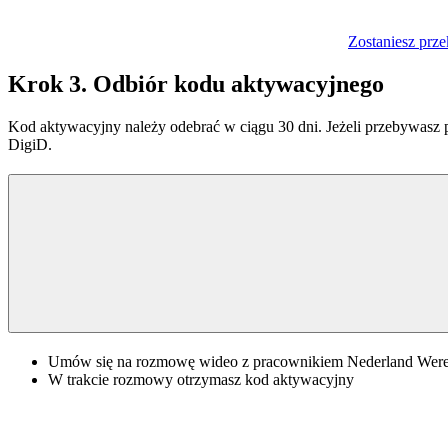
Zostaniesz prze
Krok 3. Odbiór kodu aktywacyjnego
Kod aktywacyjny należy odebrać w ciągu 30 dni. Jeżeli przebywasz
DigiD.
Umów się na rozmowę wideo z pracownikiem Nederland Wer
W trakcie rozmowy otrzymasz kod aktywacyjny