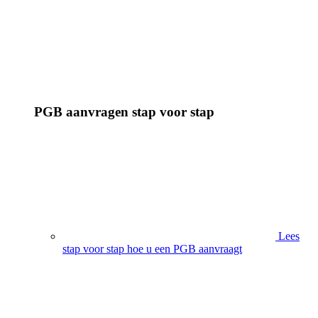
PGB aanvragen stap voor stap
Lees
stap voor stap hoe u een PGB aanvraagt