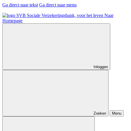
Ga direct naar tekst
Ga direct naar menu
Naar
Homepage
Inloggen
Zoeken
Menu