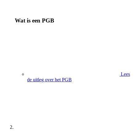
Wat is een PGB
Lees
de uitleg over het PGB