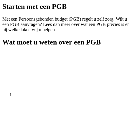
Starten met een PGB
Met een Persoonsgebonden budget (PGB) regelt u zelf zorg. Wilt u
een PGB aanvragen? Lees dan meer over wat een PGB precies is en
bij welke taken wij u helpen.
Wat moet u weten over een PGB