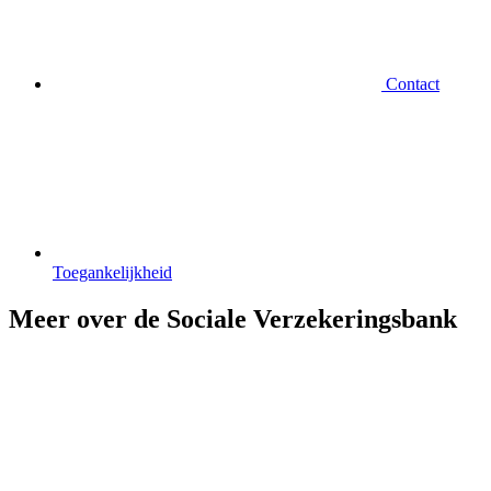
Contact
Toegankelijkheid
Meer over de Sociale Verzekeringsbank