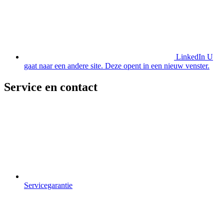
LinkedIn
U
gaat naar een andere site. Deze opent in een nieuw venster.
Service en contact
Servicegarantie