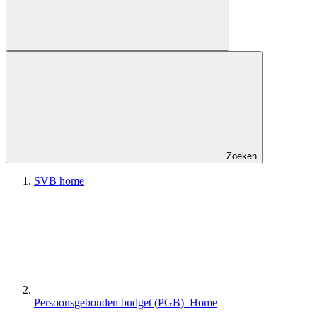
Zoeken
SVB home
Persoonsgebonden budget (PGB) Home