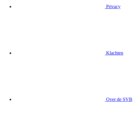
Privacy
Klachten
Over de SVB