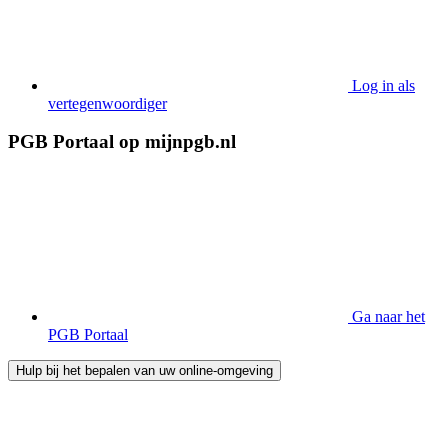
Log in als
vertegenwoordiger
PGB Portaal op mijnpgb.nl
Ga naar het
PGB Portaal
Hulp bij het bepalen van uw online-omgeving