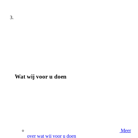
Wat wij voor u doen
Meer
over wat wij voor u doen