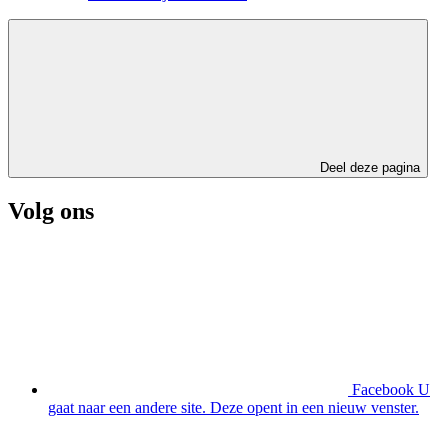
Deel deze pagina
Volg ons
Facebook
U
gaat naar een andere site. Deze opent in een nieuw venster.