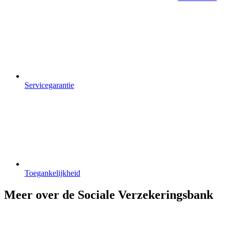
Servicegarantie
Toegankelijkheid
Meer over de Sociale Verzekeringsbank