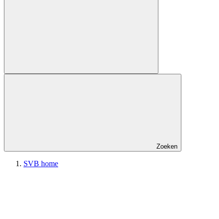
Zoeken
SVB home