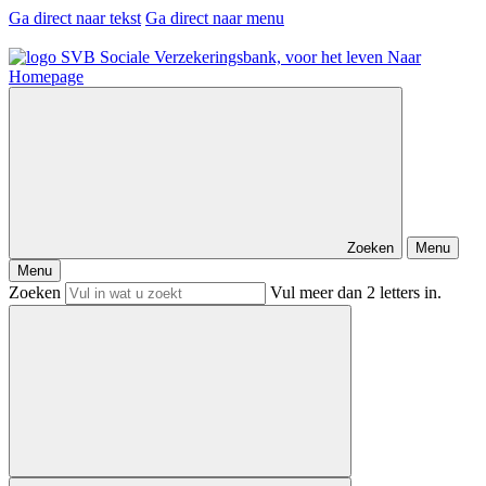
Ga direct naar tekst
Ga direct naar menu
Naar
Homepage
Zoeken
Menu
Menu
Zoeken
Vul meer dan 2 letters in.