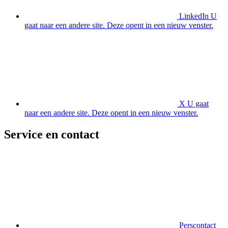
LinkedIn
U
gaat naar een andere site. Deze opent in een nieuw venster.
X
U gaat
naar een andere site. Deze opent in een nieuw venster.
Service en contact
Perscontact