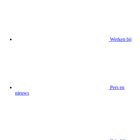
Werken bij
Pers en
nieuws