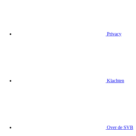
Privacy
Klachten
Over de SVB