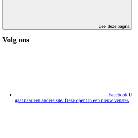
Deel deze pagina
Volg ons
Facebook
U
gaat naar een andere site. Deze opent in een nieuw venster.