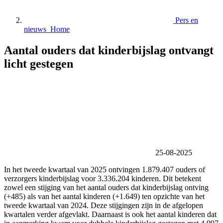
Pers en
nieuws Home
Aantal ouders dat kinderbijslag ontvangt
licht gestegen
25-08-2025
In het tweede kwartaal van 2025 ontvingen 1.879.407 ouders of
verzorgers kinderbijslag voor 3.336.204 kinderen. Dit betekent
zowel een stijging van het aantal ouders dat kinderbijslag ontving
(+485) als van het aantal kinderen (+1.649) ten opzichte van het
tweede kwartaal van 2024. Deze stijgingen zijn in de afgelopen
kwartalen verder afgevlakt. Daarnaast is ook het aantal kinderen dat