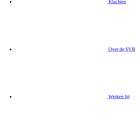
Klachten
Over de SVB
Werken bij