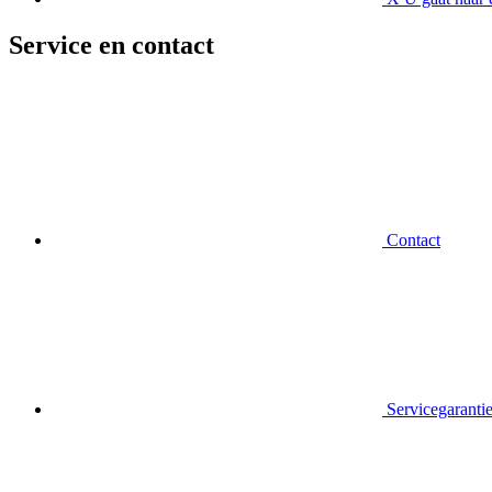
Service en contact
Contact
Servicegaranti