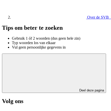
Over de SVB
Tips om beter te zoeken
Gebruik 1 óf 2 woorden (dus geen hele zin)
Typ woorden los van elkaar
Vul geen persoonlijke gegevens in
Deel deze pagina
Volg ons