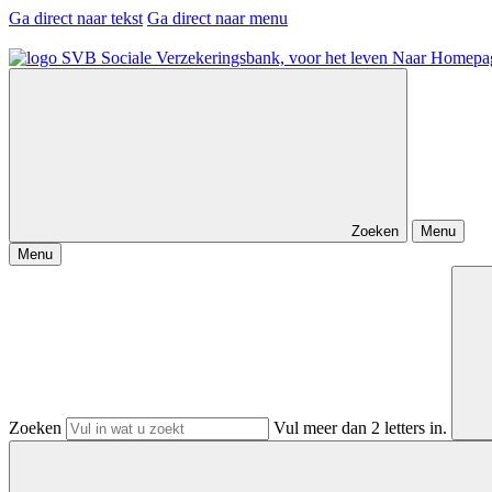
Ga direct naar tekst
Ga direct naar menu
Naar Homepa
Zoeken
Menu
Menu
Zoeken
Vul meer dan 2 letters in.