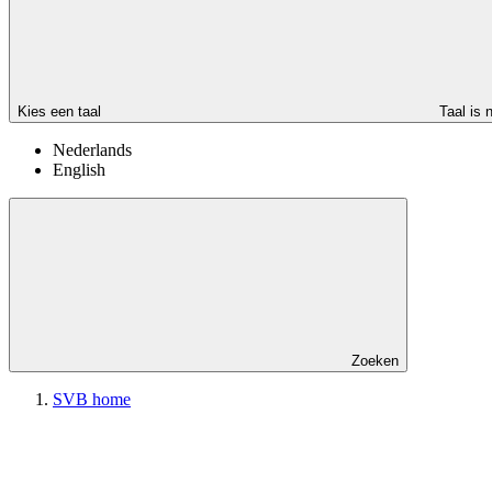
Kies een taal
Taal is 
Nederlands
English
Zoeken
SVB home