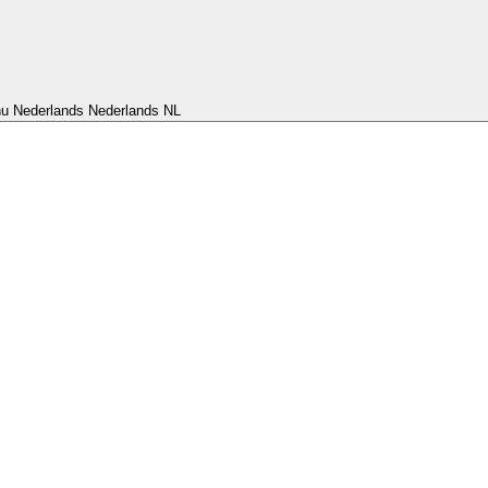
nu Nederlands
Nederlands
NL