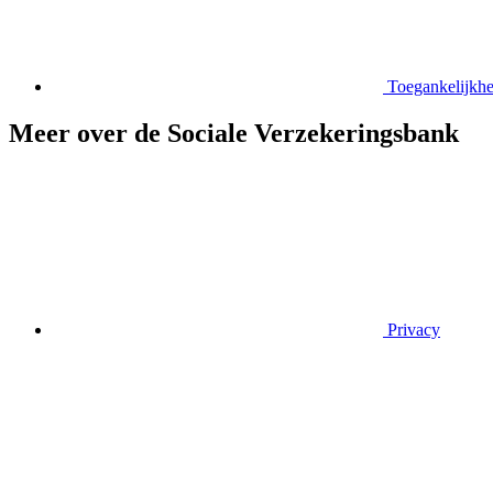
Toegankelijkhe
Meer over de Sociale Verzekeringsbank
Privacy