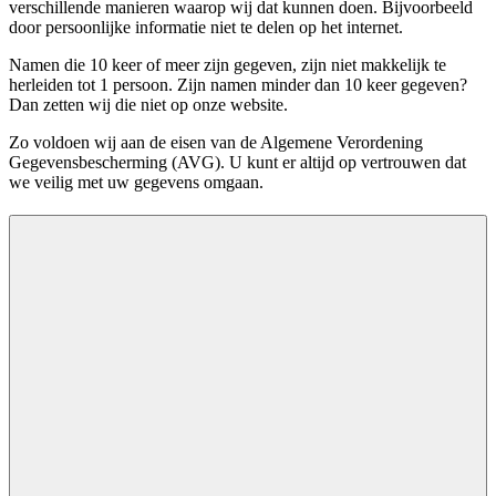
verschillende manieren waarop wij dat kunnen doen. Bijvoorbeeld
door persoonlijke informatie niet te delen op het internet.
Namen die 10 keer of meer zijn gegeven, zijn niet makkelijk te
herleiden tot 1 persoon. Zijn namen minder dan 10 keer gegeven?
Dan zetten wij die niet op onze website.
Zo voldoen wij aan de eisen van de Algemene Verordening
Gegevensbescherming (AVG). U kunt er altijd op vertrouwen dat
we veilig met uw gegevens omgaan.