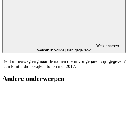
Welke namen
werden in vorige jaren gegeven?
Bent u nieuwsgierig naar de namen die in vorige jaren zijn gegeven?
Dan kunt u die bekijken tot en met 2017.
Andere onderwerpen