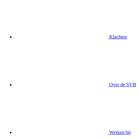
Klachten
Over de SVB
Werken bij