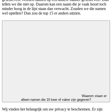
tellen we die niet op. Daarom kan een naam die je vaak hoort toch
minder hoog in de lijst staan dan verwacht. Zouden we die namen
wel optellen? Dan zou de top 15 er anders uitzien.
Waarom staan er
alleen namen die 10 keer of vaker zijn gegeven?
Wij vinden het belangrijk om uw privacy te beschermen. Er zijn