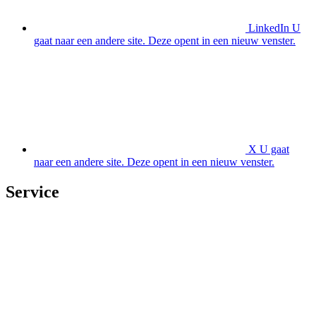
LinkedIn
U
gaat naar een andere site. Deze opent in een nieuw venster.
X
U gaat
naar een andere site. Deze opent in een nieuw venster.
Service