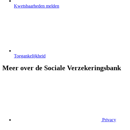
Kwetsbaarheden melden
Toegankelijkheid
Meer over de Sociale Verzekeringsbank
Privacy