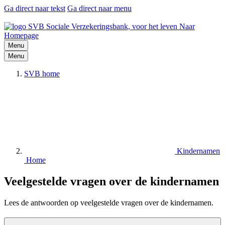
Ga direct naar tekst
Ga direct naar menu
Naar
Homepage
Menu
Menu
SVB home
Kindernamen
Home
Veelgestelde vragen over de kindernamen
Lees de antwoorden op veelgestelde vragen over de kindernamen.