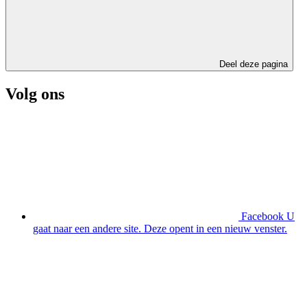
Deel deze pagina
Volg ons
Facebook
U
gaat naar een andere site. Deze opent in een nieuw venster.