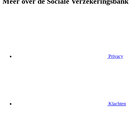
Meer over de Sociale Verzekeringsbank
Privacy
Klachten