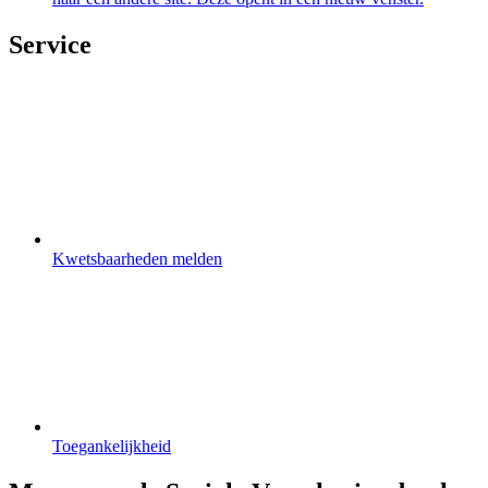
Service
Kwetsbaarheden melden
Toegankelijkheid