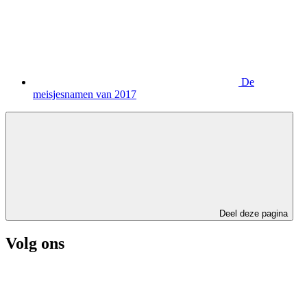
De
meisjesnamen van 2017
Deel deze pagina
Volg ons