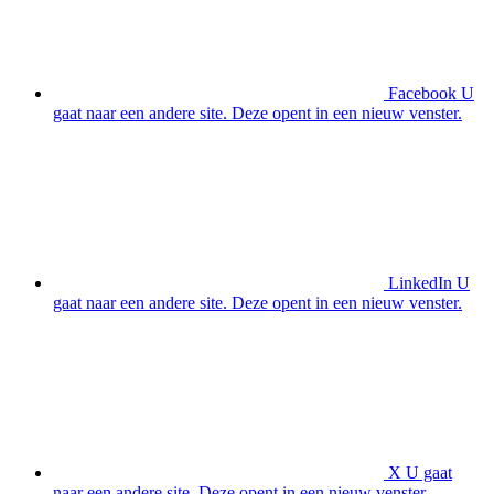
Facebook
U
gaat naar een andere site. Deze opent in een nieuw venster.
LinkedIn
U
gaat naar een andere site. Deze opent in een nieuw venster.
X
U gaat
naar een andere site. Deze opent in een nieuw venster.