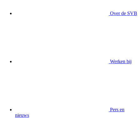
Over de SVB
Werken bij
Pers en
nieuws