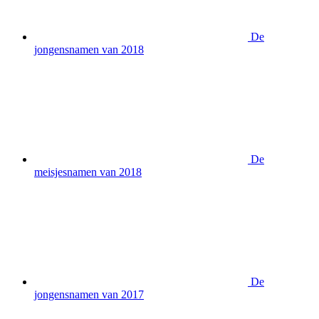
De
jongensnamen van 2018
De
meisjesnamen van 2018
De
jongensnamen van 2017