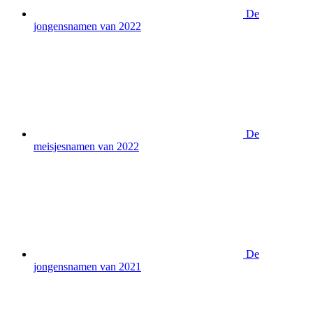
De
jongensnamen van 2022
De
meisjesnamen van 2022
De
jongensnamen van 2021