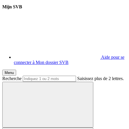
Mijn SVB
Aide pour se
connecter à Mon dossier SVB
Menu
Recherche
Saisissez plus de 2 lettres.