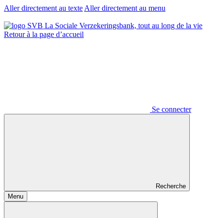
Aller directement au texte
Aller directement au menu
Retour à la page d’accueil
Se connecter
Recherche
Menu