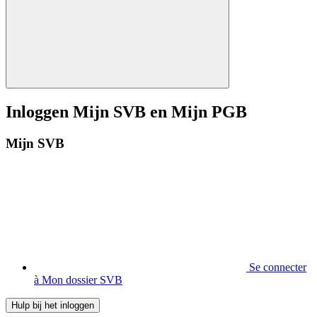
Inloggen Mijn SVB en Mijn PGB
Mijn SVB
Se connecter
à Mon dossier SVB
Hulp bij het inloggen