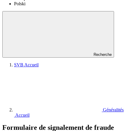
Polski
Recherche
SVB Accueil
Généralités
Accueil
Formulaire de signalement de fraude