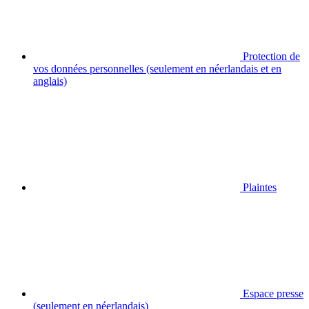
Protection de
vos données personnelles (seulement en néerlandais et en
anglais)
Plaintes
Espace presse
(seulement en néerlandais)