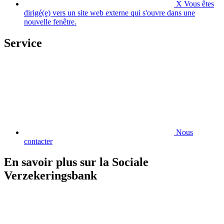
X
Vous êtes
dirigé(e) vers un site web externe qui s'ouvre dans une
nouvelle fenêtre.
Service
Nous
contacter
En savoir plus sur la Sociale
Verzekeringsbank