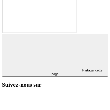
Partager cette
page
Suivez-nous sur