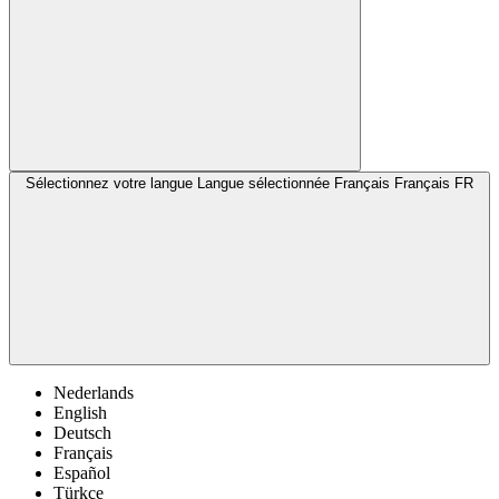
Sélectionnez votre langue
Langue sélectionnée Français
Français
FR
Nederlands
English
Deutsch
Français
Español
Türkçe