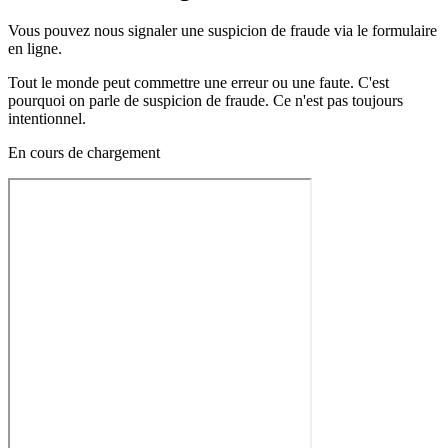
Vous pouvez nous signaler une suspicion de fraude via le formulaire
en ligne.
Tout le monde peut commettre une erreur ou une faute. C'est
pourquoi on parle de suspicion de fraude. Ce n'est pas toujours
intentionnel.
En cours de chargement