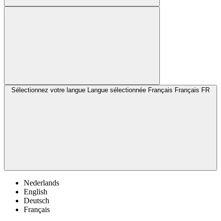
Sélectionnez votre langue
Langue sélectionnée Français
Français
FR
Nederlands
English
Deutsch
Français