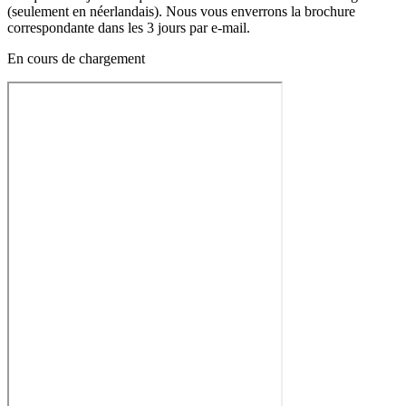
(seulement en néerlandais). Nous vous enverrons la brochure
correspondante dans les 3 jours par e-mail.
En cours de chargement