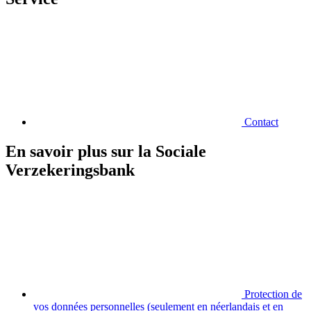
Contact
En savoir plus sur la Sociale
Verzekeringsbank
Protection de
vos données personnelles (seulement en néerlandais et en