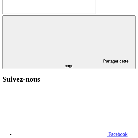
Partager cette
page
Suivez-nous
Facebook