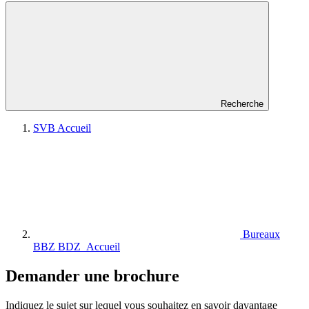
Recherche
SVB Accueil
Bureaux
BBZ BDZ Accueil
Demander une brochure
Indiquez le sujet sur lequel vous souhaitez en savoir davantage