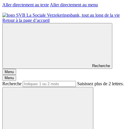
Aller directement au texte
Aller directement au menu
Retour à la page d’accueil
Recherche
Menu
Menu
Recherche
Saisissez plus de 2 lettres.