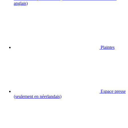
anglais)
Plaintes
Espace presse
(seulement en néerlandais)