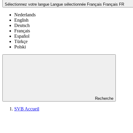
Sélectionnez votre langue
Langue sélectionnée Français
Français
FR
Nederlands
English
Deutsch
Français
Español
Türkçe
Polski
Recherche
SVB Accueil