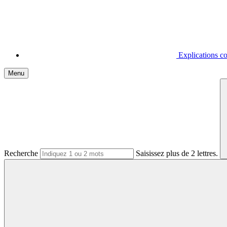
Explications 
Menu
Recherche
Saisissez plus de 2 lettres.