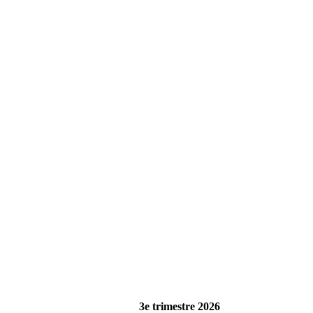
3e trimestre 2026