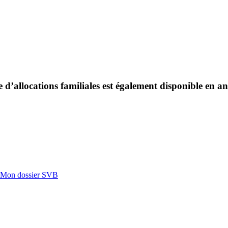
d’allocations familiales est également disponible en an
à Mon dossier SVB