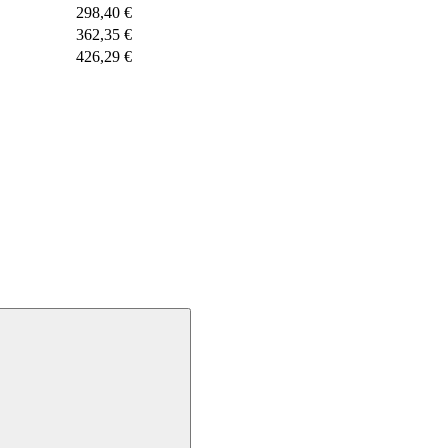
298,40 €
362,35 €
426,29 €