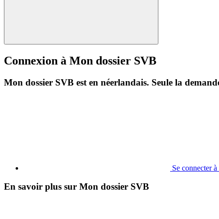
Connexion à Mon dossier SVB
Mon dossier SVB est en néerlandais. Seule la demande 
Se connecter 
En savoir plus sur Mon dossier SVB