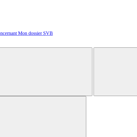
concernant Mon dossier SVB