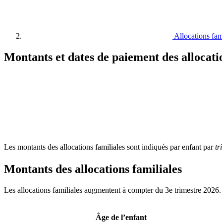
Allocations fam
Montants et dates de paiement des allocati
Les montants des allocations familiales sont indiqués par enfant par
tr
Montants des allocations familiales
Les allocations familiales augmentent à compter du 3e trimestre 2026.
Âge de l’enfant