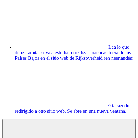
Lea lo que
debe tramitar si va a estudiar o realizar prácticas fuera de los
Países Bajos en el sitio web de Rijksoverheid (en neerlandés)
Está siendo
redirigido a otro sitio web. Se abre en una nueva ventana.