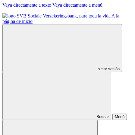
Vaya directamente a texto
Vaya directamente a menú
A la
página de inicio
Iniciar sesión
Buscar
Menú