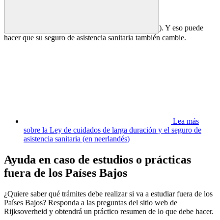
). Y eso puede
hacer que su seguro de asistencia sanitaria también cambie.
Lea más
sobre la Ley de cuidados de larga duración y el seguro de
asistencia sanitaria (en neerlandés)
Ayuda en caso de estudios o prácticas
fuera de los Países Bajos
¿Quiere saber qué trámites debe realizar si va a estudiar fuera de los
Países Bajos? Responda a las preguntas del sitio web de
Rijksoverheid y obtendrá un práctico resumen de lo que debe hacer.