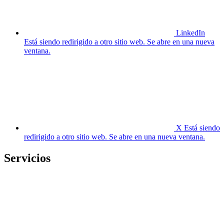
LinkedIn
Está siendo redirigido a otro sitio web. Se abre en una nueva
ventana.
X
Está siendo
redirigido a otro sitio web. Se abre en una nueva ventana.
Servicios