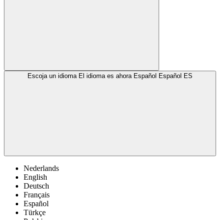
Escoja un idioma
El idioma es ahora Español
Español
ES
Nederlands
English
Deutsch
Français
Español
Türkçe