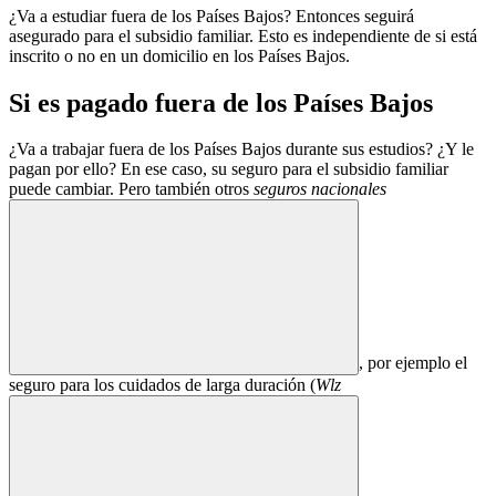
¿Va a estudiar fuera de los Países Bajos? Entonces seguirá
asegurado para el subsidio familiar. Esto es independiente de si está
inscrito o no en un domicilio en los Países Bajos.
Si es pagado fuera de los Países Bajos
¿Va a trabajar fuera de los Países Bajos durante sus estudios? ¿Y le
pagan por ello? En ese caso, su seguro para el subsidio familiar
puede cambiar. Pero también otros
seguros nacionales
, por ejemplo el
seguro para los cuidados de larga duración (
Wlz