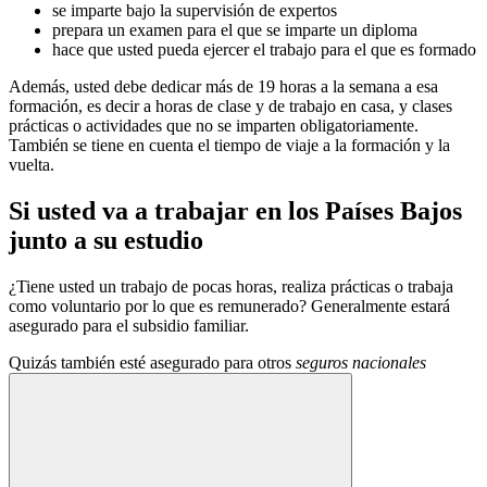
se imparte bajo la supervisión de expertos
prepara un examen para el que se imparte un diploma
hace que usted pueda ejercer el trabajo para el que es formado
Además, usted debe dedicar más de 19 horas a la semana a esa
formación, es decir a horas de clase y de trabajo en casa, y clases
prácticas o actividades que no se imparten obligatoriamente.
También se tiene en cuenta el tiempo de viaje a la formación y la
vuelta.
Si usted va a trabajar en los Países Bajos
junto a su estudio
¿Tiene usted un trabajo de pocas horas, realiza prácticas o trabaja
como voluntario por lo que es remunerado? Generalmente estará
asegurado para el subsidio familiar.
Quizás también esté asegurado para otros
seguros nacionales