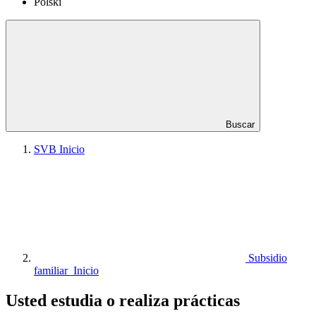
Polski
Buscar
SVB Inicio
Subsidio
familiar Inicio
Usted estudia o realiza prácticas