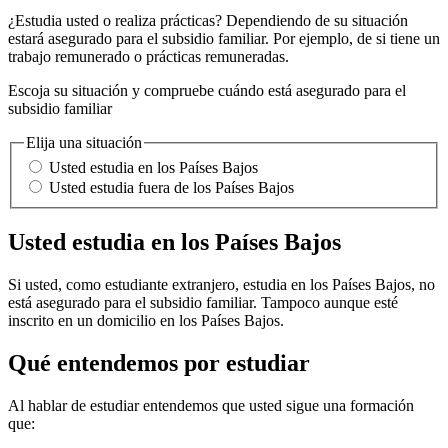
¿Estudia usted o realiza prácticas? Dependiendo de su situación
estará asegurado para el subsidio familiar. Por ejemplo, de si tiene un
trabajo remunerado o prácticas remuneradas.
Escoja su situación y compruebe cuándo está asegurado para el
subsidio familiar
Elija una situación
Usted estudia en los Países Bajos
Usted estudia fuera de los Países Bajos
Usted estudia en los Países Bajos
Si usted, como estudiante extranjero, estudia en los Países Bajos, no
está asegurado para el subsidio familiar. Tampoco aunque esté
inscrito en un domicilio en los Países Bajos.
Qué entendemos por estudiar
Al hablar de estudiar entendemos que usted sigue una formación
que: