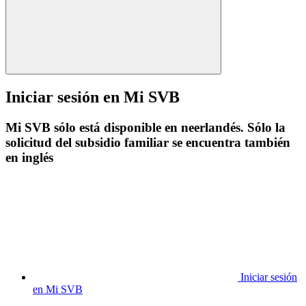
Iniciar sesión en Mi SVB
Mi SVB sólo está disponible en neerlandés. Sólo la
solicitud del subsidio familiar se encuentra también
en inglés
Iniciar sesión
en Mi SVB