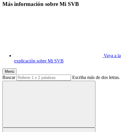
Más información sobre Mi SVB
Vaya a la
explicación sobre Mi SVB
Menú
Buscar
Escriba más de dos letras.