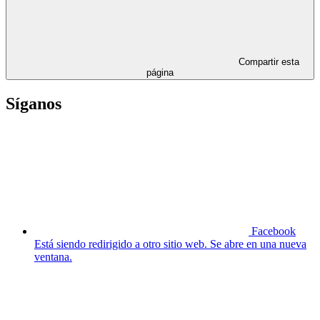
Compartir esta
página
Síganos
Facebook
Está siendo redirigido a otro sitio web. Se abre en una nueva
ventana.