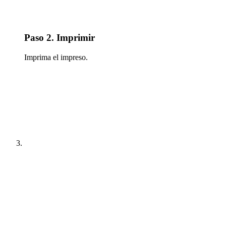
Paso 2. Imprimir
Imprima el impreso.