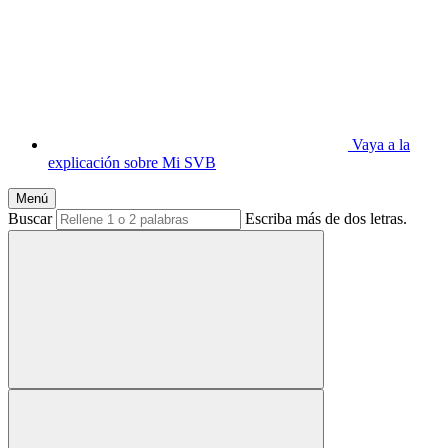
Vaya a la
explicación sobre Mi SVB
Menú
Buscar
Escriba más de dos letras.