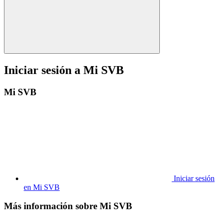
Iniciar sesión a Mi SVB
Mi SVB
Iniciar sesión
en Mi SVB
Más información sobre Mi SVB