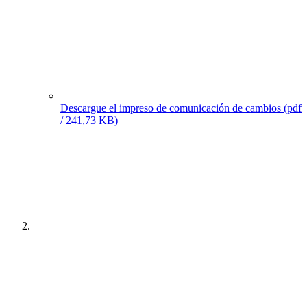
Descargue el impreso de comunicación de cambios
(pdf
/ 241,73 KB)