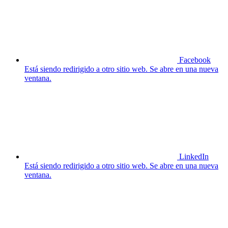
Facebook
Está siendo redirigido a otro sitio web. Se abre en una nueva
ventana.
LinkedIn
Está siendo redirigido a otro sitio web. Se abre en una nueva
ventana.