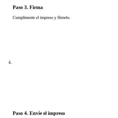
Paso 3. Firma
Cumplimente el impreso y fírmelo.
Paso 4. Envíe el impreso