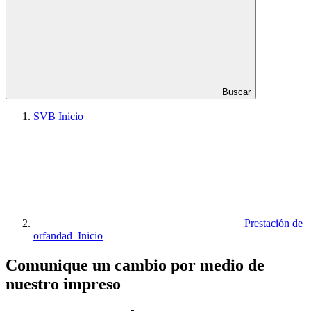
Buscar
SVB Inicio
Prestación de
orfandad Inicio
Comunique un cambio por medio de
nuestro impreso