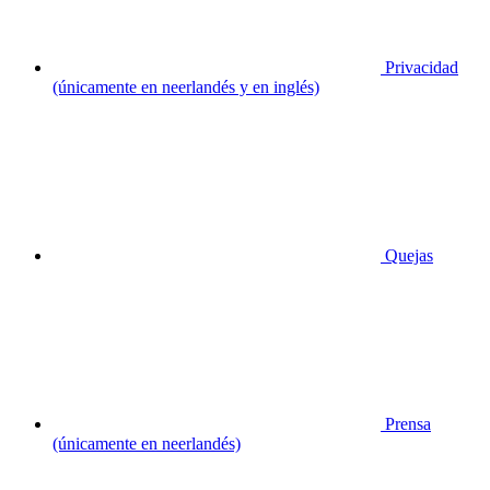
Privacidad
(únicamente en neerlandés y en inglés)
Quejas
Prensa
(únicamente en neerlandés)