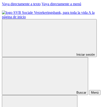
Vaya directamente a texto
Vaya directamente a menú
A la
página de inicio
Iniciar sesión
Buscar
Menú