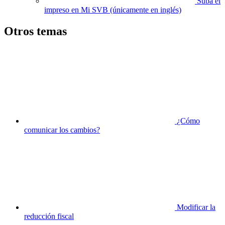
Suba el
impreso en Mi SVB (únicamente en inglés)
Otros temas
¿Cómo
comunicar los cambios?
Modificar la
reducción fiscal