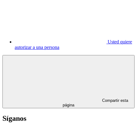
Usted quiere
autorizar a una persona
Compartir esta
página
Síganos