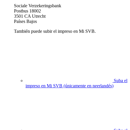
Sociale Verzekeringsbank
Postbus 18002
3501 CA Utrecht
Países Bajos
También puede subir el impreso en Mi SVB.
Suba el
impreso en Mi SVB (únicamente en neerlandés)