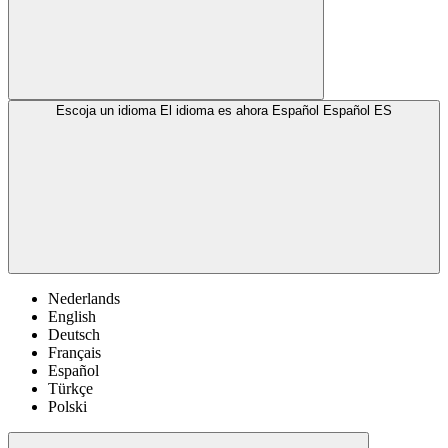
Escoja un idioma
El idioma es ahora Español
Español
ES
Nederlands
English
Deutsch
Français
Español
Türkçe
Polski