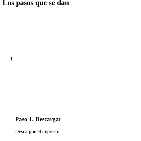
Los pasos que se dan
Paso 1. Descargar
Descargue el impreso.