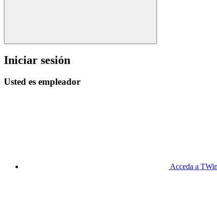
Iniciar sesión
Usted es empleador
Acceda a TWin