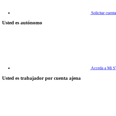
Solicitar cuent
Usted es autónomo
Acceda a Mi 
Usted es trabajador por cuenta ajena