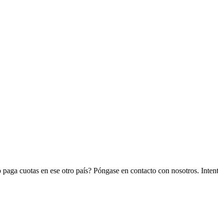
 paga cuotas en ese otro país? Póngase en contacto con nosotros. Intent