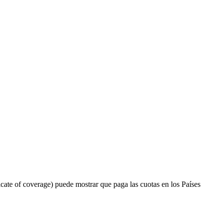
ficate of coverage)
puede mostrar que paga las cuotas en los Países