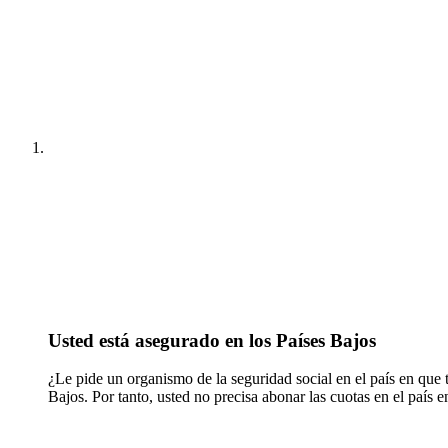
Usted está asegurado en los Países Bajos
¿Le pide un organismo de la seguridad social en el país en que
Bajos. Por tanto, usted no precisa abonar las cuotas en el país e