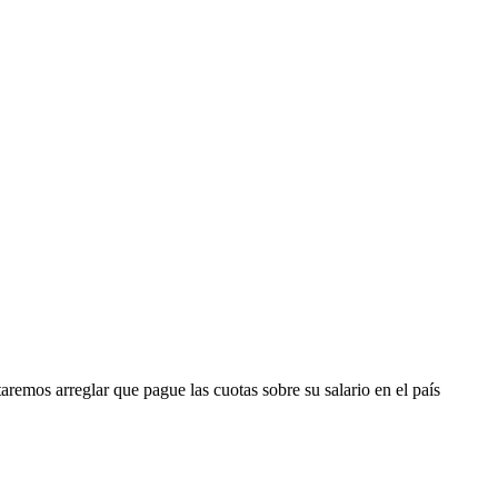
aremos arreglar que pague las cuotas sobre su salario en el país