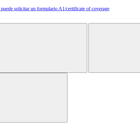
uede solicitar un formulario A1/certificate of coverage