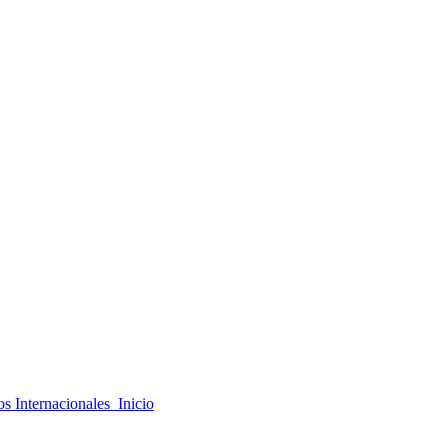
s Internacionales Inicio