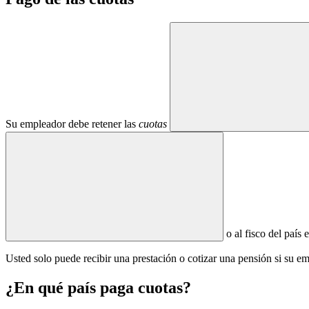
Su empleador debe retener las
cuotas
o al fisco del país 
Usted solo puede recibir una prestación o cotizar una pensión si su em
¿En qué país paga cuotas?