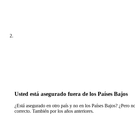
Usted está asegurado fuera de los Países Bajos
¿Está asegurado en otro país y no en los Países Bajos? ¿Pero no
correcto. También por los años anteriores.