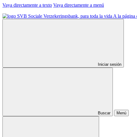
Vaya directamente a texto
Vaya directamente a menú
A la página 
Iniciar sesión
Buscar
Menú