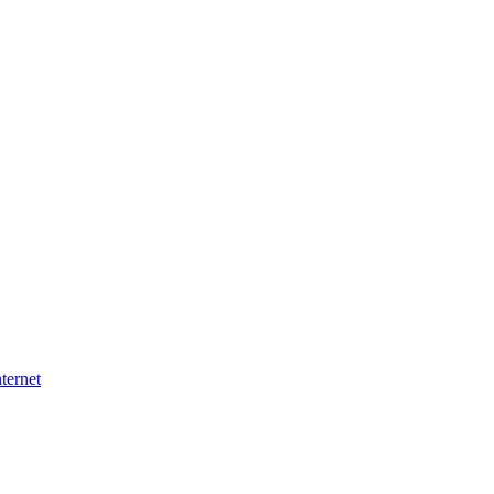
ternet