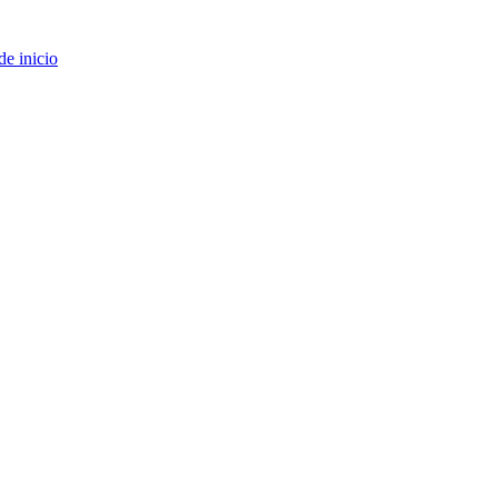
de inicio