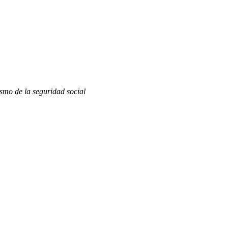
smo de la seguridad social