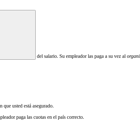
del salario. Su empleador las paga a su vez al
organi
en que usted está asegurado.
pleador paga las cuotas en el país correcto.