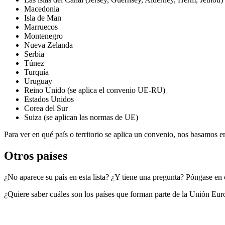
Macedonia
Isla de Man
Marruecos
Montenegro
Nueva Zelanda
Serbia
Túnez
Turquía
Uruguay
Reino Unido (se aplica el convenio UE-RU)
Estados Unidos
Corea del Sur
Suiza (se aplican las normas de UE)
Para ver en qué país o territorio se aplica un convenio, nos basamos e
Otros países
¿No aparece su país en esta lista? ¿Y tiene una pregunta? Póngase en 
¿Quiere saber cuáles son los países que forman parte de la Unión Eu