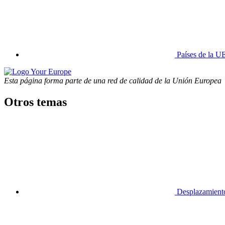
Países de la U
Esta página forma parte de una red de calidad de la Unión Europea
Otros temas
Desplazamiento