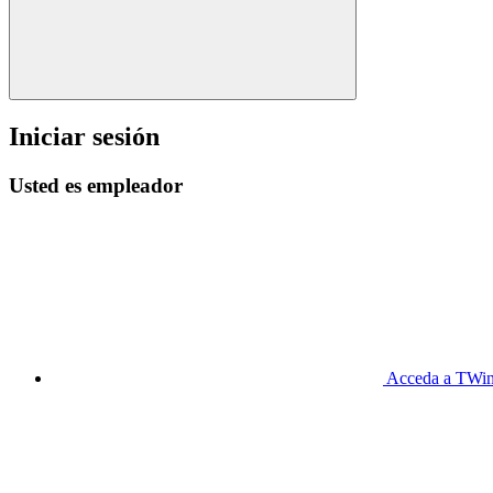
Iniciar sesión
Usted es empleador
Acceda a TWin