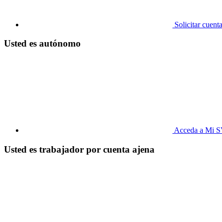
Solicitar cuent
Usted es autónomo
Acceda a Mi 
Usted es trabajador por cuenta ajena