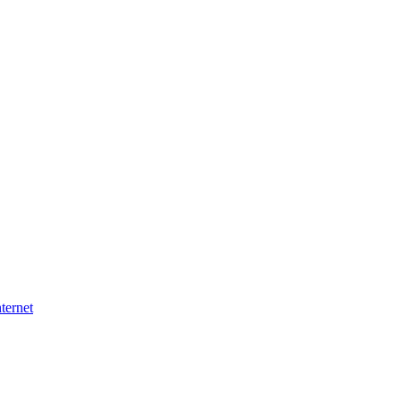
ternet