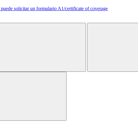
uede solicitar un formulario A1/certificate of coverage