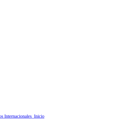
s Internacionales Inicio