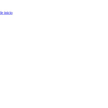
de inicio