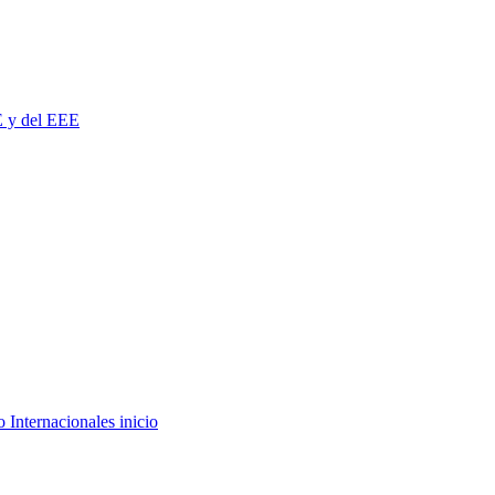
E y del EEE
 Internacionales inicio