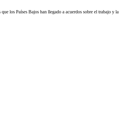
ue los Países Bajos han llegado a acuerdos sobre el trabajo y la