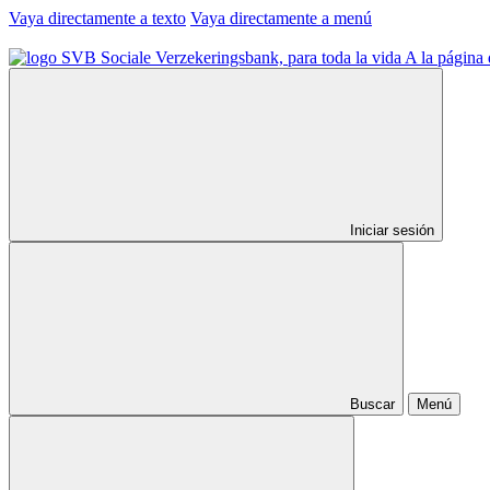
Vaya directamente a texto
Vaya directamente a menú
A la página 
Iniciar sesión
Buscar
Menú