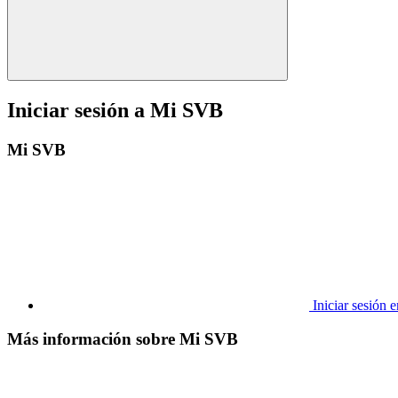
Iniciar sesión a Mi SVB
Mi SVB
Iniciar sesión
Más información sobre Mi SVB