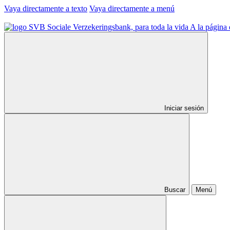
Vaya directamente a texto
Vaya directamente a menú
A la página 
Iniciar sesión
Buscar
Menú