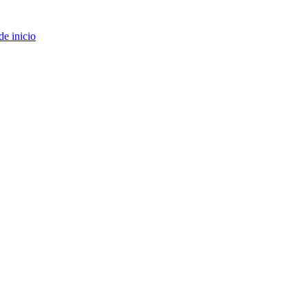
de inicio