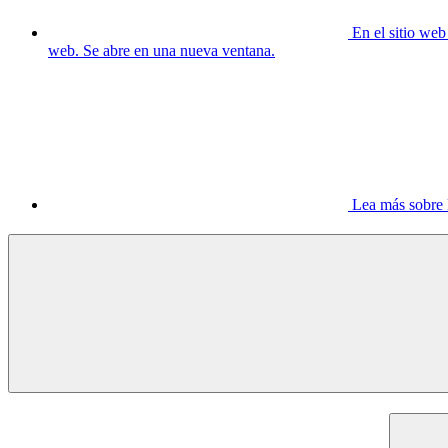
En el sitio we
web. Se abre en una nueva ventana.
Lea más sobre 