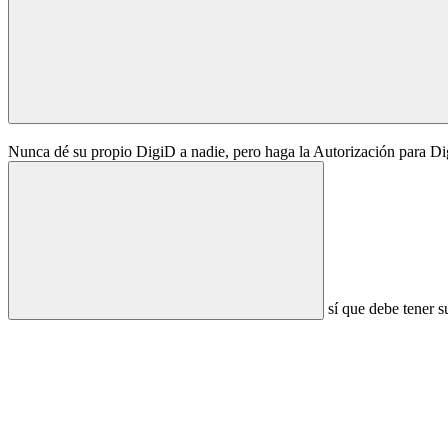
Nunca dé su propio DigiD a nadie, pero haga la Autorización para Di
sí que debe tener s