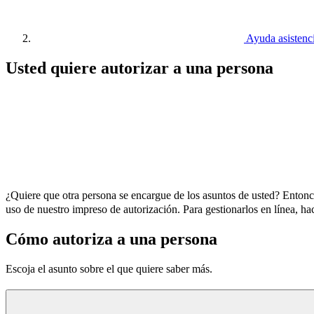
Ayuda asistenc
Usted quiere autorizar a una persona
¿Quiere que otra persona se encargue de los asuntos de usted? Enton
uso de nuestro impreso de autorización. Para gestionarlos en línea, ha
Cómo autoriza a una persona
Escoja el asunto sobre el que quiere saber más.