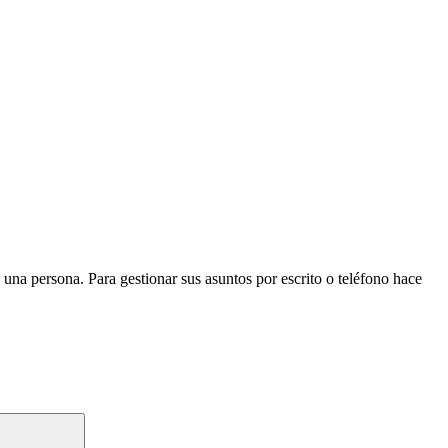
 una persona. Para gestionar sus asuntos por escrito o teléfono hace