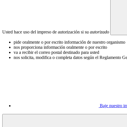
Usted hace uso del impreso de autorización si su
autorizado
pide oralmente o por escrito información de nuestro organismo
nos proporciona información oralmente o por escrito
va a recibir el correo postal destinado para usted
nos solicita, modifica o completa datos según el Reglamento 
Baje nuestro i