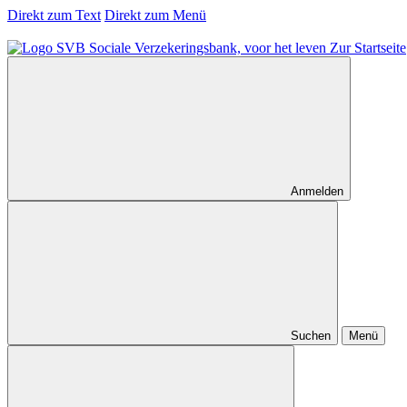
Direkt zum Text
Direkt zum Menü
Zur Startseite
Anmelden
Suchen
Menü