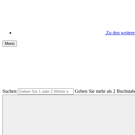
Zu den weiter
Menü
Suchen
Geben Sie mehr als 2 Buchstabe