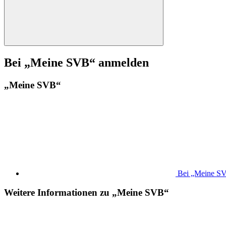
Bei „Meine SVB“ anmelden
„Meine SVB“
Bei „Meine S
Weitere Informationen zu „Meine SVB“