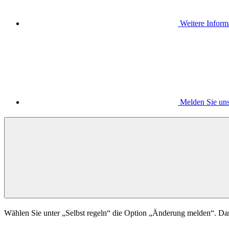
Weitere Infor
Melden Sie un
Wählen Sie unter „Selbst regeln“ die Option „Änderung melden“. D