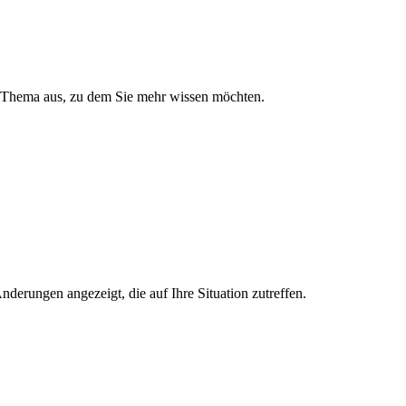
n Thema aus, zu dem Sie mehr wissen möchten.
erungen angezeigt, die auf Ihre Situation zutreffen.