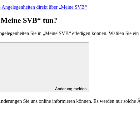
e Angelegenheiten direkt über „Meine SVB“
„Meine SVB“ tun?
 Angelegenheiten Sie in „Meine SVB“ erledigen können. Wählen Sie ei
Änderung melden
erungen Sie uns online informieren können. Es werden nur solche Änd