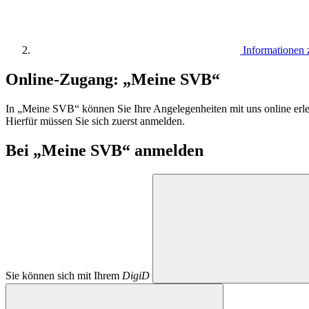
Informationen 
Online-Zugang: „Meine SVB“
In „Meine SVB“ können Sie Ihre Angelegenheiten mit uns online erle
Hierfür müssen Sie sich zuerst anmelden.
Bei „Meine SVB“ anmelden
Sie können sich mit Ihrem
DigiD