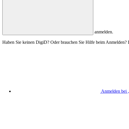
anmelden.
Haben Sie keinen DigiD? Oder brauchen Sie Hilfe beim Anmelden? L
Anmelden bei „