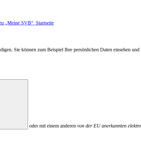
zu „Meine SVB“ Startseite
digen. Sie können zum Beispiel Ihre persönlichen Daten einsehen und
oder mit einem anderen
von der EU anerkannten elektro