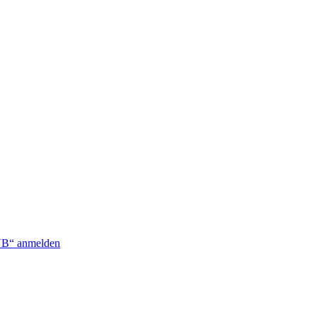
VB“ anmelden