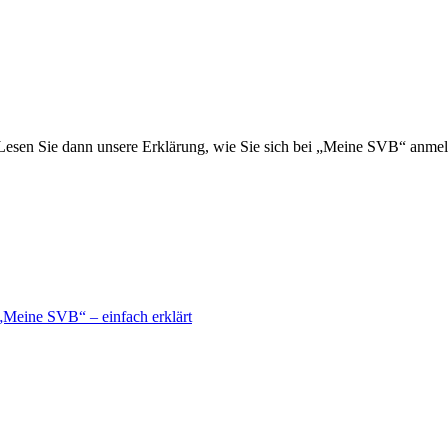
esen Sie dann unsere Erklärung, wie Sie sich bei „Meine SVB“ anmel
Meine SVB“ – einfach erklärt