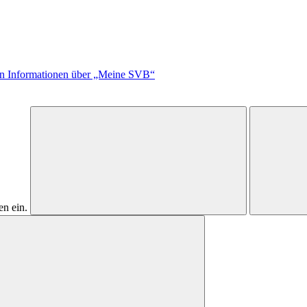
en Informationen über „Meine SVB“
n ein.