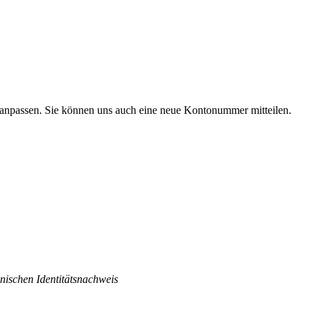
 anpassen. Sie können uns auch eine neue Kontonummer mitteilen.
nischen Identitätsnachweis