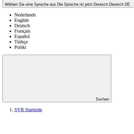
Wählen Sie eine Sprache aus
Die Sprache ist jetzt Deutsch
Deutsch
DE
Nederlands
English
Deutsch
Français
Español
Türkçe
Polski
Suchen
SVB Startseite