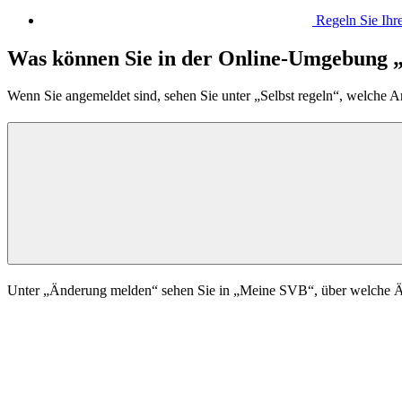
Regeln Sie Ihr
Was können Sie in der Online-Umgebung 
Wenn Sie angemeldet sind, sehen Sie unter „Selbst regeln“, welche
Unter „Änderung melden“ sehen Sie in „Meine SVB“, über welche Änd