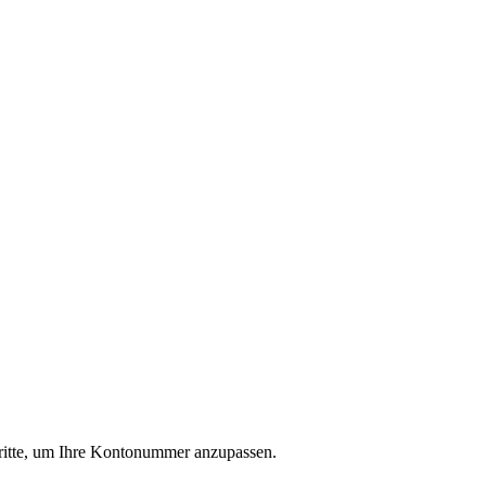
ritte, um Ihre Kontonummer anzupassen.