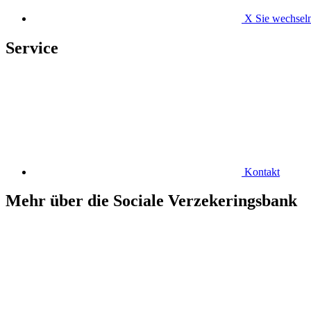
X
Sie wechseln
Service
Kontakt
Mehr über die Sociale Verzekeringsbank