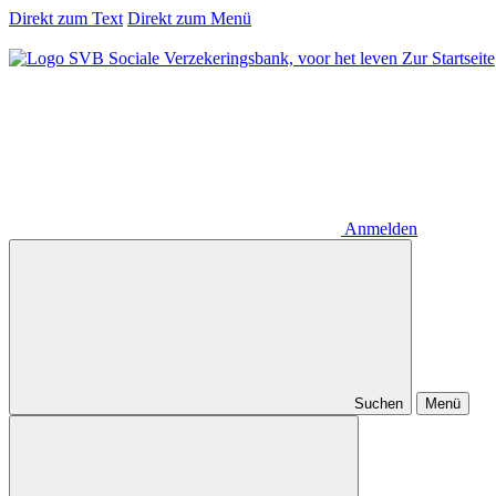
Direkt zum Text
Direkt zum Menü
Zur Startseite
Anmelden
Suchen
Menü