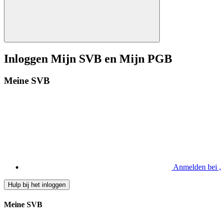
Inloggen Mijn SVB en Mijn PGB
Meine SVB
Anmelden bei
Hulp bij het inloggen
Meine SVB