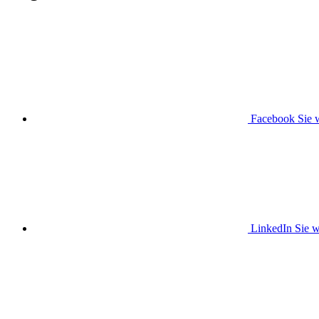
Facebook
Sie 
LinkedIn
Sie w