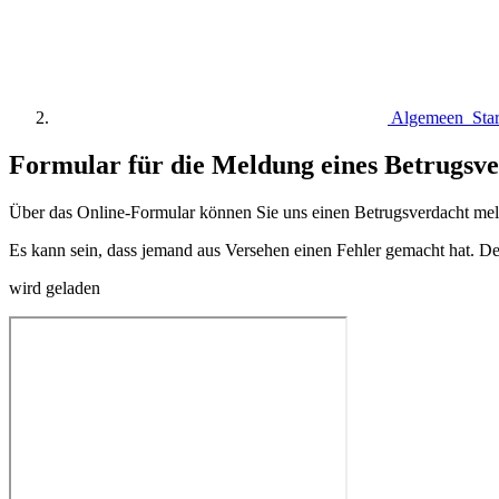
Algemeen Start
Formular für die Meldung eines Betrugsve
Über das Online-Formular können Sie uns einen Betrugsverdacht mel
Es kann sein, dass jemand aus Versehen einen Fehler gemacht hat. D
wird geladen