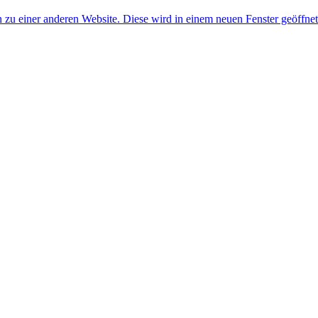
 zu einer anderen Website. Diese wird in einem neuen Fenster geöffnet