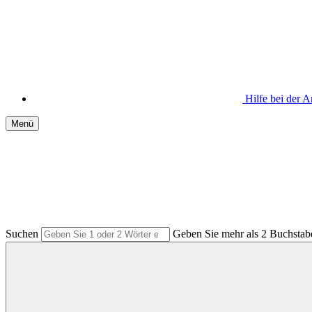
Hilfe bei der
Menü
Suchen
Geben Sie mehr als 2 Buchstabe