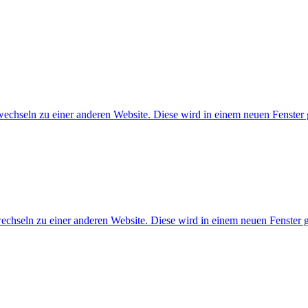
wechseln zu einer anderen Website. Diese wird in einem neuen Fenster 
echseln zu einer anderen Website. Diese wird in einem neuen Fenster g