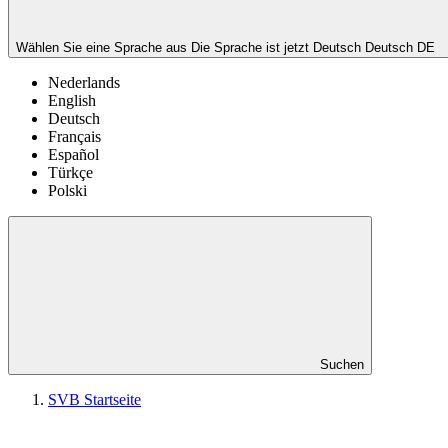
Wählen Sie eine Sprache aus
Die Sprache ist jetzt Deutsch
Deutsch
DE
Nederlands
English
Deutsch
Français
Español
Türkçe
Polski
Suchen
SVB Startseite