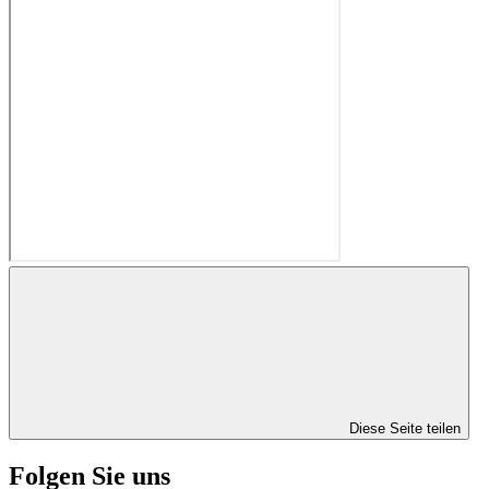
Diese Seite teilen
Folgen Sie uns